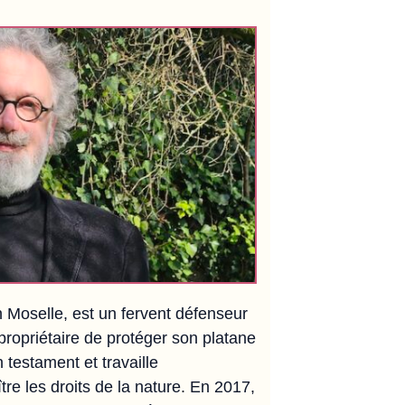
n Moselle, est un fervent défenseur
propriétaire de protéger son platane
 testament et travaille
tre les droits de la nature. En 2017,