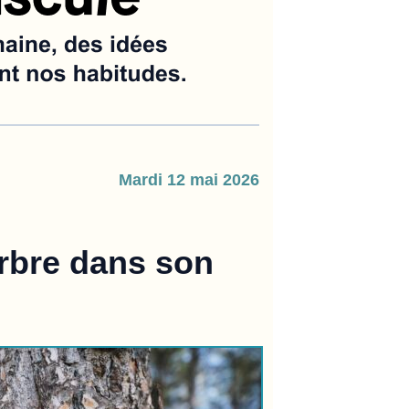
mardi 12 mai 2026
rbre dans son