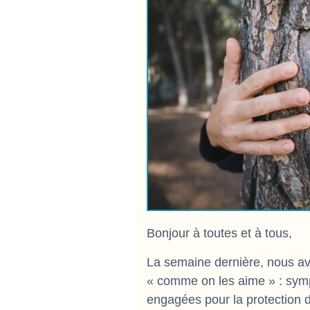
Bonjour à toutes et à tous,
La semaine dernière, nous a
« comme on les aime » : sym
engagées pour la protection 