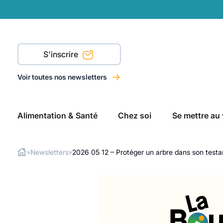
S'inscrire
Voir toutes nos newsletters
Alimentation & Santé
Chez soi
Se mettre au 
Newsletters
2026 05 12 – Protéger un arbre dans son test
»
»
Rechercher