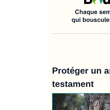
Protéger un a
testament