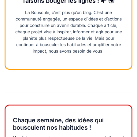
faisons bouger les lignes ! 🌱 🌍
La Bouscule, c’est plus qu’un blog. C’est une
communauté engagée, un espace d’idées et d’actions
pour construire un avenir durable. Chaque article,
chaque projet vise à inspirer, informer et agir pour une
planète plus respectueuse de la vie. Mais pour
continuer à bousculer les habitudes et amplifier notre
impact, nous avons besoin de vous !
Chaque semaine, des idées qui
bousculent nos habitudes !