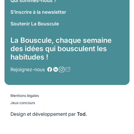
Qui sommes-nous ?
S’inscrire à la newsletter
Soutenir La Bouscule
La Bouscule, chaque semaine
des idées qui bousculent les
habitudes !
Rejoignez-nous
Mentions légales
Jeux concours
Design et développement par
Tod.