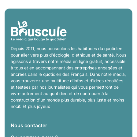
Depuis 2011, nous bousculons les habitudes du quotidien
pour aller vers plus d'écologie, d'éthique et de santé. Nous
agissons à travers notre média en ligne gratuit, accessible
à tous et en accompagnant des entreprises engagées et
ancrées dans le quotidien des Français. Dans notre média,
vous trouverez une multitude d'infos et d'idées récoltées
et testées par nos journalistes qui vous permettront de
vivre autrement au quotidien et de contribuer à la
construction d'un monde plus durable, plus juste et moins
nocif. Et plus joyeux !
Nous contacter