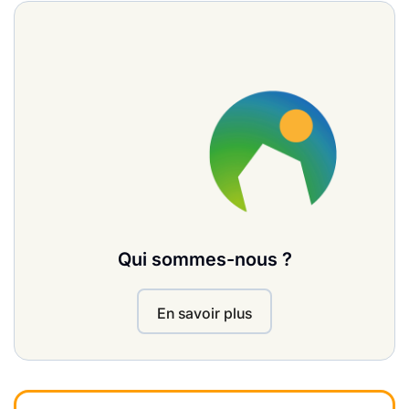
Qui sommes-nous ?
En savoir plus