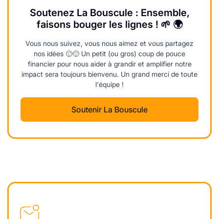
Soutenez La Bouscule : Ensemble,
faisons bouger les lignes ! 🌱 🌍
Vous nous suivez, vous nous aimez et vous partagez
nos idées 🙂🙂 Un petit (ou gros) coup de pouce
financier pour nous aider à grandir et amplifier notre
impact sera toujours bienvenu. Un grand merci de toute
l'équipe !
Soutenir La Bouscule