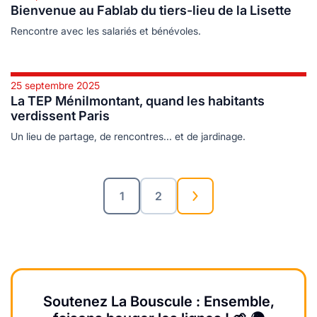
Bienvenue au Fablab du tiers-lieu de la Lisette
Rencontre avec les salariés et bénévoles.
25 septembre 2025
La TEP Ménilmontant, quand les habitants
verdissent Paris
Un lieu de partage, de rencontres... et de jardinage.
1
2
Soutenez La Bouscule : Ensemble,