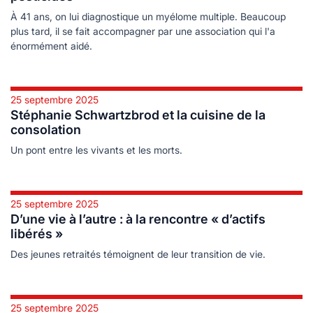
À 41 ans, on lui diagnostique un myélome multiple. Beaucoup
plus tard, il se fait accompagner par une association qui l'a
énormément aidé.
25 septembre 2025
Stéphanie Schwartzbrod et la cuisine de la
consolation
Un pont entre les vivants et les morts.
25 septembre 2025
D’une vie à l’autre : à la rencontre « d’actifs
libérés »
Des jeunes retraités témoignent de leur transition de vie.
25 septembre 2025