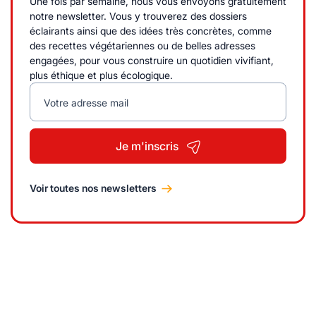
Une fois par semaine, nous vous envoyons gratuitement
notre newsletter. Vous y trouverez des dossiers
éclairants ainsi que des idées très concrètes, comme
des recettes végétariennes ou de belles adresses
engagées, pour vous construire un quotidien vivifiant,
plus éthique et plus écologique.
Votre adresse mail
Je m'inscris
Voir toutes nos newsletters