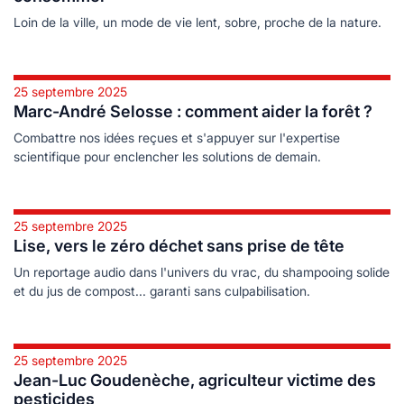
Loin de la ville, un mode de vie lent, sobre, proche de la nature.
25 septembre 2025
Marc-André Selosse : comment aider la forêt ?
Combattre nos idées reçues et s'appuyer sur l'expertise
scientifique pour enclencher les solutions de demain.
25 septembre 2025
Lise, vers le zéro déchet sans prise de tête
Un reportage audio dans l'univers du vrac, du shampooing solide
et du jus de compost... garanti sans culpabilisation.
25 septembre 2025
Jean-Luc Goudenèche, agriculteur victime des
pesticides