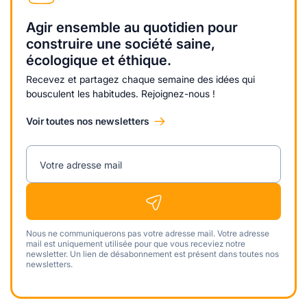
Agir ensemble au quotidien pour
construire une société saine,
écologique et éthique.
Recevez et partagez chaque semaine des idées qui
bousculent les habitudes. Rejoignez-nous !
Voir toutes nos newsletters
Votre adresse mail
Nous ne communiquerons pas votre adresse mail. Votre adresse
mail est uniquement utilisée pour que vous receviez notre
newsletter. Un lien de désabonnement est présent dans toutes nos
newsletters.