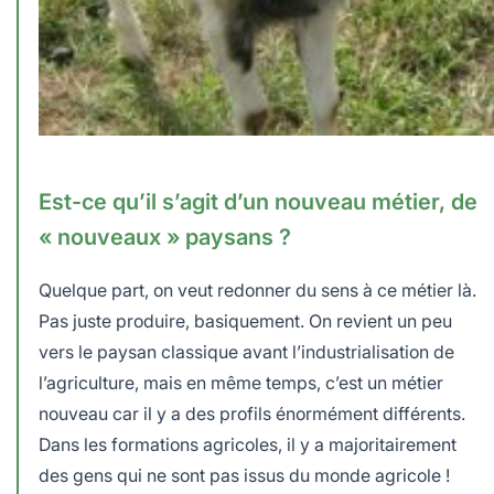
Est-ce qu’il s’agit d’un nouveau métier, de
« nouveaux » paysans ?
Quelque part, on veut redonner du sens à ce métier là.
Pas juste produire, basiquement. On revient un peu
vers le paysan classique avant l’industrialisation de
l’agriculture, mais en même temps, c’est un métier
nouveau car il y a des profils énormément différents.
Dans les formations agricoles, il y a majoritairement
des gens qui ne sont pas issus du monde agricole !