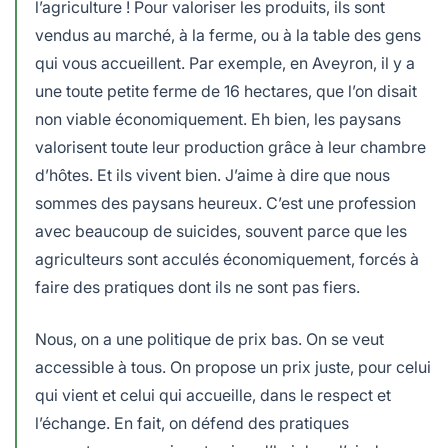
l’agriculture ! Pour valoriser les produits, ils sont
vendus au marché, à la ferme, ou à la table des gens
qui vous accueillent. Par exemple, en Aveyron, il y a
une toute petite ferme de 16 hectares, que l’on disait
non viable économiquement. Eh bien, les paysans
valorisent toute leur production grâce à leur chambre
d’hôtes. Et ils vivent bien. J’aime à dire que nous
sommes des paysans heureux. C’est une profession
avec beaucoup de suicides, souvent parce que les
agriculteurs sont acculés économiquement, forcés à
faire des pratiques dont ils ne sont pas fiers.
Nous, on a une politique de prix bas. On se veut
accessible à tous. On propose un prix juste, pour celui
qui vient et celui qui accueille, dans le respect et
l’échange. En fait, on défend des pratiques