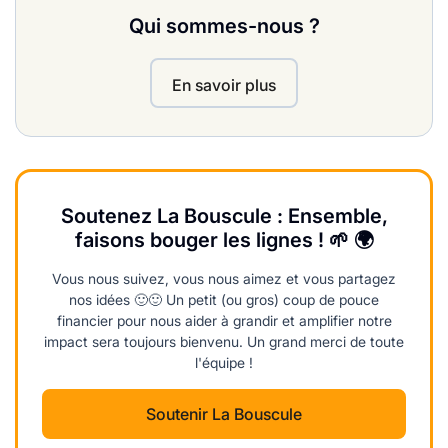
Qui sommes-nous ?
En savoir plus
Soutenez La Bouscule : Ensemble,
faisons bouger les lignes ! 🌱 🌍
Vous nous suivez, vous nous aimez et vous partagez
nos idées 🙂🙂 Un petit (ou gros) coup de pouce
financier pour nous aider à grandir et amplifier notre
impact sera toujours bienvenu. Un grand merci de toute
l'équipe !
Soutenir La Bouscule