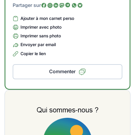
Partager sur
Ajouter à mon carnet perso
Imprimer avec photo
Imprimer sans photo
Envoyer par email
Copier le lien
Commenter