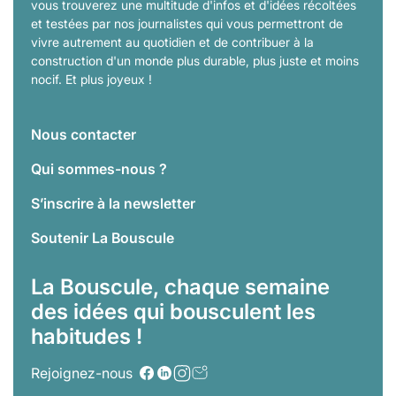
vous trouverez une multitude d'infos et d'idées récoltées
et testées par nos journalistes qui vous permettront de
vivre autrement au quotidien et de contribuer à la
construction d'un monde plus durable, plus juste et moins
nocif. Et plus joyeux !
Nous contacter
Qui sommes-nous ?
S’inscrire à la newsletter
Soutenir La Bouscule
La Bouscule, chaque semaine
des idées qui bousculent les
habitudes !
Rejoignez-nous