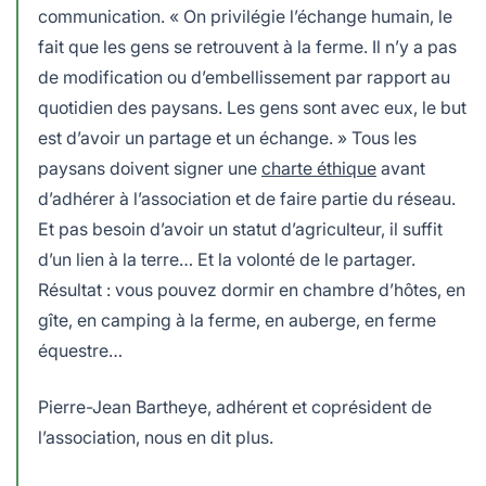
communication. « On privilégie l’échange humain, le
fait que les gens se retrouvent à la ferme. Il n’y a pas
de modification ou d’embellissement par rapport au
quotidien des paysans. Les gens sont avec eux, le but
est d’avoir un partage et un échange. » Tous les
paysans doivent signer une
charte éthique
avant
d’adhérer à l’association et de faire partie du réseau.
Et pas besoin d’avoir un statut d’agriculteur, il suffit
d’un lien à la terre… Et la volonté de le partager.
Résultat : vous pouvez dormir en chambre d’hôtes, en
gîte, en camping à la ferme, en auberge, en ferme
équestre…
Pierre-Jean Bartheye, adhérent et coprésident de
l’association, nous en dit plus.