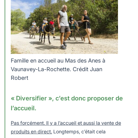
Famille en accueil au Mas des Anes à
Vaunavey-La-Rochette. Crédit Juan
Robert
« Diversifier », c’est donc proposer de
l’accueil.
Pas forcément. Il y a l’accueil et aussi la vente de
produits en direct.
Longtemps, c’était cela