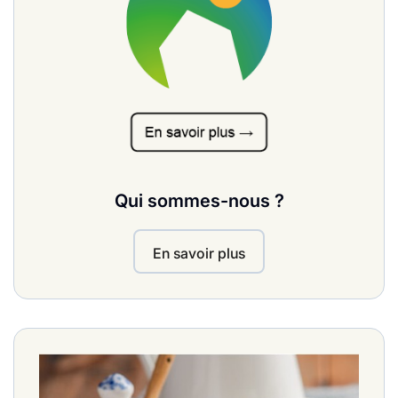
Qui sommes-nous ?
En savoir plus