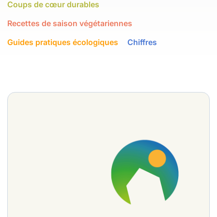
Coups de cœur durables
Recettes de saison végétariennes
Guides pratiques écologiques
Chiffres