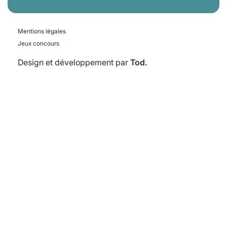
Mentions légales
Jeux concours
Design et développement par
Tod.