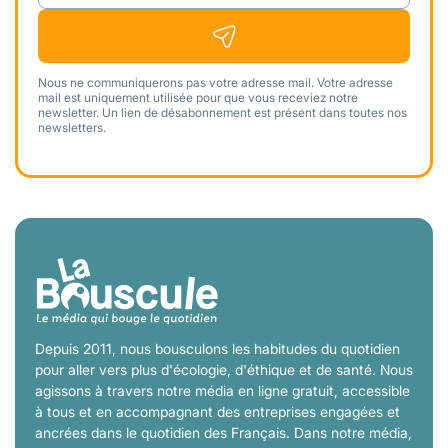
Nous ne communiquerons pas votre adresse mail. Votre adresse
mail est uniquement utilisée pour que vous receviez notre
newsletter. Un lien de désabonnement est présent dans toutes nos
newsletters.
Depuis 2011, nous bousculons les habitudes du quotidien
pour aller vers plus d'écologie, d'éthique et de santé. Nous
agissons à travers notre média en ligne gratuit, accessible
à tous et en accompagnant des entreprises engagées et
ancrées dans le quotidien des Français. Dans notre média,