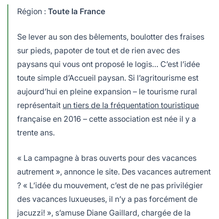
Région :
Toute la France
Se lever au son des bêlements, boulotter des fraises
sur pieds, papoter de tout et de rien avec des
paysans qui vous ont proposé le logis… C’est l’idée
toute simple d’Accueil paysan. Si l’agritourisme est
aujourd’hui en pleine expansion – le tourisme rural
représentait
un tiers de la fréquentation touristique
française en 2016 – cette association est née il y a
trente ans.
« La campagne à bras ouverts pour des vacances
autrement », annonce le site. Des vacances autrement
? « L’idée du mouvement, c’est de ne pas privilégier
des vacances luxueuses, il n’y a pas forcément de
jacuzzi! », s’amuse Diane Gaillard, chargée de la