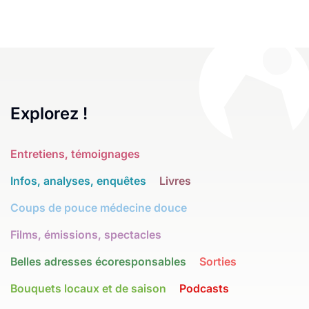
Explorez !
Entretiens, témoignages
Infos, analyses, enquêtes
Livres
Coups de pouce médecine douce
Films, émissions, spectacles
Belles adresses écoresponsables
Sorties
Bouquets locaux et de saison
Podcasts