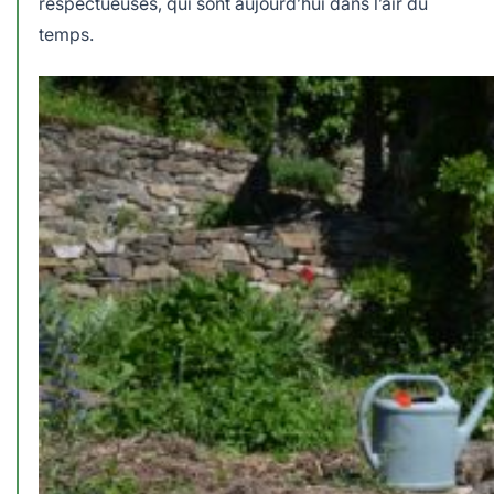
respectueuses, qui sont aujourd’hui dans l’air du
temps.