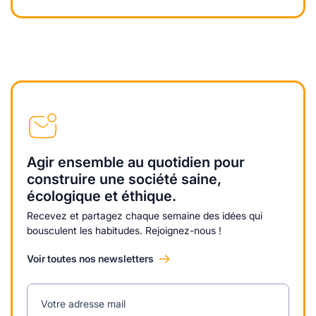
Agir ensemble au quotidien pour
construire une société saine,
écologique et éthique.
Recevez et partagez chaque semaine des idées qui
bousculent les habitudes. Rejoignez-nous !
Voir toutes nos newsletters
Votre adresse mail