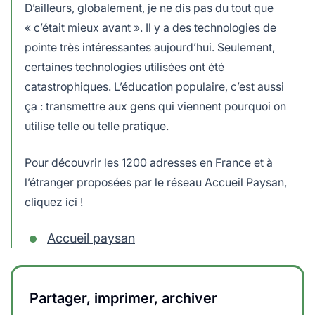
D’ailleurs, globalement, je ne dis pas du tout que
« c’était mieux avant ». Il y a des technologies de
pointe très intéressantes aujourd’hui. Seulement,
certaines technologies utilisées ont été
catastrophiques. L’éducation populaire, c’est aussi
ça : transmettre aux gens qui viennent pourquoi on
utilise telle ou telle pratique.
Pour découvrir les 1200 adresses en France et à
l’étranger proposées par le réseau Accueil Paysan,
cliquez ici !
Accueil paysan
Partager, imprimer, archiver