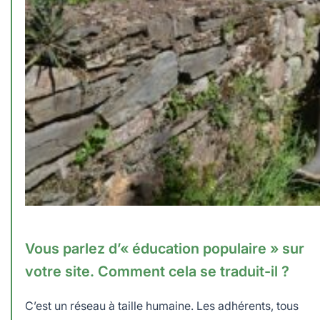
Vous parlez d’
«
éducation populaire
»
sur
votre site. Comment cela se traduit-il ?
C’est un réseau à taille humaine. Les adhérents, tous