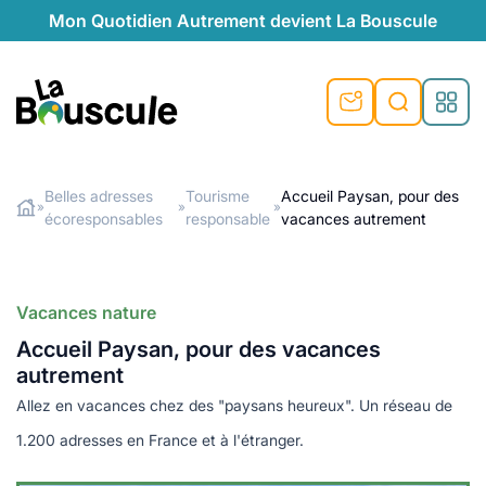
Mon Quotidien Autrement devient La Bouscule
La Bouscule
Belles adresses
Tourisme
Accueil Paysan, pour des
»
»
»
écoresponsables
responsable
vacances autrement
Rechercher
Vacances nature
Accueil Paysan, pour des vacances
autrement
Allez en vacances chez des "paysans heureux". Un réseau de
1.200 adresses en France et à l'étranger.