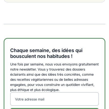
Chaque semaine, des idées qui
bousculent nos habitudes !
Une fois par semaine, nous vous envoyons gratuitement
notre newsletter. Vous y trouverez des dossiers
éclairants ainsi que des idées très concrètes, comme
des recettes végétariennes ou de belles adresses
engagées, pour vous construire un quotidien vivifiant,
plus éthique et plus écologique.
Votre adresse mail