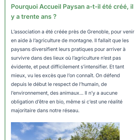
Pourquoi Accueil Paysan a-t-il été créé, il
y a trente ans ?
L’association a été créée près de Grenoble, pour venir
en aide à l’agriculture de montagne. Il fallait que les
paysans diversifient leurs pratiques pour arriver à
survivre dans des lieux où l’agriculture n’est pas
évidente, et peut difficilement s’intensifier. Et tant
mieux, vu les excès que l’on connaît. On défend
depuis le début le respect de l’humain, de
l’environnement, des animaux… Il n’y a aucune
obligation d’être en bio, même si c’est une réalité
majoritaire dans notre réseau.