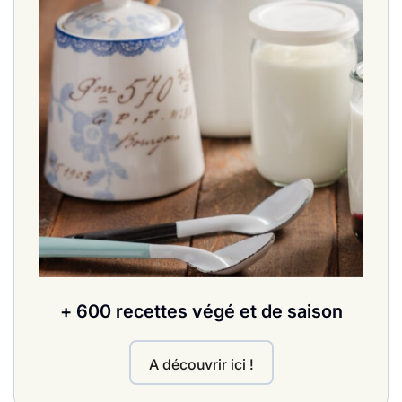
+ 600 recettes végé et de saison
A découvrir ici !