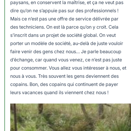
paysans, en conservent la maîtrise, et ça ne veut pas
dire qu’on ne s’appuie pas sur des professionnels !
Mais ce n’est pas une offre de service délivrée par
des techniciens. On est là parce qu’on y croit. Cela
s’inscrit dans un projet de société global. On veut
porter un modèle de société, au-delà de juste vouloir
faire venir des gens chez nous… Je parle beaucoup
d’échange, car quand vous venez, ce n’est pas juste
pour consommer. Vous allez vous intéresser à nous, et
nous à vous. Très souvent les gens deviennent des
copains. Bon, des copains qui continuent de payer
leurs vacances quand ils viennent chez nous !