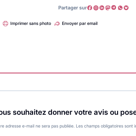
Partager sur
Imprimer sans photo
Envoyer par email
ous souhaitez donner votre avis ou pos
re adresse e-mail ne sera pas publiée.
Les champs obligatoires sont 