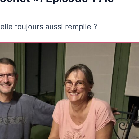
elle toujours aussi remplie ?