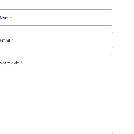
Nom
*
Email
*
Votre avis
*