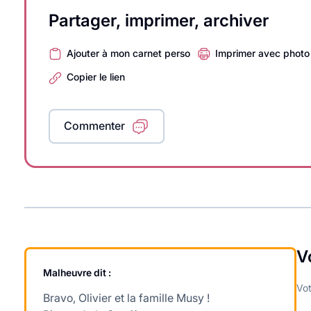
Partager, imprimer, archiver
Ajouter à mon carnet perso
Imprimer avec photo
Copier le lien
Commenter
V
Malheuvre
dit :
Vot
Bravo, Olivier et la famille Musy !