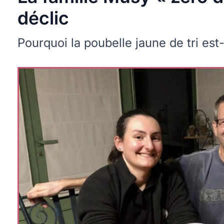
déclic
Pourquoi la poubelle jaune de tri est-