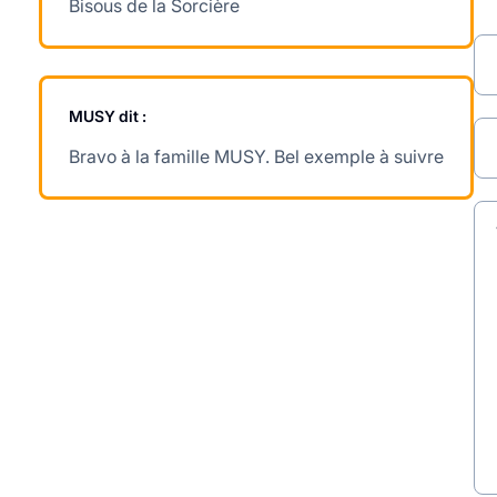
Bisous de la Sorcière
MUSY
dit :
Bravo à la famille MUSY. Bel exemple à suivre