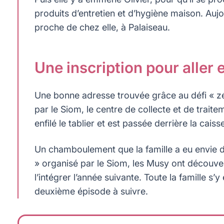
produits d’entretien et d’hygiène maison. Aujo
proche de chez elle, à Palaiseau.
Une inscription pour aller 
Une bonne adresse trouvée grâce au défi « zér
par le Siom, le centre de collecte et de trai
enfilé le tablier et est passée derrière la cais
Un chamboulement que la famille a eu envie d
» organisé par le Siom, les Musy ont découvert 
l’intégrer l’année suivante. Toute la famille 
deuxième épisode à suivre.