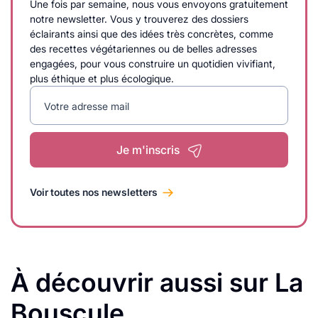
Une fois par semaine, nous vous envoyons gratuitement
notre newsletter. Vous y trouverez des dossiers
éclairants ainsi que des idées très concrètes, comme
des recettes végétariennes ou de belles adresses
engagées, pour vous construire un quotidien vivifiant,
plus éthique et plus écologique.
Votre adresse mail
Je m'inscris
Voir toutes nos newsletters
À découvrir aussi sur La
Bouscule