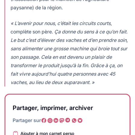
paysanne) de la région.
« L’avenir pour nous, c’était les circuits courts
,
complète son père.
Ça donne du sens à ce qu’on fait.
Le but c’est d’élever des vaches et d’en prendre soin,
sans alimenter une grosse machine qui broie tout sur
son passage. Cela en est devenu un plaisir de
transformer le produit jusqu’à la fin. Grâce à ça, on
fait vivre aujourd’hui quatre personnes avec 45
vaches, au lieu de deux auparavant. »
Partager, imprimer, archiver
Partager sur
Ajouter à mon carnet perso