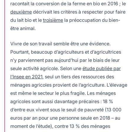
racontait la conversion de la ferme en bio en 2016 ; le
deuxième
décrivait les critères à respecter pour faire
du lait bio et le
troisième
la préoccupation du bien-
être animal.
Vivre de son travail semble être une évidence.
Pourtant, beaucoup d’agriculteurs et d’agricultrices
n’y parviennent pas aujourd’hui par le biais de leur
seule activité agricole. Selon une
étude publiée par
l’Insee en 2021
, seul un tiers des ressources des
ménages agricoles provient de l’agriculture. L’élevage
est même le secteur le plus fragile. Les ménages
agricoles sont aussi davantage précaires : 18 %
d’entre eux vivent sous le seuil de pauvreté (13 000
euros par an pour une personne seule en 2018 – au
moment de l’étude), contre 13 % des ménages