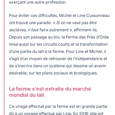
exerçant une autre profession.
Pour éviter ces difficultés, Michel et Line Cussonneau
ont trouvé une parade.
« Si on ne veut pas être
esclaves, il faut faire autrement »
, affirment-ils.
Depuis son passage au bio, la Ferme des Prés d’Orée
mise aussi sur les circuits courts et la transformation
d’une partie du lait à la ferme. Pour Line et Michel, il
s’agit d’un moyen de retrouver de l’indépendance et
de s’inscrire dans un système qui dessine un avenir
désirable, sur les plans sociaux et écologiques.
La ferme s’est extraite du marché
mondial du lait
Ce virage effectué par la ferme est en grande partie
dû à un voyage effectué par Line. En 2016, elle est