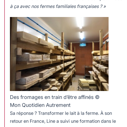
à ça avec nos fermes familiales françaises ? »
Des fromages en train d’être affinés ©
Mon Quotidien Autrement
Sa réponse ? Transformer le lait à la ferme. À son
retour en France, Line a suivi une formation dans le