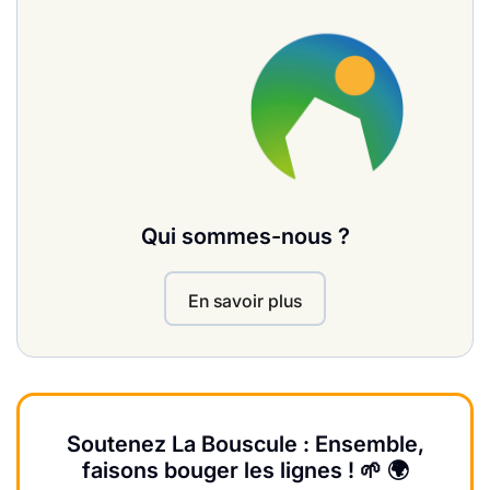
Qui sommes-nous ?
En savoir plus
Soutenez La Bouscule : Ensemble,
faisons bouger les lignes ! 🌱 🌍