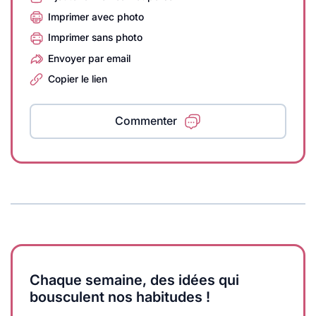
Imprimer avec photo
Imprimer sans photo
Envoyer par email
Copier le lien
Commenter
Chaque semaine, des idées qui
bousculent nos habitudes !