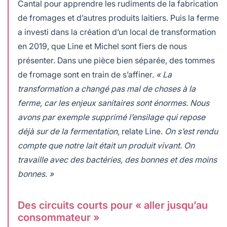
Cantal pour apprendre les rudiments de la fabrication
de fromages et d’autres produits laitiers. Puis la ferme
a investi dans la création d’un local de transformation
en 2019, que Line et Michel sont fiers de nous
présenter. Dans une pièce bien séparée, des tommes
de fromage sont en train de s’affiner.
« La
transformation a changé pas mal de choses à la
ferme, car les enjeux sanitaires sont énormes. Nous
avons par exemple supprimé l’ensilage qui repose
déjà sur de la fermentation
, relate Line.
On s’est rendu
compte que notre lait était un produit vivant.
On
travaille avec des bactéries, des bonnes et des moins
bonnes. »
Des circuits courts pour « aller jusqu’au
consommateur »