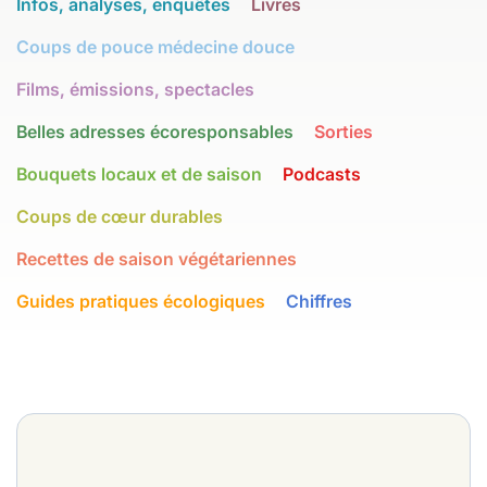
Infos, analyses, enquêtes
Livres
Coups de pouce médecine douce
Films, émissions, spectacles
Belles adresses écoresponsables
Sorties
Bouquets locaux et de saison
Podcasts
Coups de cœur durables
Recettes de saison végétariennes
Guides pratiques écologiques
Chiffres