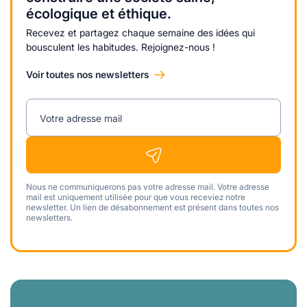
écologique et éthique.
Recevez et partagez chaque semaine des idées qui
bousculent les habitudes. Rejoignez-nous !
Voir toutes nos newsletters
Votre adresse mail
Nous ne communiquerons pas votre adresse mail. Votre adresse
mail est uniquement utilisée pour que vous receviez notre
newsletter. Un lien de désabonnement est présent dans toutes nos
newsletters.