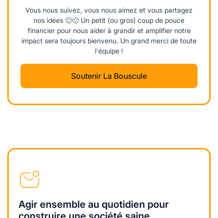
Vous nous suivez, vous nous aimez et vous partagez
nos idées 🙂🙂 Un petit (ou gros) coup de pouce
financier pour nous aider à grandir et amplifier notre
impact sera toujours bienvenu. Un grand merci de toute
l'équipe !
Soutenir La Bouscule
Agir ensemble au quotidien pour
construire une société saine,