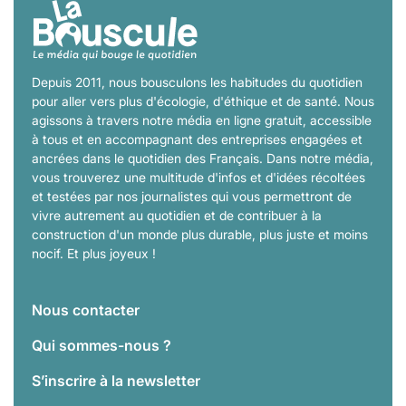
Depuis 2011, nous bousculons les habitudes du quotidien
pour aller vers plus d'écologie, d'éthique et de santé. Nous
agissons à travers notre média en ligne gratuit, accessible
à tous et en accompagnant des entreprises engagées et
ancrées dans le quotidien des Français. Dans notre média,
vous trouverez une multitude d'infos et d'idées récoltées
et testées par nos journalistes qui vous permettront de
vivre autrement au quotidien et de contribuer à la
construction d'un monde plus durable, plus juste et moins
nocif. Et plus joyeux !
Nous contacter
Qui sommes-nous ?
S’inscrire à la newsletter