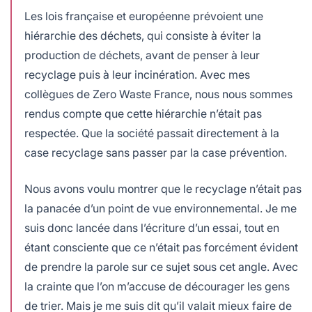
Les lois française et européenne prévoient une
hiérarchie des déchets, qui consiste à éviter la
production de déchets, avant de penser à leur
recyclage puis à leur incinération. Avec mes
collègues de Zero Waste France, nous nous sommes
rendus compte que cette hiérarchie n’était pas
respectée. Que la société passait directement à la
case recyclage sans passer par la case prévention.
Nous avons voulu montrer que le recyclage n’était pas
la panacée d’un point de vue environnemental. Je me
suis donc lancée dans l’écriture d’un essai, tout en
étant consciente que ce n’était pas forcément évident
de prendre la parole sur ce sujet sous cet angle. Avec
la crainte que l’on m’accuse de décourager les gens
de trier. Mais je me suis dit qu’il valait mieux faire de