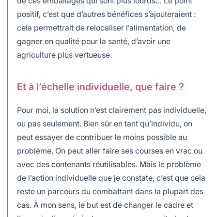
de ces emballages qui sont plus lourds… Le point
positif, c’est que d’autres bénéfices s’ajouteraient :
cela permettrait de relocaliser l’alimentation, de
gagner en qualité pour la santé, d’avoir une
agriculture plus vertueuse.
Et à l’échelle individuelle, que faire ?
Pour moi, la solution n’est clairement pas individuelle,
ou pas seulement. Bien sûr en tant qu’individu, on
peut essayer de contribuer le moins possible au
problème. On peut aller faire ses courses en vrac ou
avec des contenants réutilisables. Mais le problème
de l’action individuelle que je constate, c’est que cela
reste un parcours du combattant dans la plupart des
cas. À mon sens, le but est de changer le cadre et