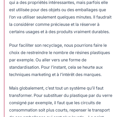
qui a des propriétés intéressantes, mais parfois elle
est utilisée pour des objets ou des emballages que
l’on va utiliser seulement quelques minutes. Il faudrait
la considérer comme précieuse et la réserver à
certains usages et à des produits vraiment durables.
Pour faciliter son recyclage, nous pourrions faire le
choix de restreindre le nombre de résines plastiques
par exemple. Ou aller vers une forme de
standardisation. Pour l’instant, cela se heurte aux
techniques marketing et à l’intérêt des marques.
Mais globalement, c’est tout un système qu’il faut
transformer. Pour substituer du plastique par du verre
consigné par exemple, il faut que les circuits de
consommation soit plus courts, repenser le transport