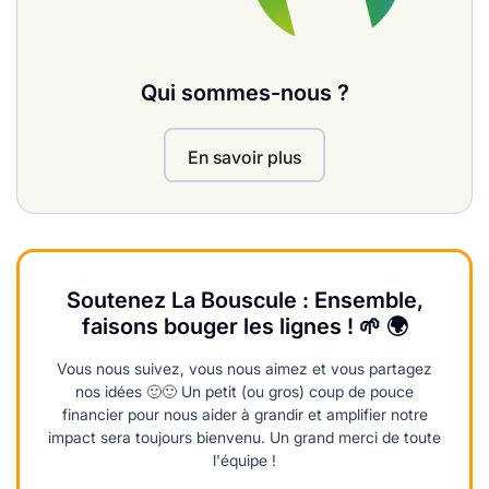
Qui sommes-nous ?
En savoir plus
Soutenez La Bouscule : Ensemble,
faisons bouger les lignes ! 🌱 🌍
Vous nous suivez, vous nous aimez et vous partagez
nos idées 🙂🙂 Un petit (ou gros) coup de pouce
financier pour nous aider à grandir et amplifier notre
impact sera toujours bienvenu. Un grand merci de toute
l'équipe !