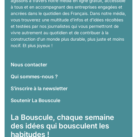
agissons à travers notre média en ligne gratuit, accessible
à tous et en accompagnant des entreprises engagées et
ancrées dans le quotidien des Français. Dans notre média,
vous trouverez une multitude d'infos et d'idées récoltées
et testées par nos journalistes qui vous permettront de
vivre autrement au quotidien et de contribuer à la
construction d'un monde plus durable, plus juste et moins
nocif. Et plus joyeux !
Nous contacter
Qui sommes-nous ?
S’inscrire à la newsletter
Soutenir La Bouscule
La Bouscule, chaque semaine
des idées qui bousculent les
habitudes !