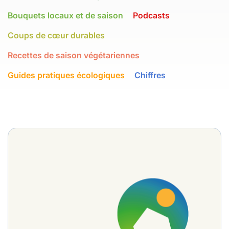
Bouquets locaux et de saison
Podcasts
Coups de cœur durables
Recettes de saison végétariennes
Guides pratiques écologiques
Chiffres