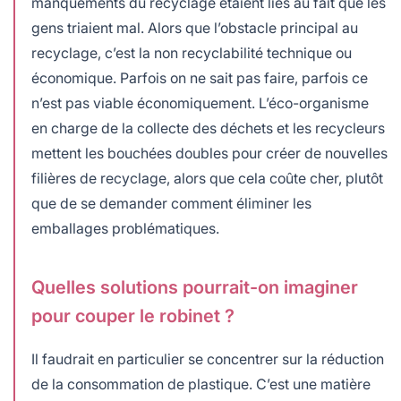
manquements du recyclage étaient liés au fait que les
gens triaient mal. Alors que l’obstacle principal au
recyclage, c’est la non recyclabilité technique ou
économique. Parfois on ne sait pas faire, parfois ce
n’est pas viable économiquement. L’éco-organisme
en charge de la collecte des déchets et les recycleurs
mettent les bouchées doubles pour créer de nouvelles
filières de recyclage, alors que cela coûte cher, plutôt
que de se demander comment éliminer les
emballages problématiques.
Quelles solutions pourrait-on imaginer
pour couper le robinet ?
Il faudrait en particulier se concentrer sur la réduction
de la consommation de plastique. C’est une matière