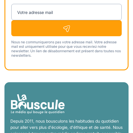
Votre adresse mail
Nous ne communiquerons pas votre adresse mail. Votre adresse
mail est uniquement utilisée pour que vous receviez notre
newsletter. Un lien de désabonnement est présent dans toutes nos
newsletters.
Depuis 2011, nous bousculons les habitudes du quotidien
pour aller vers plus d'écologie, d'éthique et de santé. Nous