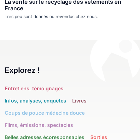
La vérité sur le recyclage des vêtements en
France
Très peu sont donnés ou revendus chez nous.
Explorez !
Entretiens, témoignages
Infos, analyses, enquêtes
Livres
Coups de pouce médecine douce
Films, émissions, spectacles
Belles adresses écoresponsables
Sorties