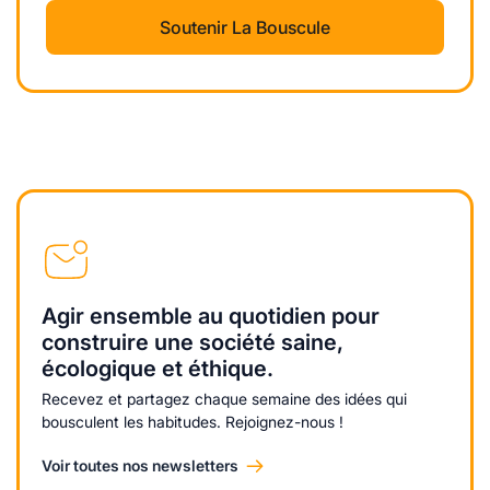
Soutenir La Bouscule
Agir ensemble au quotidien pour
construire une société saine,
écologique et éthique.
Recevez et partagez chaque semaine des idées qui
bousculent les habitudes. Rejoignez-nous !
Voir toutes nos newsletters