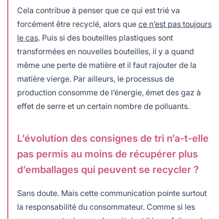
Cela contribue à penser que ce qui est trié va
forcément être recyclé, alors que
ce n’est pas toujours
le cas
. Puis si des bouteilles plastiques sont
transformées en nouvelles bouteilles, il y a quand
même une perte de matière et il faut rajouter de la
matière vierge. Par ailleurs, le processus de
production consomme de l’énergie, émet des gaz à
effet de serre et un certain nombre de polluants.
L’évolution des consignes de tri n’a-t-elle
pas permis au moins de récupérer plus
d’emballages qui peuvent se recycler ?
Sans doute. Mais cette communication pointe surtout
la responsabilité du consommateur. Comme si les