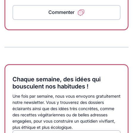
Commenter
Chaque semaine, des idées qui
bousculent nos habitudes !
Une fois par semaine, nous vous envoyons gratuitement
notre newsletter. Vous y trouverez des dossiers
éclairants ainsi que des idées très concrètes, comme
des recettes végétariennes ou de belles adresses
engagées, pour vous construire un quotidien vivifiant,
plus éthique et plus écologique.