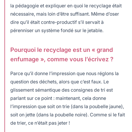
la pédagogie et expliquer en quoi le recyclage était
nécessaire, mais loin d’être suffisant. Même d’oser
dire qu’il était contre-productif s’il servait à
pérenniser un système fondé sur le jetable.
Pourquoi le recyclage est un « grand
enfumage », comme vous l’écrivez ?
Parce qu’il donne l’impression que nous réglons la
question des déchets, alors que c’est faux. Le
glissement sémantique des consignes de tri est
parlant sur ce point : maintenant, cela donne
l’impression que soit on trie (dans la poubelle jaune),
soit on jette (dans la poubelle noire). Comme si le fait
de trier, ce n’était pas jeter !