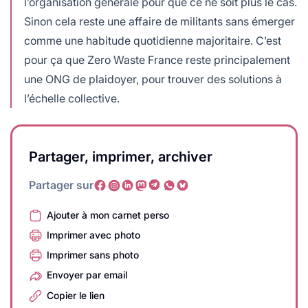
l’organisation générale pour que ce ne soit plus le cas.
Sinon cela reste une affaire de militants sans émerger
comme une habitude quotidienne majoritaire. C’est
pour ça que Zero Waste France reste principalement
une ONG de plaidoyer, pour trouver des solutions à
l’échelle collective.
Partager, imprimer, archiver
Partager sur
Ajouter à mon carnet perso
Imprimer avec photo
Imprimer sans photo
Envoyer par email
Copier le lien