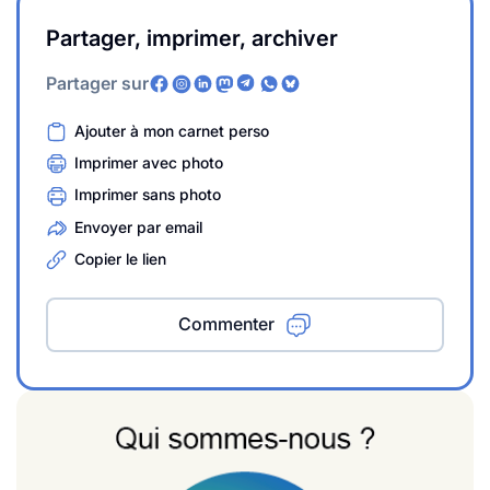
Partager, imprimer, archiver
Partager sur
Ajouter à mon carnet perso
Imprimer avec photo
Imprimer sans photo
Envoyer par email
Copier le lien
Commenter