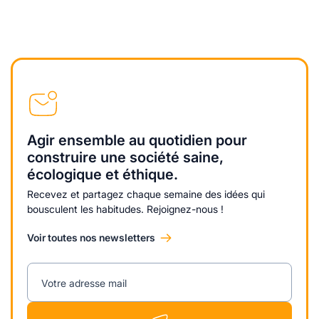
Agir ensemble au quotidien pour
construire une société saine,
écologique et éthique.
Recevez et partagez chaque semaine des idées qui
bousculent les habitudes. Rejoignez-nous !
Voir toutes nos newsletters
Votre adresse mail