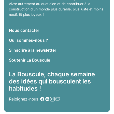
vivre autrement au quotidien et de contribuer à la
construction d'un monde plus durable, plus juste et moins
nocif. Et plus joyeux !
Nous contacter
Qui sommes-nous ?
S’inscrire à la newsletter
Soutenir La Bouscule
La Bouscule, chaque semaine
des idées qui bousculent les
habitudes !
Rejoignez-nous