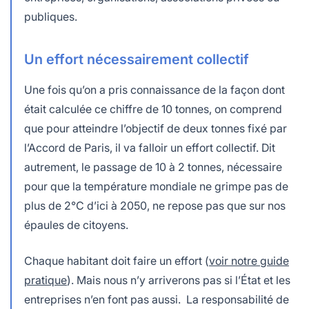
publiques.
Un effort nécessairement collectif
Une fois qu’on a pris connaissance de la façon dont
était calculée ce chiffre de 10 tonnes, on comprend
que pour atteindre l’objectif de deux tonnes fixé par
l’Accord de Paris, il va falloir un effort collectif. Dit
autrement, le passage de 10 à 2 tonnes, nécessaire
pour que la température mondiale ne grimpe pas de
plus de 2°C d’ici à 2050, ne repose pas que sur nos
épaules de citoyens.
Chaque habitant doit faire un effort (
voir notre guide
pratique
). Mais nous n’y arriverons pas si l’État et les
entreprises n’en font pas aussi. La responsabilité de