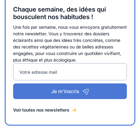
Chaque semaine, des idées qui
bousculent nos habitudes !
Une fois par semaine, nous vous envoyons gratuitement
notre newsletter. Vous y trouverez des dossiers
éclairants ainsi que des idées très concrètes, comme
des recettes végétariennes ou de belles adresses
engagées, pour vous construire un quotidien vivifiant,
plus éthique et plus écologique.
Votre adresse mail
Je m'inscris
Voir toutes nos newsletters