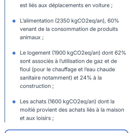
est liés aux déplacements en voiture ;
L’alimentation (2350 kgCO2eq/an), 60%
venant de la consommation de produits
animaux ;
Le logement (1900 kgCO2eq/an) dont 62%
sont associés à l’utilisation de gaz et de
fioul (pour le chauffage et l’eau chaude
sanitaire notamment) et 24% à la
construction ;
Les achats (1600 kgCO2eq/an) dont la
moitié provient des achats liés à la maison
et aux loisirs ;