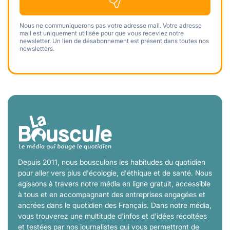
Nous ne communiquerons pas votre adresse mail. Votre adresse
mail est uniquement utilisée pour que vous receviez notre
newsletter. Un lien de désabonnement est présent dans toutes nos
newsletters.
Depuis 2011, nous bousculons les habitudes du quotidien
pour aller vers plus d'écologie, d'éthique et de santé. Nous
agissons à travers notre média en ligne gratuit, accessible
à tous et en accompagnant des entreprises engagées et
ancrées dans le quotidien des Français. Dans notre média,
vous trouverez une multitude d'infos et d'idées récoltées
et testées par nos journalistes qui vous permettront de