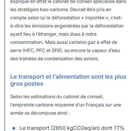
explique en effet le cabinet de conseil spécialisé dans
les stratégies bas-carbone. Devrait être pris en
compte selon lui la déforestation « importée », c’est-
à-dire les émissions engendrées par la déforestation
ayant lieu à l’étranger, mais dues à notre
consommation.. Mais aussi certains gaz à effet de
serre (HFC, PFC et SF6), ou encore la vapeur d’eau
des trainées de condensation des avions.
Le transport et l’alimentation sont les plus
gros postes
Selon les estimations du cabinet de conseil,
l’empreinte carbone moyenne d’un Français sur une
année se décompose ainsi :
Le transport (2650 kgCO2eq/an) dont 77%