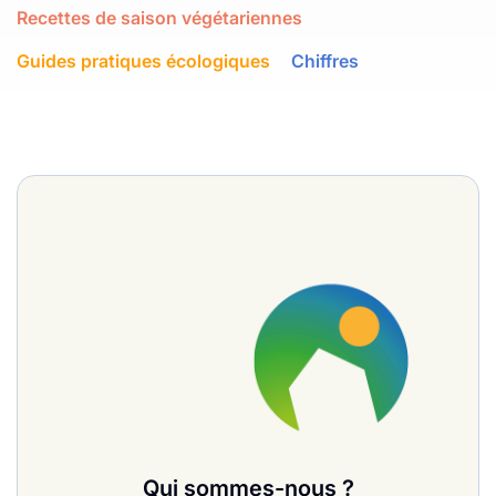
Recettes de saison végétariennes
Guides pratiques écologiques
Chiffres
Qui sommes-nous ?