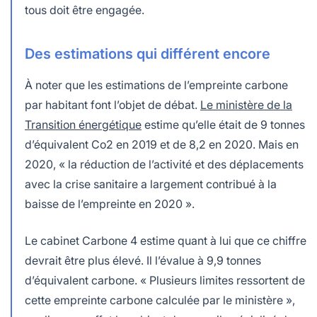
tous doit être engagée.
Des estimations qui différent encore
À noter que les estimations de l’empreinte carbone
par habitant font l’objet de débat.
Le ministère de la
Transition énergétique
estime qu’elle était de 9 tonnes
d’équivalent Co2 en 2019 et de 8,2 en 2020. Mais en
2020, « la réduction de l’activité et des déplacements
avec la crise sanitaire a largement contribué à la
baisse de l’empreinte en 2020 ».
Le cabinet Carbone 4 estime quant à lui que ce chiffre
devrait être plus élevé. Il l’évalue à 9,9 tonnes
d’équivalent carbone. « Plusieurs limites ressortent de
cette empreinte carbone calculée par le ministère »,