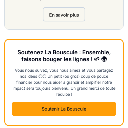
En savoir plus
Soutenez La Bouscule : Ensemble,
faisons bouger les lignes ! 🌱 🌍
Vous nous suivez, vous nous aimez et vous partagez
nos idées 🙂🙂 Un petit (ou gros) coup de pouce
financier pour nous aider à grandir et amplifier notre
impact sera toujours bienvenu. Un grand merci de toute
l'équipe !
Soutenir La Bouscule