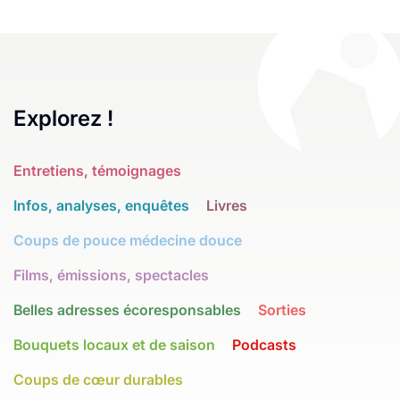
Explorez !
Entretiens, témoignages
Infos, analyses, enquêtes
Livres
Coups de pouce médecine douce
Films, émissions, spectacles
Belles adresses écoresponsables
Sorties
Bouquets locaux et de saison
Podcasts
Coups de cœur durables