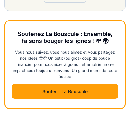
Soutenez La Bouscule : Ensemble,
faisons bouger les lignes ! 🌱 🌍
Vous nous suivez, vous nous aimez et vous partagez
nos idées 🙂🙂 Un petit (ou gros) coup de pouce
financier pour nous aider à grandir et amplifier notre
impact sera toujours bienvenu. Un grand merci de toute
l'équipe !
Soutenir La Bouscule