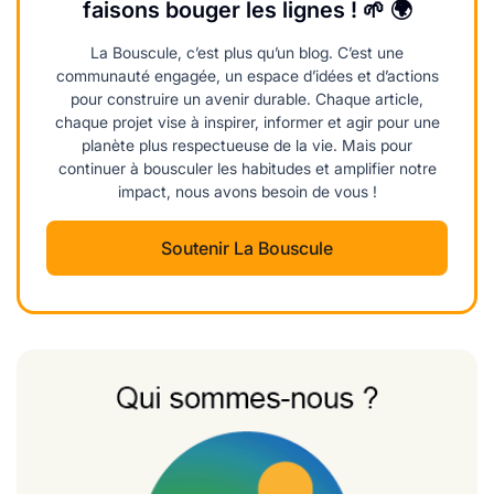
faisons bouger les lignes ! 🌱 🌍
La Bouscule, c’est plus qu’un blog. C’est une
communauté engagée, un espace d’idées et d’actions
pour construire un avenir durable. Chaque article,
chaque projet vise à inspirer, informer et agir pour une
planète plus respectueuse de la vie. Mais pour
continuer à bousculer les habitudes et amplifier notre
impact, nous avons besoin de vous !
Soutenir La Bouscule