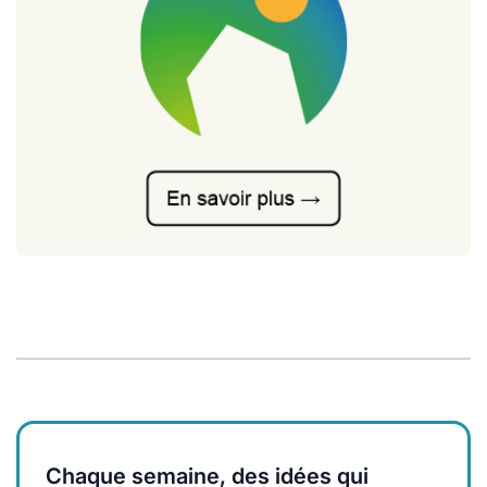
Chaque semaine, des idées qui