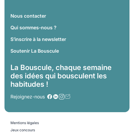
Nous contacter
Qui sommes-nous ?
S’inscrire à la newsletter
Soutenir La Bouscule
La Bouscule, chaque semaine
des idées qui bousculent les
habitudes !
Rejoignez-nous
Mentions légales
Jeux concours