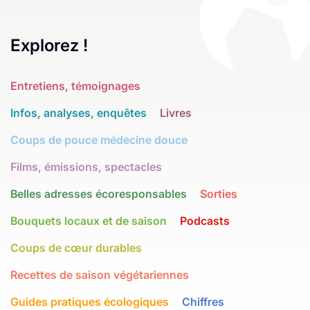
Explorez !
Entretiens, témoignages
Infos, analyses, enquêtes
Livres
Coups de pouce médecine douce
Films, émissions, spectacles
Belles adresses écoresponsables
Sorties
Bouquets locaux et de saison
Podcasts
Coups de cœur durables
Recettes de saison végétariennes
Guides pratiques écologiques
Chiffres