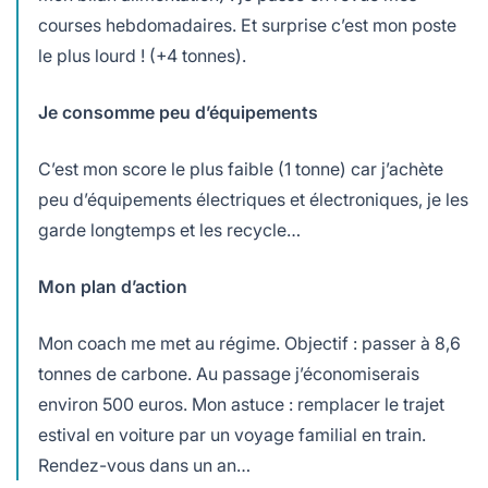
courses hebdomadaires. Et surprise c’est mon poste
le plus lourd ! (+4 tonnes).
Je consomme peu d’équipements
C’est mon score le plus faible (1 tonne) car j’achète
peu d’équipements électriques et électroniques, je les
garde longtemps et les recycle…
Mon plan d’action
Mon coach me met au régime. Objectif : passer à 8,6
tonnes de carbone. Au passage j’économiserais
environ 500 euros. Mon astuce : remplacer le trajet
estival en voiture par un voyage familial en train.
Rendez-vous dans un an…