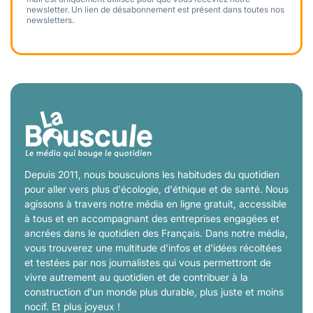
newsletter. Un lien de désabonnement est présent dans toutes nos
newsletters.
Depuis 2011, nous bousculons les habitudes du quotidien
pour aller vers plus d'écologie, d'éthique et de santé. Nous
agissons à travers notre média en ligne gratuit, accessible
à tous et en accompagnant des entreprises engagées et
ancrées dans le quotidien des Français. Dans notre média,
vous trouverez une multitude d'infos et d'idées récoltées
et testées par nos journalistes qui vous permettront de
vivre autrement au quotidien et de contribuer à la
construction d'un monde plus durable, plus juste et moins
nocif. Et plus joyeux !