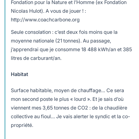
Fondation pour la Nature et l’Homme (ex Fondation
Nicolas Hulot). A vous de jouer ! :
http://www.coachcarbone.org
Seule consolation : c’est deux fois moins que la
moyenne nationale (21 tonnes). Au passage,
j’apprendrai que je consomme 18 488 kWh/an et 385
litres de carburant/an.
Habitat
Surface habitable, moyen de chauffage… Ce sera
mon second poste le plus « lourd ». Et je sais d’où
viennent mes 3,65 tonnes de CO2 : de la chaudière
collective au fioul… Je vais alerter le syndic et la co-
propriété.