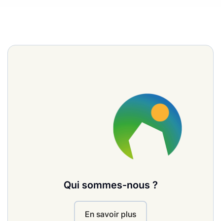
Qui sommes-nous ?
En savoir plus