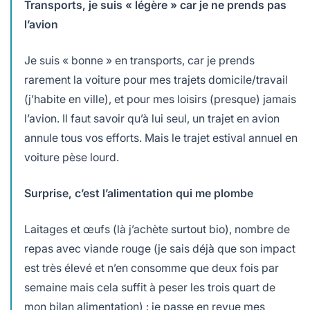
Transports, je suis « légère » car je ne prends pas
l’avion
Je suis « bonne » en transports, car je prends
rarement la voiture pour mes trajets domicile/travail
(j’habite en ville), et pour mes loisirs (presque) jamais
l’avion. Il faut savoir qu’à lui seul, un trajet en avion
annule tous vos efforts. Mais le trajet estival annuel en
voiture pèse lourd.
Surprise, c’est l’alimentation qui me plombe
Laitages et œufs (là j’achète surtout bio), nombre de
repas avec viande rouge (je sais déjà que son impact
est très élevé et n’en consomme que deux fois par
semaine mais cela suffit à peser les trois quart de
mon bilan alimentation) : je passe en revue mes