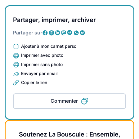
Partager, imprimer, archiver
Partager sur
Ajouter à mon carnet perso
Imprimer avec photo
Imprimer sans photo
Envoyer par email
Copier le lien
Commenter
Soutenez La Bouscule : Ensemble,