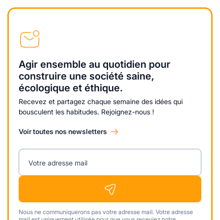
Agir ensemble au quotidien pour
construire une société saine,
écologique et éthique.
Recevez et partagez chaque semaine des idées qui
bousculent les habitudes. Rejoignez-nous !
Voir toutes nos newsletters
Votre adresse mail
Nous ne communiquerons pas votre adresse mail. Votre adresse
mail est uniquement utilisée pour que vous receviez notre