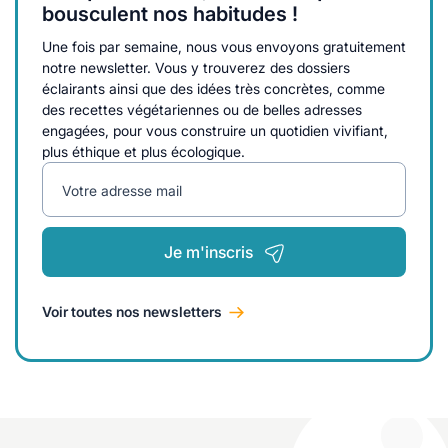
bousculent nos habitudes !
Une fois par semaine, nous vous envoyons gratuitement
notre newsletter. Vous y trouverez des dossiers
éclairants ainsi que des idées très concrètes, comme
des recettes végétariennes ou de belles adresses
engagées, pour vous construire un quotidien vivifiant,
plus éthique et plus écologique.
Votre adresse mail
Je m'inscris
Voir toutes nos newsletters