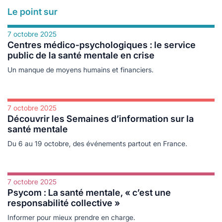
Le point sur
7 octobre 2025
Centres médico-psychologiques : le service
public de la santé mentale en crise
Un manque de moyens humains et financiers.
7 octobre 2025
Découvrir les Semaines d’information sur la
santé mentale
Du 6 au 19 octobre, des événements partout en France.
7 octobre 2025
Psycom : La santé mentale, « c’est une
responsabilité collective »
Informer pour mieux prendre en charge.