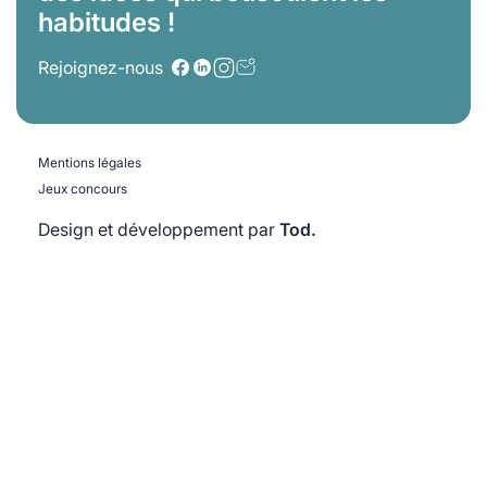
habitudes !
Rejoignez-nous
Mentions légales
Jeux concours
Design et développement par
Tod.