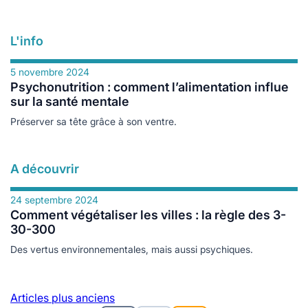
L'info
5 novembre 2024
Psychonutrition : comment l’alimentation influe
sur la santé mentale
Préserver sa tête grâce à son ventre.
A découvrir
24 septembre 2024
Comment végétaliser les villes : la règle des 3-
30-300
Des vertus environnementales, mais aussi psychiques.
Navigation
Articles plus anciens