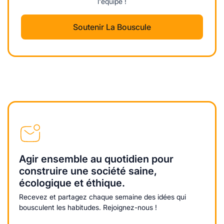
l'équipe !
Soutenir La Bouscule
Agir ensemble au quotidien pour
construire une société saine,
écologique et éthique.
Recevez et partagez chaque semaine des idées qui
bousculent les habitudes. Rejoignez-nous !