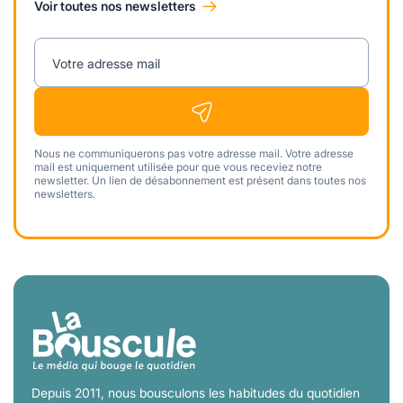
Voir toutes nos newsletters
Votre adresse mail
Nous ne communiquerons pas votre adresse mail. Votre adresse
mail est uniquement utilisée pour que vous receviez notre
newsletter. Un lien de désabonnement est présent dans toutes nos
newsletters.
Depuis 2011, nous bousculons les habitudes du quotidien