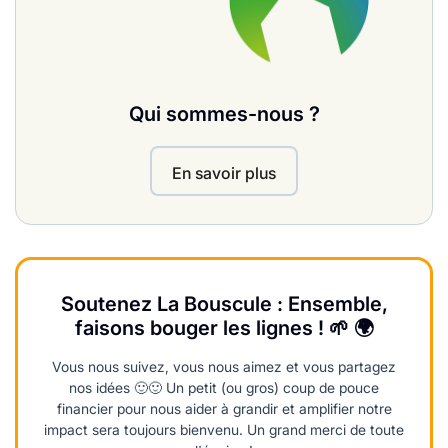
Qui sommes-nous ?
En savoir plus
Soutenez La Bouscule : Ensemble,
faisons bouger les lignes ! 🌱 🌍
Vous nous suivez, vous nous aimez et vous partagez
nos idées 🙂🙂 Un petit (ou gros) coup de pouce
financier pour nous aider à grandir et amplifier notre
impact sera toujours bienvenu. Un grand merci de toute