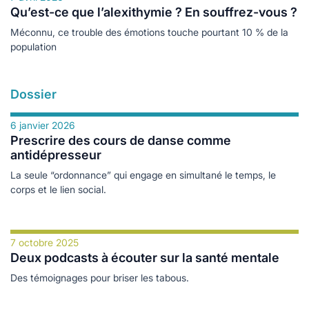
Qu’est-ce que l’alexithymie ? En souffrez-vous ?
Méconnu, ce trouble des émotions touche pourtant 10 % de la
population
Dossier
6 janvier 2026
Prescrire des cours de danse comme
antidépresseur
La seule “ordonnance” qui engage en simultané le temps, le
corps et le lien social.
7 octobre 2025
Deux podcasts à écouter sur la santé mentale
Des témoignages pour briser les tabous.