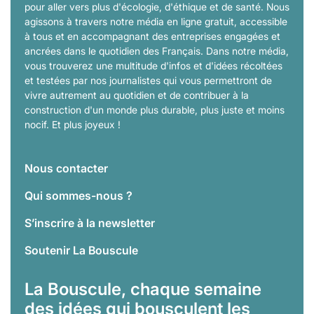
pour aller vers plus d'écologie, d'éthique et de santé. Nous
agissons à travers notre média en ligne gratuit, accessible
à tous et en accompagnant des entreprises engagées et
ancrées dans le quotidien des Français. Dans notre média,
vous trouverez une multitude d'infos et d'idées récoltées
et testées par nos journalistes qui vous permettront de
vivre autrement au quotidien et de contribuer à la
construction d'un monde plus durable, plus juste et moins
nocif. Et plus joyeux !
Nous contacter
Qui sommes-nous ?
S’inscrire à la newsletter
Soutenir La Bouscule
La Bouscule, chaque semaine
des idées qui bousculent les