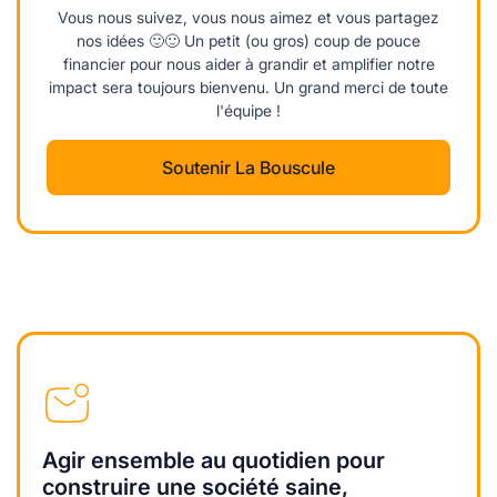
Vous nous suivez, vous nous aimez et vous partagez
nos idées 🙂🙂 Un petit (ou gros) coup de pouce
financier pour nous aider à grandir et amplifier notre
impact sera toujours bienvenu. Un grand merci de toute
l'équipe !
Soutenir La Bouscule
Agir ensemble au quotidien pour
construire une société saine,