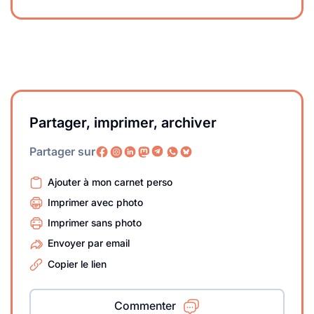
Partager, imprimer, archiver
Partager sur
Ajouter à mon carnet perso
Imprimer avec photo
Imprimer sans photo
Envoyer par email
Copier le lien
Commenter