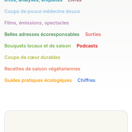
Coups de pouce médecine douce
Films, émissions, spectacles
Belles adresses écoresponsables
Sorties
Bouquets locaux et de saison
Podcasts
Coups de cœur durables
Recettes de saison végétariennes
Guides pratiques écologiques
Chiffres