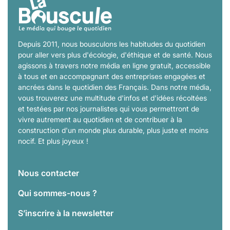
Depuis 2011, nous bousculons les habitudes du quotidien
pour aller vers plus d'écologie, d'éthique et de santé. Nous
agissons à travers notre média en ligne gratuit, accessible
à tous et en accompagnant des entreprises engagées et
ancrées dans le quotidien des Français. Dans notre média,
vous trouverez une multitude d'infos et d'idées récoltées
et testées par nos journalistes qui vous permettront de
vivre autrement au quotidien et de contribuer à la
construction d'un monde plus durable, plus juste et moins
nocif. Et plus joyeux !
Nous contacter
Qui sommes-nous ?
S’inscrire à la newsletter