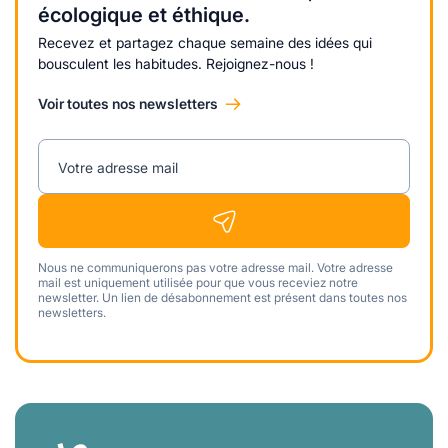
écologique et éthique.
Recevez et partagez chaque semaine des idées qui
bousculent les habitudes. Rejoignez-nous !
Voir toutes nos newsletters
Votre adresse mail
Nous ne communiquerons pas votre adresse mail. Votre adresse
mail est uniquement utilisée pour que vous receviez notre
newsletter. Un lien de désabonnement est présent dans toutes nos
newsletters.