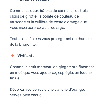
Comme les deux bâtons de cannelle, les trois
clous de girofle, la pointe de couteau de
muscade et la cuillère de zeste d’orange que
vous incorporerez au breuvage.
Toutes ces épices vous protégeront du rhume et
de la bronchite.
Vivifiante.
Comme le petit morceau de gingembre finement
émincé que vous ajouterez, espiègle, en touche
finale.
Décorez vos verres d’une tranche d’orange,
servez bien chaud !