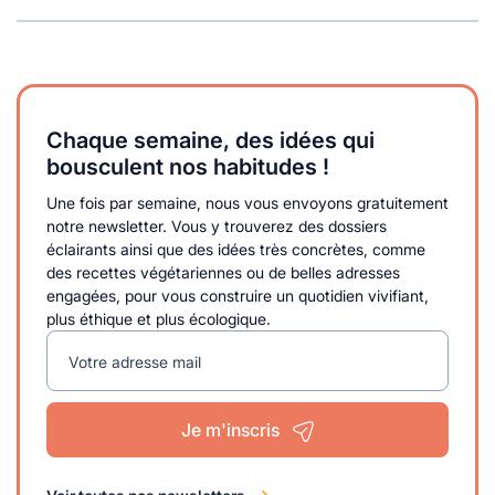
Chaque semaine, des idées qui
bousculent nos habitudes !
Une fois par semaine, nous vous envoyons gratuitement
notre newsletter. Vous y trouverez des dossiers
éclairants ainsi que des idées très concrètes, comme
des recettes végétariennes ou de belles adresses
engagées, pour vous construire un quotidien vivifiant,
plus éthique et plus écologique.
Votre adresse mail
Je m'inscris