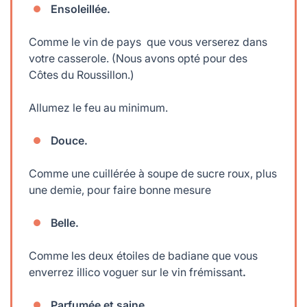
Ensoleillée.
Comme le vin de pays que vous verserez dans
votre casserole. (Nous avons opté pour des
Côtes du Roussillon.)
Allumez le feu au minimum.
Douce.
Comme une cuillérée à soupe de sucre roux, plus
une demie, pour faire bonne mesure
Belle.
Comme les deux étoiles de badiane que vous
enverrez illico voguer sur le vin frémissant
.
Parfumée et saine.