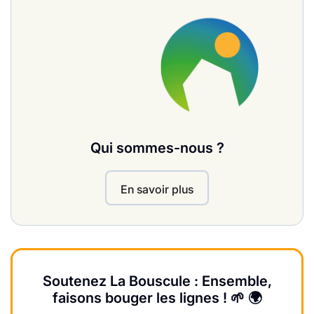
Qui sommes-nous ?
En savoir plus
Soutenez La Bouscule : Ensemble,
faisons bouger les lignes ! 🌱 🌍