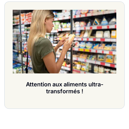
Attention aux aliments ultra-
transformés !