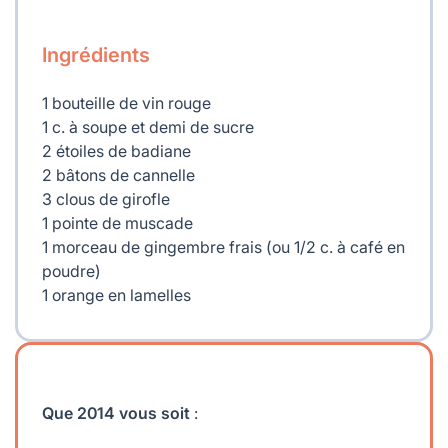
Ingrédients
1 bouteille de vin rouge
1 c. à soupe et demi de sucre
2 étoiles de badiane
2 bâtons de cannelle
3 clous de girofle
1 pointe de muscade
1 morceau de gingembre frais (ou 1/2 c. à café en
poudre)
1 orange en lamelles
Que 2014 vous soit
: