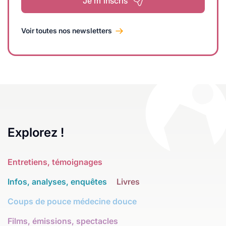
Je m'inscris
Voir toutes nos newsletters
Explorez !
Entretiens, témoignages
Infos, analyses, enquêtes
Livres
Coups de pouce médecine douce
Films, émissions, spectacles