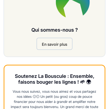
Qui sommes-nous ?
En savoir plus
Soutenez La Bouscule : Ensemble,
faisons bouger les lignes ! 🌱 🌍
Vous nous suivez, vous nous aimez et vous partagez
nos idées 🙂🙂 Un petit (ou gros) coup de pouce
financier pour nous aider à grandir et amplifier notre
impact sera toujours bienvenu. Un grand merci de toute