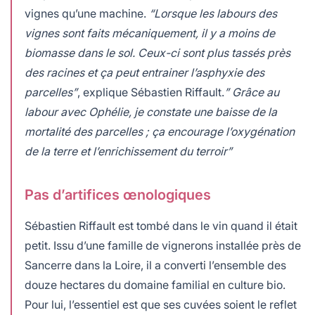
vignes qu’une machine.
“Lorsque les labours des
vignes sont faits mécaniquement, il y a moins de
biomasse dans le sol. Ceux-ci sont plus tassés près
des racines et ça peut entrainer l’asphyxie des
parcelles”
, explique Sébastien Riffault.
” Grâce au
labour avec Ophélie, je constate une baisse de la
mortalité des parcelles ; ça encourage l’oxygénation
de la terre et l’enrichissement du terroir”
Pas d’artifices œnologiques
Sébastien Riffault est tombé dans le vin quand il était
petit. Issu d’une famille de vignerons installée près de
Sancerre dans la Loire, il a converti l’ensemble des
douze hectares du domaine familial en culture bio.
Pour lui, l’essentiel est que ses cuvées soient le reflet