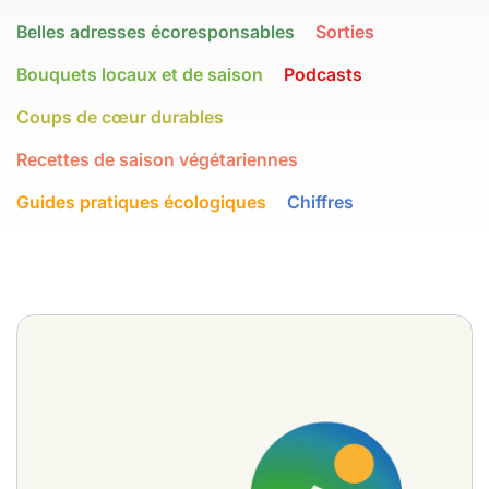
Belles adresses écoresponsables
Sorties
Bouquets locaux et de saison
Podcasts
Coups de cœur durables
Recettes de saison végétariennes
Guides pratiques écologiques
Chiffres