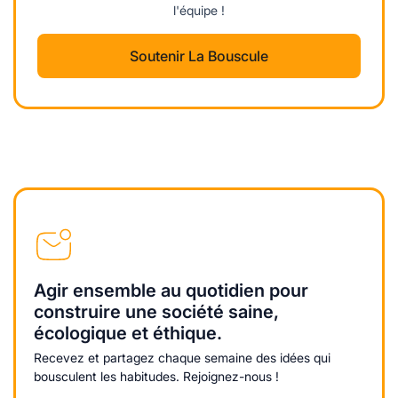
l'équipe !
Soutenir La Bouscule
Agir ensemble au quotidien pour
construire une société saine,
écologique et éthique.
Recevez et partagez chaque semaine des idées qui
bousculent les habitudes. Rejoignez-nous !