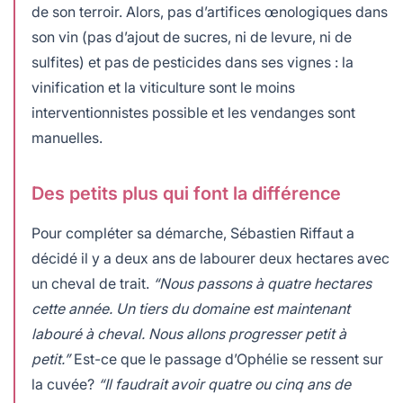
de son terroir. Alors, pas d’artifices œnologiques dans
son vin (pas d’ajout de sucres, ni de levure, ni de
sulfites) et pas de pesticides dans ses vignes : la
vinification et la viticulture sont le moins
interventionnistes possible et les vendanges sont
manuelles.
Des petits plus qui font la différence
Pour compléter sa démarche, Sébastien Riffaut a
décidé il y a deux ans de labourer deux hectares avec
un cheval de trait.
“Nous passons à quatre hectares
cette année. Un tiers du domaine est maintenant
labouré à cheval. Nous allons progresser petit à
petit.”
Est-ce que le passage d’Ophélie se ressent sur
la cuvée?
“Il faudrait avoir quatre ou cinq ans de