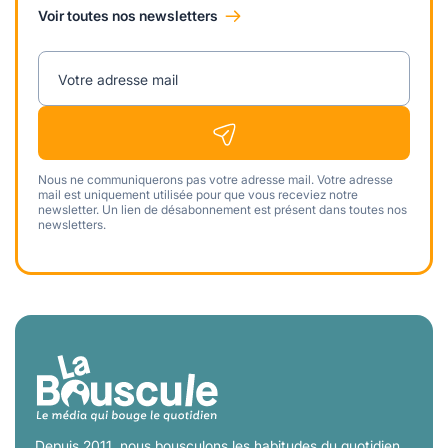
Voir toutes nos newsletters
Votre adresse mail
Nous ne communiquerons pas votre adresse mail. Votre adresse
mail est uniquement utilisée pour que vous receviez notre
newsletter. Un lien de désabonnement est présent dans toutes nos
newsletters.
Depuis 2011, nous bousculons les habitudes du quotidien