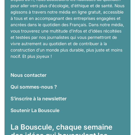
pour aller vers plus d'écologie, d'éthique et de santé. Nous
agissons à travers notre média en ligne gratuit, accessible
à tous et en accompagnant des entreprises engagées et
ancrées dans le quotidien des Français. Dans notre média,
vous trouverez une multitude d'infos et d'idées récoltées
et testées par nos journalistes qui vous permettront de
vivre autrement au quotidien et de contribuer à la
construction d'un monde plus durable, plus juste et moins
nocif. Et plus joyeux !
Nous contacter
Qui sommes-nous ?
S’inscrire à la newsletter
Soutenir La Bouscule
La Bouscule, chaque semaine