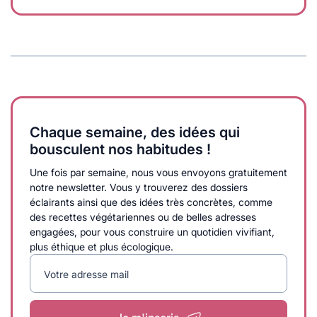
Chaque semaine, des idées qui
bousculent nos habitudes !
Une fois par semaine, nous vous envoyons gratuitement
notre newsletter. Vous y trouverez des dossiers
éclairants ainsi que des idées très concrètes, comme
des recettes végétariennes ou de belles adresses
engagées, pour vous construire un quotidien vivifiant,
plus éthique et plus écologique.
Votre adresse mail