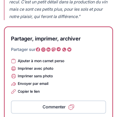
recul. C’est un petit détail dans la production du vin
mais ce sont ces petits plus, pour les sols et pour
notre plaisir, qui feront la différence.”
Partager, imprimer, archiver
Partager sur
Ajouter à mon carnet perso
Imprimer avec photo
Imprimer sans photo
Envoyer par email
Copier le lien
Commenter