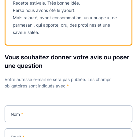
Recette estivale. Très bonne idée.
Perso nous avons ôté le yaourt.
Mais rajouté, avant consommation, un « nuage », de
parmesan , qui apporte, cru, des protéines et une
saveur salée.
Vous souhaitez donner votre avis ou poser
une question
Votre adresse e-mail ne sera pas publiée.
Les champs
obligatoires sont indiqués avec
*
Nom
*