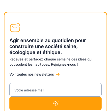
Agir ensemble au quotidien pour
construire une société saine,
écologique et éthique.
Recevez et partagez chaque semaine des idées qui
bousculent les habitudes. Rejoignez-nous !
Voir toutes nos newsletters
Votre adresse mail