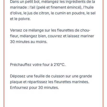
Dans un petit bol, mélangez les ingrédients de la
marinade : l’ail (pelé et finement émincé), l’huile
d’olive, le jus de citron, le cumin en poudre, le sel
et le poivre.
Versez ce mélange sur les fleurettes de chou-
fleur, mélangez bien, couvrez et laissez mariner
30 minutes au moins.
Préchauffez votre four à 210°C.
Déposez une feuille de cuisson sur une grande
plaque et répartissez les fleurettes marinées.
Enfournez pour 30 minutes.