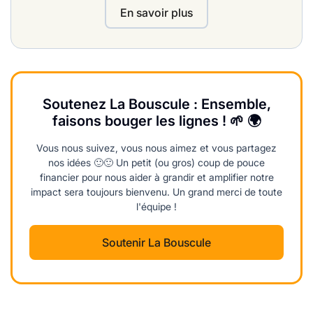
En savoir plus
Soutenez La Bouscule : Ensemble,
faisons bouger les lignes ! 🌱 🌍
Vous nous suivez, vous nous aimez et vous partagez
nos idées 🙂🙂 Un petit (ou gros) coup de pouce
financier pour nous aider à grandir et amplifier notre
impact sera toujours bienvenu. Un grand merci de toute
l'équipe !
Soutenir La Bouscule