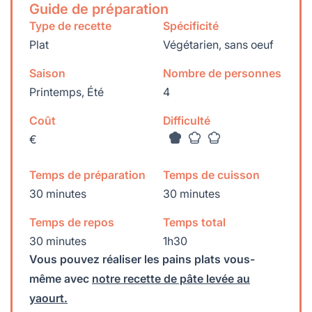
Guide de préparation
Type de recette
Spécificité
Plat
Végétarien, sans oeuf
Saison
Nombre de personnes
Printemps, Été
4
Coût
Difficulté
€
Temps de préparation
Temps de cuisson
30 minutes
30 minutes
Temps de repos
Temps total
30 minutes
1h30
Vous pouvez réaliser les pains plats vous-
même avec
notre recette de pâte levée au
yaourt.