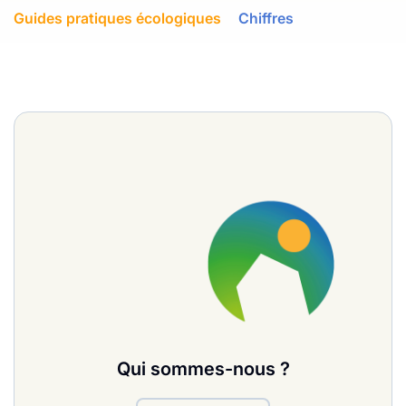
Guides pratiques écologiques
Chiffres
Qui sommes-nous ?