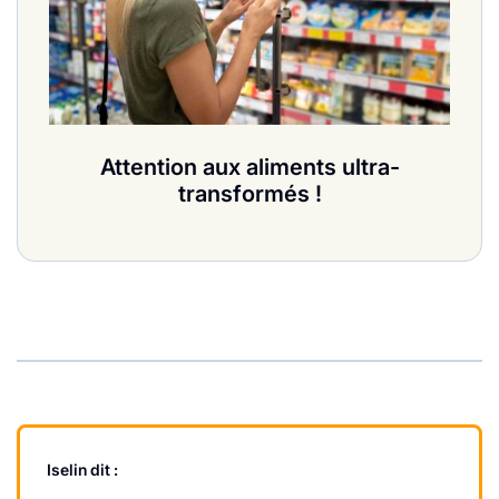
Attention aux aliments ultra-
transformés !
Iselin
dit :