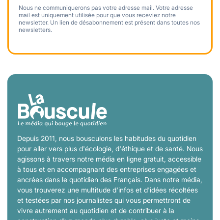
Nous ne communiquerons pas votre adresse mail. Votre adresse
mail est uniquement utilisée pour que vous receviez notre
newsletter. Un lien de désabonnement est présent dans toutes nos
newsletters.
Depuis 2011, nous bousculons les habitudes du quotidien
pour aller vers plus d'écologie, d'éthique et de santé. Nous
agissons à travers notre média en ligne gratuit, accessible
à tous et en accompagnant des entreprises engagées et
ancrées dans le quotidien des Français. Dans notre média,
vous trouverez une multitude d'infos et d'idées récoltées
et testées par nos journalistes qui vous permettront de
vivre autrement au quotidien et de contribuer à la