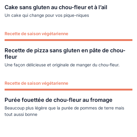
Cake sans gluten au chou-fleur et à l’ail
Un cake qui change pour vos pique-niques
Recette de saison végétarienne
Lire plus
Recette de pizza sans gluten en pâte de chou-
fleur
Une façon délicieuse et originale de manger du chou-fleur.
Recette de saison végétarienne
Lire plus
Purée fouettée de chou-fleur au fromage
Beaucoup plus légère que la purée de pommes de terre mais
tout aussi bonne