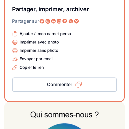
Partager, imprimer, archiver
Partager sur
Ajouter à mon carnet perso
Imprimer avec photo
Imprimer sans photo
Envoyer par email
Copier le lien
Commenter