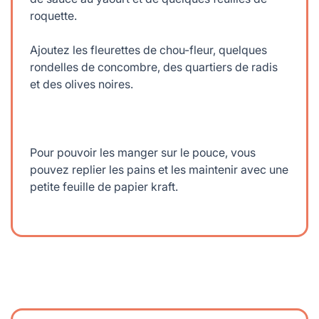
roquette.
Ajoutez les fleurettes de chou-fleur, quelques
rondelles de concombre, des quartiers de radis
et des olives noires.
Pour pouvoir les manger sur le pouce, vous
pouvez replier les pains et les maintenir avec une
petite feuille de papier kraft.