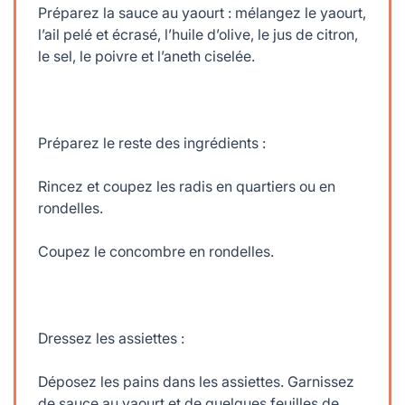
Préparez la sauce au yaourt : mélangez le yaourt,
l’ail pelé et écrasé, l’huile d’olive, le jus de citron,
le sel, le poivre et l’aneth ciselée.
Préparez le reste des ingrédients :
Rincez et coupez les radis en quartiers ou en
rondelles.
Coupez le concombre en rondelles.
Dressez les assiettes :
Déposez les pains dans les assiettes. Garnissez
de sauce au yaourt et de quelques feuilles de