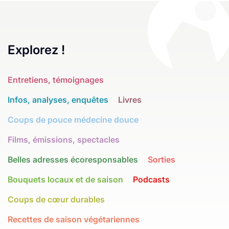
Explorez !
Entretiens, témoignages
Infos, analyses, enquêtes
Livres
Coups de pouce médecine douce
Films, émissions, spectacles
Belles adresses écoresponsables
Sorties
Bouquets locaux et de saison
Podcasts
Coups de cœur durables
Recettes de saison végétariennes