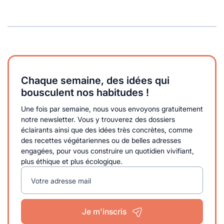
Chaque semaine, des idées qui
bousculent nos habitudes !
Une fois par semaine, nous vous envoyons gratuitement
notre newsletter. Vous y trouverez des dossiers
éclairants ainsi que des idées très concrètes, comme
des recettes végétariennes ou de belles adresses
engagées, pour vous construire un quotidien vivifiant,
plus éthique et plus écologique.
Votre adresse mail
Je m'inscris