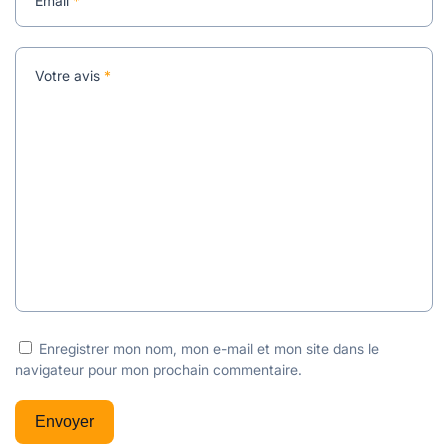
Email
*
Votre avis
*
Enregistrer mon nom, mon e-mail et mon site dans le
navigateur pour mon prochain commentaire.