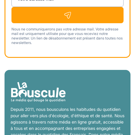
Nous ne communiquerons pas votre adresse mail. Votre adresse
mail est uniquement utilisée pour que vous receviez notre
newsletter. Un lien de désabonnement est présent dans toutes nos
newsletters.
Depuis 2011, nous bousculons les habitudes du quotidien
pour aller vers plus d'écologie, d'éthique et de santé. Nous
agissons à travers notre média en ligne gratuit, accessible
à tous et en accompagnant des entreprises engagées et
ancrées dans le quotidien des Français. Dans notre média,