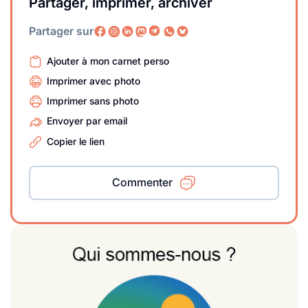
Partager, imprimer, archiver
Partager sur
Ajouter à mon carnet perso
Imprimer avec photo
Imprimer sans photo
Envoyer par email
Copier le lien
Commenter