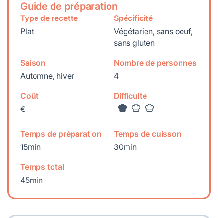
Guide de préparation
Type de recette
Spécificité
Plat
Végétarien, sans oeuf,
sans gluten
Saison
Nombre de personnes
Automne, hiver
4
Coût
Difficulté
€
Temps de préparation
Temps de cuisson
15min
30min
Temps total
45min