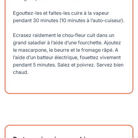
Egouttez-les et faites-les cuire à la vapeur
pendant 30 minutes (10 minutes à l’auto-cuiseur).
Ecrasez raidement le chou-fleur cuit dans un
grand saladier à l’aide d’une fourchette. Ajoutez
le mascarpone, le beurre et le fromage râpé. A
l’aide d’un batteur électrique, fouettez vivement
pendant 5 minutes. Salez et poivrez. Servez bien
chaud.