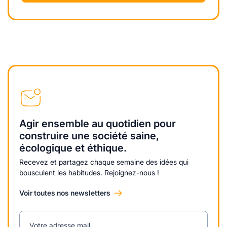
Agir ensemble au quotidien pour
construire une société saine,
écologique et éthique.
Recevez et partagez chaque semaine des idées qui
bousculent les habitudes. Rejoignez-nous !
Voir toutes nos newsletters
Votre adresse mail