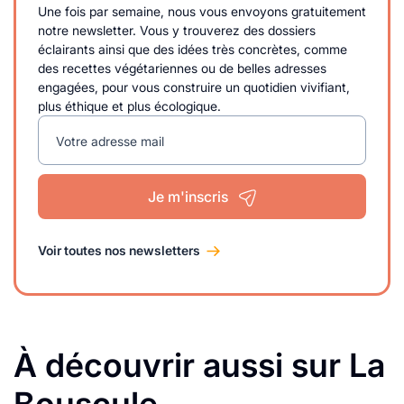
Une fois par semaine, nous vous envoyons gratuitement
notre newsletter. Vous y trouverez des dossiers
éclairants ainsi que des idées très concrètes, comme
des recettes végétariennes ou de belles adresses
engagées, pour vous construire un quotidien vivifiant,
plus éthique et plus écologique.
Votre adresse mail
Je m'inscris
Voir toutes nos newsletters
À découvrir aussi sur La