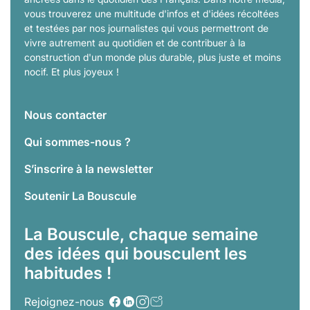
vous trouverez une multitude d'infos et d'idées récoltées
et testées par nos journalistes qui vous permettront de
vivre autrement au quotidien et de contribuer à la
construction d'un monde plus durable, plus juste et moins
nocif. Et plus joyeux !
Nous contacter
Qui sommes-nous ?
S’inscrire à la newsletter
Soutenir La Bouscule
La Bouscule, chaque semaine
des idées qui bousculent les
habitudes !
Rejoignez-nous