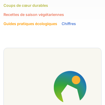
Coups de cœur durables
Recettes de saison végétariennes
Guides pratiques écologiques
Chiffres