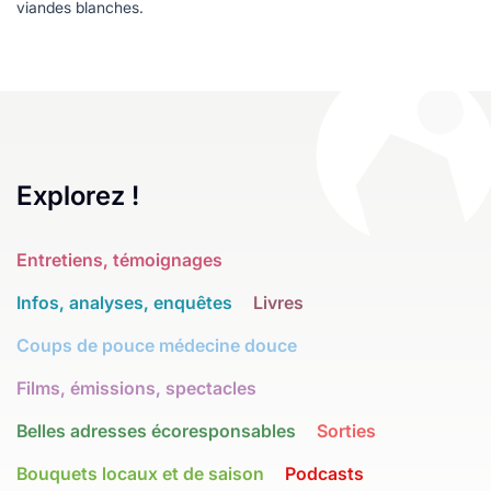
viandes blanches.
Explorez !
Entretiens, témoignages
Infos, analyses, enquêtes
Livres
Coups de pouce médecine douce
Films, émissions, spectacles
Belles adresses écoresponsables
Sorties
Bouquets locaux et de saison
Podcasts