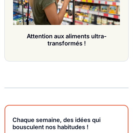
Attention aux aliments ultra-
transformés !
Chaque semaine, des idées qui
bousculent nos habitudes !