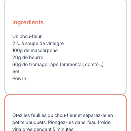
Ingrédients
Un chou-fleur
2 c. à soupe de vinaigre
100g de mascarpone
20g de beurre
60g de fromage râpé (emmental, comté...)
Sel
Poivre
Ôtez les feuilles du chou-fleur et séparez-le en
petits bouquets. Plongez-les dans l’eau froide
vinaigrée pendant 5 minutes.