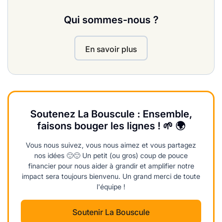
Qui sommes-nous ?
En savoir plus
Soutenez La Bouscule : Ensemble,
faisons bouger les lignes ! 🌱 🌍
Vous nous suivez, vous nous aimez et vous partagez
nos idées 🙂🙂 Un petit (ou gros) coup de pouce
financier pour nous aider à grandir et amplifier notre
impact sera toujours bienvenu. Un grand merci de toute
l'équipe !
Soutenir La Bouscule