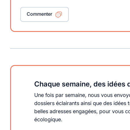
Commenter
Chaque semaine, des idées q
Une fois par semaine, nous vous envoyo
dossiers éclairants ainsi que des idée
belles adresses engagées, pour vous cons
écologique.