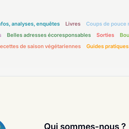
nfos, analyses, enquêtes
Livres
Coups de pouce 
s
Belles adresses écoresponsables
Sorties
Bou
ecettes de saison végétariennes
Guides pratiques
Qui sommes-nous ?