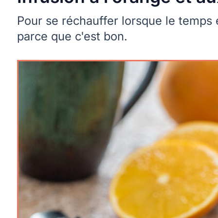
Pour se réchauffer lorsque le temps e
parce que c'est bon.