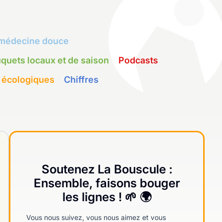
médecine douce
quets locaux et de saison
Podcasts
 écologiques
Chiffres
Soutenez La Bouscule :
Ensemble, faisons bouger
les lignes ! 🌱 🌍
Vous nous suivez, vous nous aimez et vous