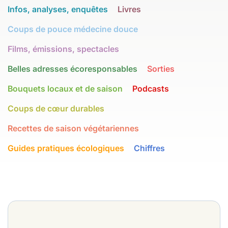
Infos, analyses, enquêtes
Livres
Coups de pouce médecine douce
Films, émissions, spectacles
Belles adresses écoresponsables
Sorties
Bouquets locaux et de saison
Podcasts
Coups de cœur durables
Recettes de saison végétariennes
Guides pratiques écologiques
Chiffres