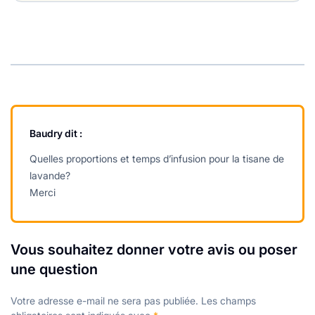
Baudry
dit :
Quelles proportions et temps d’infusion pour la tisane de
lavande?
Merci
Vous souhaitez donner votre avis ou poser
une question
Votre adresse e-mail ne sera pas publiée.
Les champs