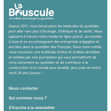
Depuis 2011, nous bousculons les habitudes du quotidien
pour aller vers plus d'écologie, d'éthique et de santé. Nous
agissons à travers notre média en ligne gratuit, accessible
à tous et en accompagnant des entreprises engagées et
ancrées dans le quotidien des Français. Dans notre média,
vous trouverez une multitude d'infos et d'idées récoltées
et testées par nos journalistes qui vous permettront de
vivre autrement au quotidien et de contribuer à la
construction d'un monde plus durable, plus juste et moins
nocif. Et plus joyeux !
Nous contacter
Qui sommes-nous ?
S’inscrire à la newsletter