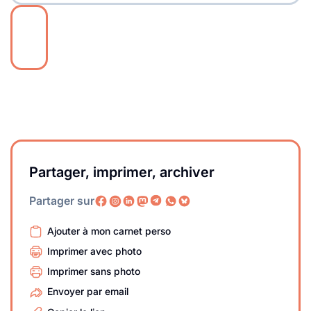
Partager, imprimer, archiver
Partager sur
Ajouter à mon carnet perso
Imprimer avec photo
Imprimer sans photo
Envoyer par email