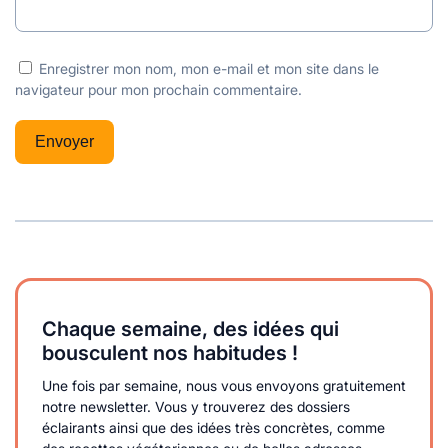
Enregistrer mon nom, mon e-mail et mon site dans le
navigateur pour mon prochain commentaire.
Chaque semaine, des idées qui
bousculent nos habitudes !
Une fois par semaine, nous vous envoyons gratuitement
notre newsletter. Vous y trouverez des dossiers
éclairants ainsi que des idées très concrètes, comme