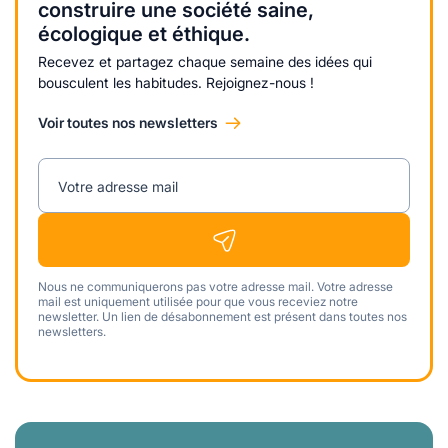
construire une société saine,
écologique et éthique.
Recevez et partagez chaque semaine des idées qui
bousculent les habitudes. Rejoignez-nous !
Voir toutes nos newsletters
Votre adresse mail
Nous ne communiquerons pas votre adresse mail. Votre adresse
mail est uniquement utilisée pour que vous receviez notre
newsletter. Un lien de désabonnement est présent dans toutes nos
newsletters.