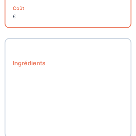
Coût
€
Ingrédients