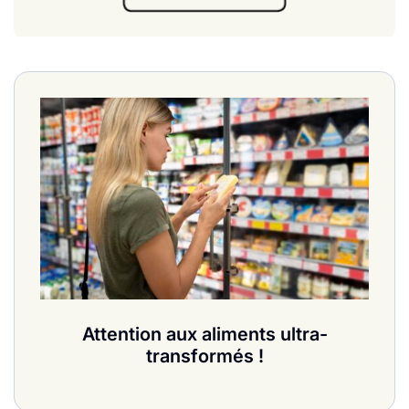
Attention aux aliments ultra-
transformés !