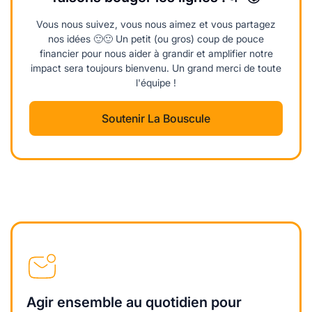
Vous nous suivez, vous nous aimez et vous partagez
nos idées 🙂🙂 Un petit (ou gros) coup de pouce
financier pour nous aider à grandir et amplifier notre
impact sera toujours bienvenu. Un grand merci de toute
l'équipe !
Soutenir La Bouscule
Agir ensemble au quotidien pour