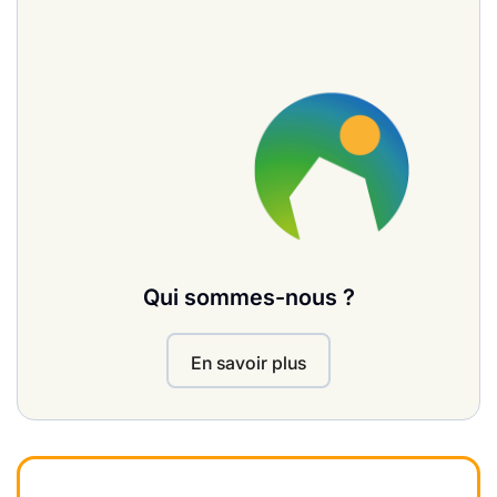
Qui sommes-nous ?
En savoir plus