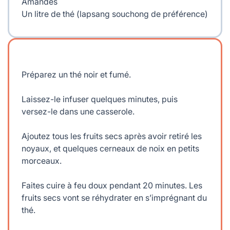
Amandes
Un litre de thé (lapsang souchong de préférence)
Préparez un thé noir et fumé.
Laissez-le infuser quelques minutes, puis
versez-le dans une casserole.
Ajoutez tous les fruits secs après avoir retiré les
noyaux, et quelques cerneaux de noix en petits
morceaux.
Faites cuire à feu doux pendant 20 minutes. Les
fruits secs vont se réhydrater en s’imprégnant du
thé.