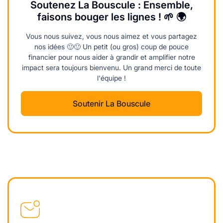
Soutenez La Bouscule : Ensemble,
faisons bouger les lignes ! 🌱 🌍
Vous nous suivez, vous nous aimez et vous partagez
nos idées 🙂🙂 Un petit (ou gros) coup de pouce
financier pour nous aider à grandir et amplifier notre
impact sera toujours bienvenu. Un grand merci de toute
l'équipe !
Soutenir La Bouscule