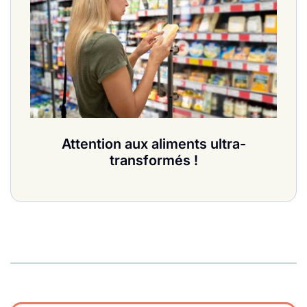
Attention aux aliments ultra-
transformés !