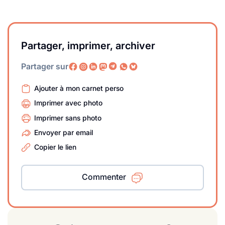
Partager, imprimer, archiver
Partager sur
Ajouter à mon carnet perso
Imprimer avec photo
Imprimer sans photo
Envoyer par email
Copier le lien
Commenter