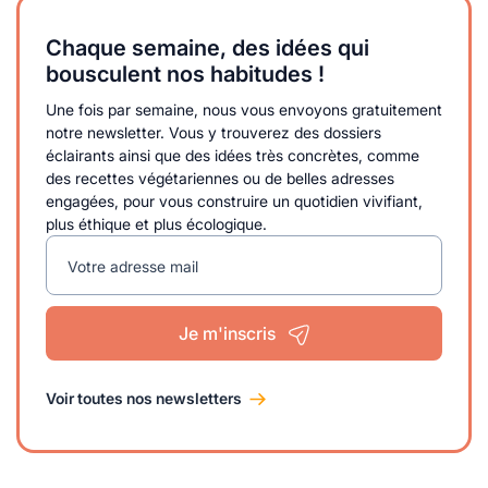
Chaque semaine, des idées qui
bousculent nos habitudes !
Une fois par semaine, nous vous envoyons gratuitement
notre newsletter. Vous y trouverez des dossiers
éclairants ainsi que des idées très concrètes, comme
des recettes végétariennes ou de belles adresses
engagées, pour vous construire un quotidien vivifiant,
plus éthique et plus écologique.
Votre adresse mail
Je m'inscris
Voir toutes nos newsletters