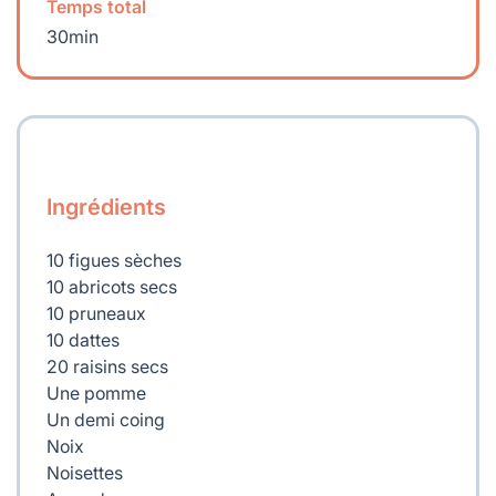
Temps total
30min
Ingrédients
10 figues sèches
10 abricots secs
10 pruneaux
10 dattes
20 raisins secs
Une pomme
Un demi coing
Noix
Noisettes