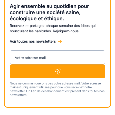
Agir ensemble au quotidien pour
construire une société saine,
écologique et éthique.
Recevez et partagez chaque semaine des idées qui
bousculent les habitudes. Rejoignez-nous !
Voir toutes nos newsletters
Votre adresse mail
Nous ne communiquerons pas votre adresse mail. Votre adresse
mail est uniquement utilisée pour que vous receviez notre
newsletter. Un lien de désabonnement est présent dans toutes nos
newsletters.