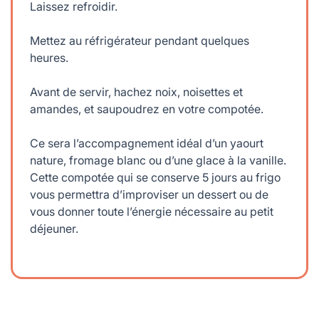
Laissez refroidir.
Mettez au réfrigérateur pendant quelques
heures.
Avant de servir, hachez noix, noisettes et
amandes, et saupoudrez en votre compotée.
Ce sera l’accompagnement idéal d’un yaourt
nature, fromage blanc ou d’une glace à la vanille.
Cette compotée qui se conserve 5 jours au frigo
vous permettra d’improviser un dessert ou de
vous donner toute l’énergie nécessaire au petit
déjeuner.