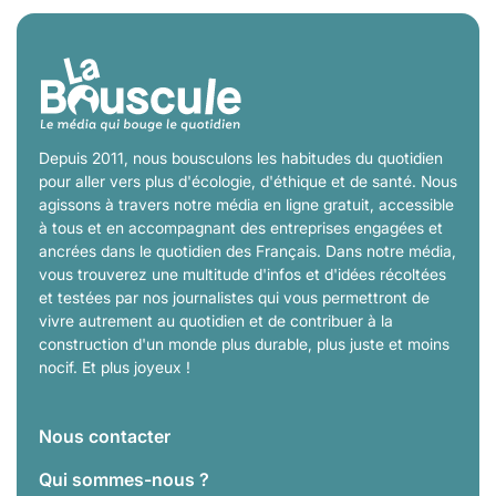
Depuis 2011, nous bousculons les habitudes du quotidien
pour aller vers plus d'écologie, d'éthique et de santé. Nous
agissons à travers notre média en ligne gratuit, accessible
à tous et en accompagnant des entreprises engagées et
ancrées dans le quotidien des Français. Dans notre média,
vous trouverez une multitude d'infos et d'idées récoltées
et testées par nos journalistes qui vous permettront de
vivre autrement au quotidien et de contribuer à la
construction d'un monde plus durable, plus juste et moins
nocif. Et plus joyeux !
Nous contacter
Qui sommes-nous ?