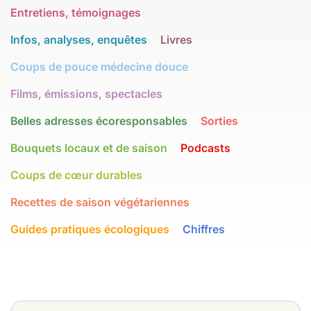
Entretiens, témoignages
Infos, analyses, enquêtes
Livres
Coups de pouce médecine douce
Films, émissions, spectacles
Belles adresses écoresponsables
Sorties
Bouquets locaux et de saison
Podcasts
Coups de cœur durables
Recettes de saison végétariennes
Guides pratiques écologiques
Chiffres