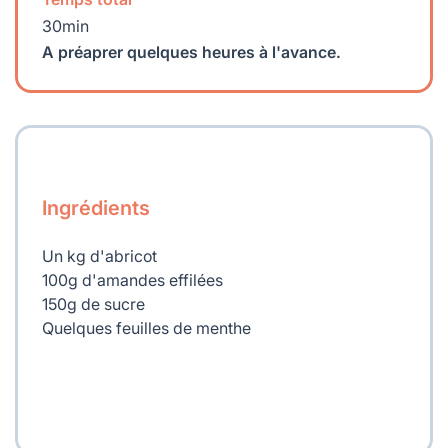
30min
A préaprer quelques heures à l'avance.
Ingrédients
Un kg d'abricot
100g d'amandes effilées
150g de sucre
Quelques feuilles de menthe