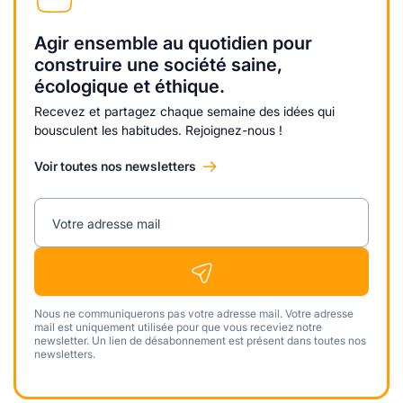
Agir ensemble au quotidien pour
construire une société saine,
écologique et éthique.
Recevez et partagez chaque semaine des idées qui
bousculent les habitudes. Rejoignez-nous !
Voir toutes nos newsletters
Votre adresse mail
Nous ne communiquerons pas votre adresse mail. Votre adresse
mail est uniquement utilisée pour que vous receviez notre
newsletter. Un lien de désabonnement est présent dans toutes nos
newsletters.