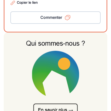
Copier le lien
Commenter