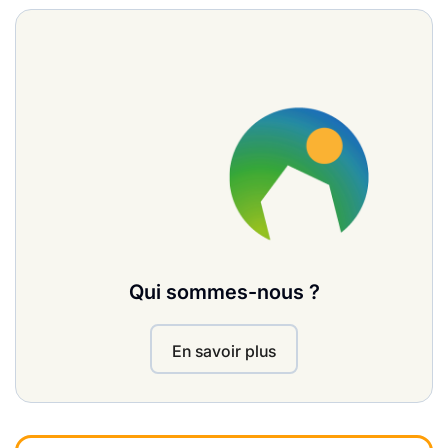
Qui sommes-nous ?
En savoir plus