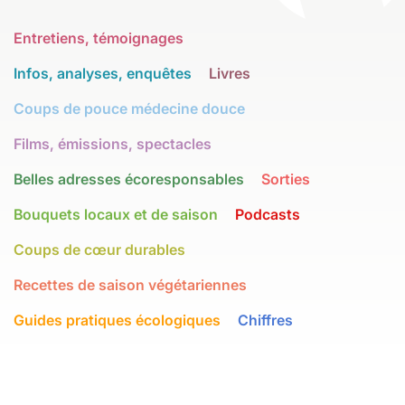
Entretiens, témoignages
Infos, analyses, enquêtes
Livres
Coups de pouce médecine douce
Films, émissions, spectacles
Belles adresses écoresponsables
Sorties
Bouquets locaux et de saison
Podcasts
Coups de cœur durables
Recettes de saison végétariennes
Guides pratiques écologiques
Chiffres