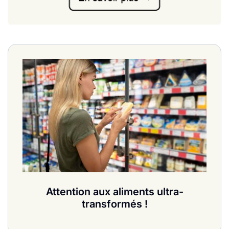
Attention aux aliments ultra-
transformés !