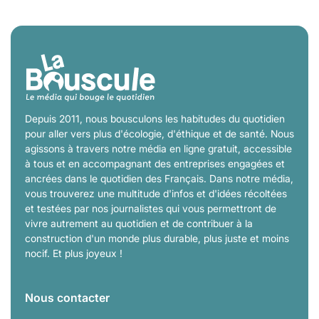
Depuis 2011, nous bousculons les habitudes du quotidien
pour aller vers plus d'écologie, d'éthique et de santé. Nous
agissons à travers notre média en ligne gratuit, accessible
à tous et en accompagnant des entreprises engagées et
ancrées dans le quotidien des Français. Dans notre média,
vous trouverez une multitude d'infos et d'idées récoltées
et testées par nos journalistes qui vous permettront de
vivre autrement au quotidien et de contribuer à la
construction d'un monde plus durable, plus juste et moins
nocif. Et plus joyeux !
Nous contacter