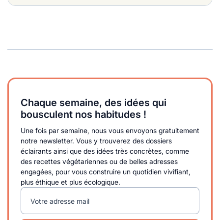
Chaque semaine, des idées qui
bousculent nos habitudes !
Une fois par semaine, nous vous envoyons gratuitement
notre newsletter. Vous y trouverez des dossiers
éclairants ainsi que des idées très concrètes, comme
des recettes végétariennes ou de belles adresses
engagées, pour vous construire un quotidien vivifiant,
plus éthique et plus écologique.
Votre adresse mail