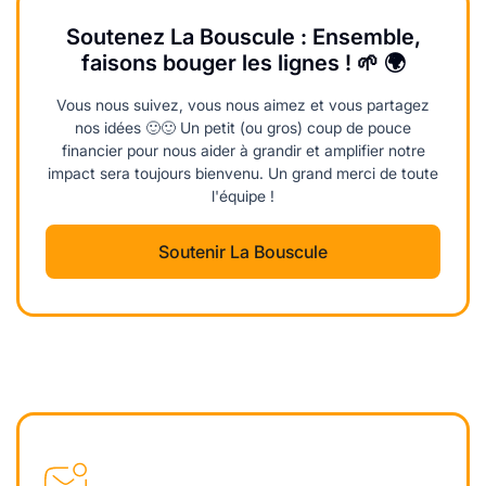
Soutenez La Bouscule : Ensemble,
faisons bouger les lignes ! 🌱 🌍
Vous nous suivez, vous nous aimez et vous partagez
nos idées 🙂🙂 Un petit (ou gros) coup de pouce
financier pour nous aider à grandir et amplifier notre
impact sera toujours bienvenu. Un grand merci de toute
l'équipe !
Soutenir La Bouscule