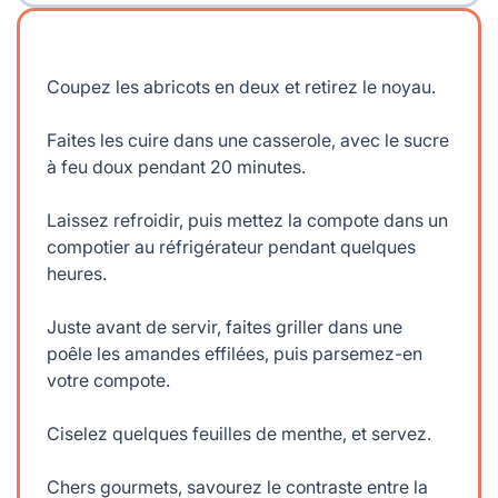
Coupez les abricots en deux et retirez le noyau.
Faites les cuire dans une casserole, avec le sucre
à feu doux pendant 20 minutes.
Laissez refroidir, puis mettez la compote dans un
compotier au réfrigérateur pendant quelques
heures.
Juste avant de servir, faites griller dans une
poêle les amandes effilées, puis parsemez-en
votre compote.
Ciselez quelques feuilles de menthe, et servez.
Chers gourmets, savourez le contraste entre la