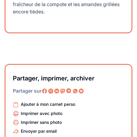
fraîcheur de la compote et les amandes grillées
encore tièdes.
Partager, imprimer, archiver
Partager sur
Ajouter à mon carnet perso
Imprimer avec photo
Imprimer sans photo
Envoyer par email