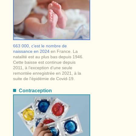
663 000, c’est le nombre de
naissance en 2024
en France. La
natalité est au plus bas depuis 1946.
Cette baisse est continue depuis
2011, à l’exception d’une seule
remontée enregistrée en 2021, à la
suite de l’épidémie de Covid-19.
Contraception