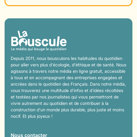
Depuis 2011, nous bousculons les habitudes du quotidien
pour aller vers plus d'écologie, d'éthique et de santé. Nous
agissons à travers notre média en ligne gratuit, accessible
à tous et en accompagnant des entreprises engagées et
ancrées dans le quotidien des Français. Dans notre média,
vous trouverez une multitude d'infos et d'idées récoltées
et testées par nos journalistes qui vous permettront de
vivre autrement au quotidien et de contribuer à la
construction d'un monde plus durable, plus juste et moins
nocif. Et plus joyeux !
Nous contacter