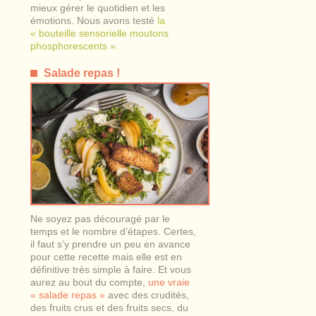
mieux gérer le quotidien et les
émotions. Nous avons testé
la
« bouteille sensorielle moutons
phosphorescents ».
Salade repas !
Ne soyez pas découragé par le
temps et le nombre d’étapes. Certes,
il faut s’y prendre un peu en avance
pour cette recette mais elle est en
définitive très simple à faire. Et vous
aurez au bout du compte,
une vraie
« salade repas »
avec des crudités,
des fruits crus et des fruits secs, du