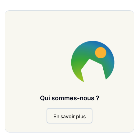
Qui sommes-nous ?
En savoir plus