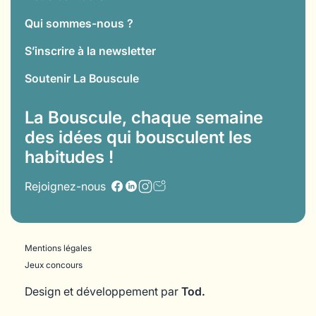
Qui sommes-nous ?
S’inscrire à la newsletter
Soutenir La Bouscule
La Bouscule, chaque semaine
des idées qui bousculent les
habitudes !
Rejoignez-nous
Mentions légales
Jeux concours
Design et développement par
Tod.