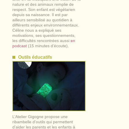
nature et des animaux remplie de
respect. Son enfant est végétarien
depuis sa naissance. Il est par
ailleurs sensibilisé au quotidien à
différents enjeux environnementaux.
Céline nous a expliqué ses
motivations, ses questionnements,
les difficultés rencontrées aussi
en
podcast
(15 minutes d’écoute).
Outils éducatifs
L’Atelier Gigogne propose une
ribambelle d’outils qui permettent
d’aider les parents et les enfants à