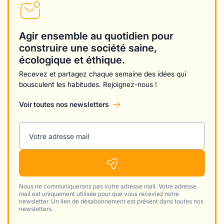
Agir ensemble au quotidien pour
construire une société saine,
écologique et éthique.
Recevez et partagez chaque semaine des idées qui
bousculent les habitudes. Rejoignez-nous !
Voir toutes nos newsletters
Votre adresse mail
Nous ne communiquerons pas votre adresse mail. Votre adresse
mail est uniquement utilisée pour que vous receviez notre
newsletter. Un lien de désabonnement est présent dans toutes nos
newsletters.