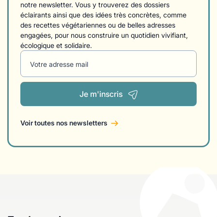
notre newsletter. Vous y trouverez des dossiers
éclairants ainsi que des idées très concrètes, comme
des recettes végétariennes ou de belles adresses
engagées, pour nous construire un quotidien vivifiant,
écologique et solidaire.
Votre adresse mail
Je m'inscris
Voir toutes nos newsletters