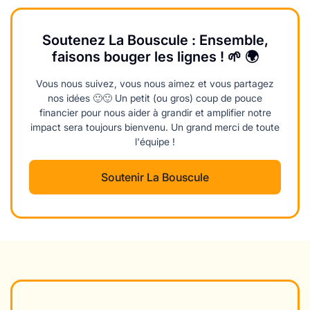
Soutenez La Bouscule : Ensemble,
faisons bouger les lignes ! 🌱 🌍
Vous nous suivez, vous nous aimez et vous partagez
nos idées 🙂🙂 Un petit (ou gros) coup de pouce
financier pour nous aider à grandir et amplifier notre
impact sera toujours bienvenu. Un grand merci de toute
l'équipe !
Soutenir La Bouscule