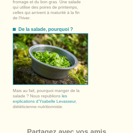
fromage et du bon gras. Une salade
qui utilise des poires de printemps,
celles qui arrivent à maturité à la fin
de l'hiver.
De la salade, pourquoi ?
Mais au fait, pourquoi manger de la
salade ? Nous republions
les
explications d’Ysabelle Levasseur
,
diététicienne-nutritionniste.
Partagez avec vos amis