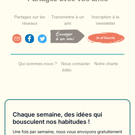
Partagez sur les
Transmettre à un
Inscription à la
réseaux
ami
newsletter
Qui sommes-nous ?
Nous contacter
Notre charte
édito
Chaque semaine, des idées qui
bousculent nos habitudes !
Une fois par semaine, nous vous envoyons gratuitement