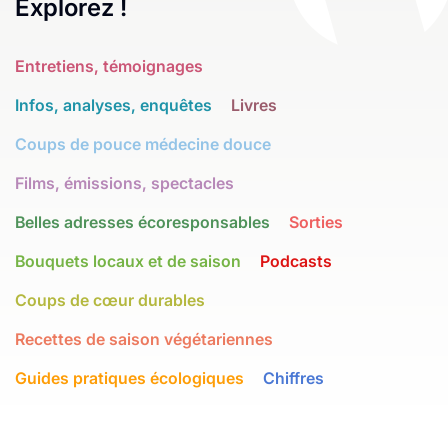
Explorez !
Entretiens, témoignages
Infos, analyses, enquêtes
Livres
Coups de pouce médecine douce
Films, émissions, spectacles
Belles adresses écoresponsables
Sorties
Bouquets locaux et de saison
Podcasts
Coups de cœur durables
Recettes de saison végétariennes
Guides pratiques écologiques
Chiffres