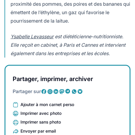
proximité des pommes, des poires et des bananes qui
émettent de l’éthylène, un gaz qui favorise le
pourrissement de la laitue.
Ysabelle Levasseur
est diététicienne-nutritionniste.
Elle reçoit en cabinet, à Paris et Cannes et intervient
également dans les entreprises et les écoles.
Partager, imprimer, archiver
Partager sur
Ajouter à mon carnet perso
Imprimer avec photo
Imprimer sans photo
Envoyer par email