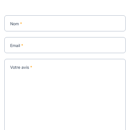
Nom
*
Email
*
Votre avis
*