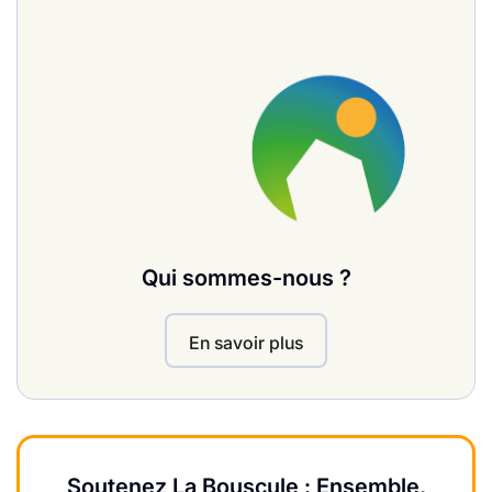
Qui sommes-nous ?
En savoir plus
Soutenez La Bouscule : Ensemble,