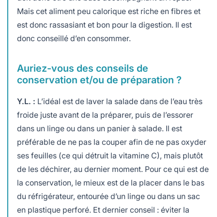
Mais cet aliment peu calorique est riche en fibres et
est donc rassasiant et bon pour la digestion. Il est
donc conseillé d’en consommer.
Auriez-vous des conseils de
conservation et/ou de préparation ?
Y.L. :
L’idéal est de laver la salade dans de l’eau très
froide juste avant de la préparer, puis de l’essorer
dans un linge ou dans un panier à salade. Il est
préférable de ne pas la couper afin de ne pas oxyder
ses feuilles (ce qui détruit la vitamine C), mais plutôt
de les déchirer, au dernier moment. Pour ce qui est de
la conservation, le mieux est de la placer dans le bas
du réfrigérateur, entourée d’un linge ou dans un sac
en plastique perforé. Et dernier conseil : éviter la