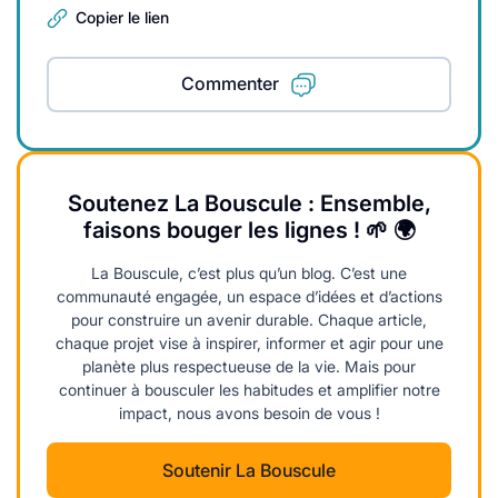
Copier le lien
Commenter
Soutenez La Bouscule : Ensemble,
faisons bouger les lignes ! 🌱 🌍
La Bouscule, c’est plus qu’un blog. C’est une
communauté engagée, un espace d’idées et d’actions
pour construire un avenir durable. Chaque article,
chaque projet vise à inspirer, informer et agir pour une
planète plus respectueuse de la vie. Mais pour
continuer à bousculer les habitudes et amplifier notre
impact, nous avons besoin de vous !
Soutenir La Bouscule