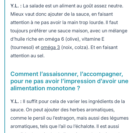
Y.L. :
La salade est un aliment au goût assez neutre.
Mieux vaut donc ajouter de la sauce, en faisant
attention à ne pas avoir la main trop lourde. Il faut
toujours préférer une sauce maison, avec un mélange
d’huile riche en oméga 6 (olive), vitamine E
(tournesol) et
oméga 3
(noix, colza). Et en faisant
attention au sel.
Comment l’assaisonner, l’accompagner,
pour ne pas avoir l’impression d’avoir une
alimentation monotone ?
Y.L. :
Il suffit pour cela de varier les ingrédients de la
sauce. On peut ajouter des herbes aromatiques,
comme le persil ou l’estragon, mais aussi des légumes
aromatiques, tels que l’ail ou l’échalote. Il est aussi