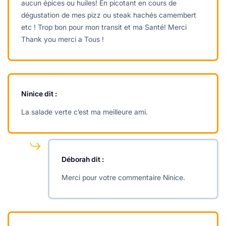
aucun épices ou huiles! En picotant en cours de
dégustation de mes pizz ou steak hachés camembert
etc ! Trop bon pour mon transit et ma Santé! Merci
Thank you merci a Tous !
Ninice
dit :
La salade verte c’est ma meilleure ami.
Déborah
dit :
Merci pour votre commentaire Ninice.