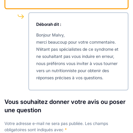
Déborah
dit :
Bonjour Malvy,
merci beaucoup pour votre commentaire.
N’étant pas spécialistes de ce syndrome et
ne souhaitant pas vous induire en erreur,
nous préférons vous inviter à vous tourner
vers un nutritionniste pour obtenir des
réponses précises à vos questions.
Vous souhaitez donner votre avis ou poser
une question
Votre adresse e-mail ne sera pas publiée.
Les champs
obligatoires sont indiqués avec
*