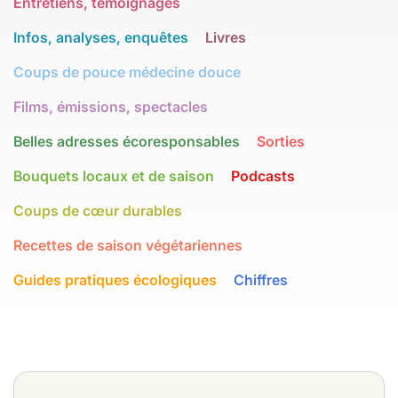
Entretiens, témoignages
Infos, analyses, enquêtes
Livres
Coups de pouce médecine douce
Films, émissions, spectacles
Belles adresses écoresponsables
Sorties
Bouquets locaux et de saison
Podcasts
Coups de cœur durables
Recettes de saison végétariennes
Guides pratiques écologiques
Chiffres