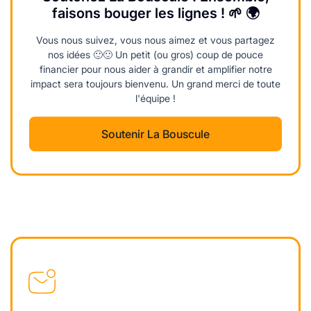
faisons bouger les lignes ! 🌱 🌍
Vous nous suivez, vous nous aimez et vous partagez
nos idées 🙂🙂 Un petit (ou gros) coup de pouce
financier pour nous aider à grandir et amplifier notre
impact sera toujours bienvenu. Un grand merci de toute
l'équipe !
Soutenir La Bouscule