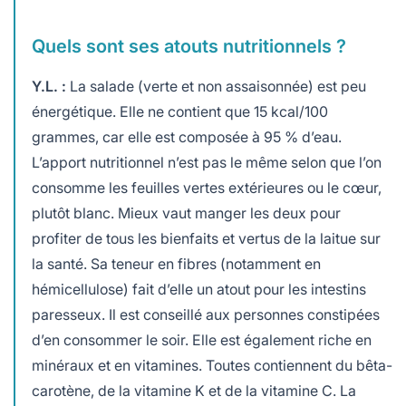
Quels sont ses atouts nutritionnels ?
Y.L. :
La salade (verte et non assaisonnée) est peu
énergétique. Elle ne contient que 15 kcal/100
grammes, car elle est composée à 95 % d’eau.
L’apport nutritionnel n’est pas le même selon que l’on
consomme les feuilles vertes extérieures ou le cœur,
plutôt blanc. Mieux vaut manger les deux pour
profiter de tous les bienfaits et vertus de la laitue sur
la santé. Sa teneur en fibres (notamment en
hémicellulose) fait d’elle un atout pour les intestins
paresseux. Il est conseillé aux personnes constipées
d’en consommer le soir. Elle est également riche en
minéraux et en vitamines. Toutes contiennent du bêta-
carotène, de la vitamine K et de la vitamine C. La