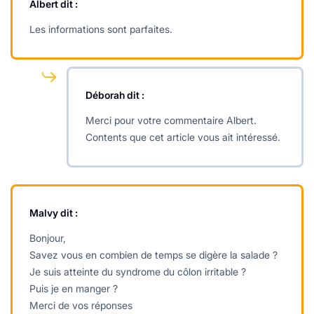
Albert
dit :
Les informations sont parfaites.
Déborah
dit :
Merci pour votre commentaire Albert.
Contents que cet article vous ait intéressé.
Malvy
dit :
Bonjour,
Savez vous en combien de temps se digère la salade ?
Je suis atteinte du syndrome du côlon irritable ?
Puis je en manger ?
Merci de vos réponses