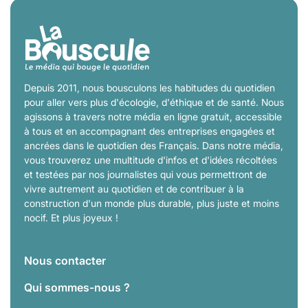
Depuis 2011, nous bousculons les habitudes du quotidien
pour aller vers plus d'écologie, d'éthique et de santé. Nous
agissons à travers notre média en ligne gratuit, accessible
à tous et en accompagnant des entreprises engagées et
ancrées dans le quotidien des Français. Dans notre média,
vous trouverez une multitude d'infos et d'idées récoltées
et testées par nos journalistes qui vous permettront de
vivre autrement au quotidien et de contribuer à la
construction d'un monde plus durable, plus juste et moins
nocif. Et plus joyeux !
Nous contacter
Qui sommes-nous ?