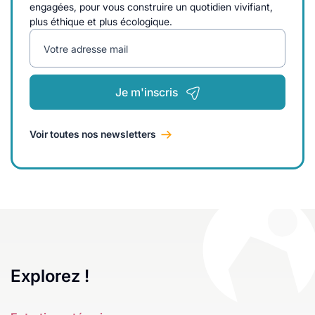
engagées, pour vous construire un quotidien vivifiant,
plus éthique et plus écologique.
Votre adresse mail
Je m'inscris
Voir toutes nos newsletters
Explorez !