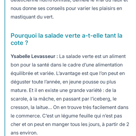
nous donne ses conseils pour varier les plaisirs en
mastiquant du vert.
Pourquoi la salade verte a-t-elle tant la
cote ?
Ysabelle Levasseur :
La salade verte est un aliment
bon pour la santé dans le cadre d’une alimentation
équilibrée et variée. L’avantage est que l’on peut en
déguster toute l’année, en jeune pousse ou plus
mature. Et il en existe une grande variété : de la
scarole, à la mâche, en passant par l’iceberg, le
cresson, la laitue… On en trouve très facilement dans
le commerce. C’est un légume feuille qui n’est pas
cher et on peut en manger tous les jours, à partir de 2
ans environ.