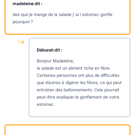
madeleine
dit :
des que je mange de la salade j’ ai l estomac gonfle
pourquoi ?
Déborah
dit :
Bonjour Madeleine,
la salade est un aliment riche en fibre.
Certaines personnes ont plus de difficultés
que d’autres à digérer les fibres, ce qui peut
entraîner des ballonnements. Cela pourrait
peut-être expliquer le gonflement de votre
estomac.