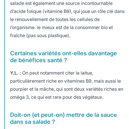
salade est également une source incontournable
d’acide folique (vitamine B9), qui joue un rôle clé dans
le renouvellement de toutes les cellules de
l’organisme. le mieux est de la consommer bio et
fraîche (pas sous plastique).
Certaines variétés ont-elles davantage
de bénéfices santé ?
Y.L. :
On peut notamment citer la laitue,
particulièrement riche en vitamines B9, mais aussi le
pourpier et la mâche, qui sont deux variétés riches en
oméga 3, ce qui est rare pour des végétaux.
Doit-on (et peut-on) mettre de la sauce
dans sa salade ?