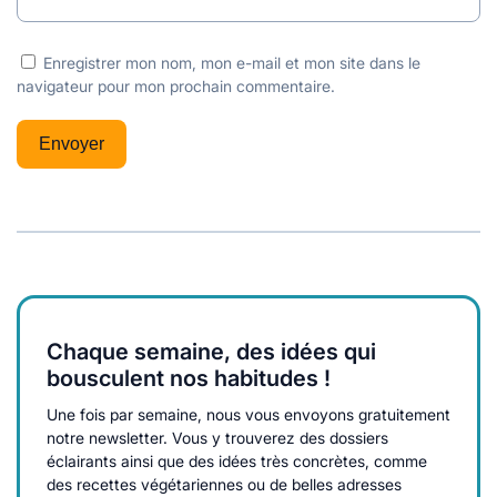
Enregistrer mon nom, mon e-mail et mon site dans le
navigateur pour mon prochain commentaire.
Chaque semaine, des idées qui
bousculent nos habitudes !
Une fois par semaine, nous vous envoyons gratuitement
notre newsletter. Vous y trouverez des dossiers
éclairants ainsi que des idées très concrètes, comme
des recettes végétariennes ou de belles adresses