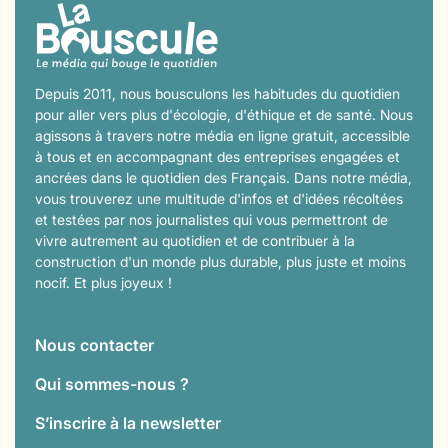
Depuis 2011, nous bousculons les habitudes du quotidien
pour aller vers plus d'écologie, d'éthique et de santé. Nous
agissons à travers notre média en ligne gratuit, accessible
à tous et en accompagnant des entreprises engagées et
ancrées dans le quotidien des Français. Dans notre média,
vous trouverez une multitude d'infos et d'idées récoltées
et testées par nos journalistes qui vous permettront de
vivre autrement au quotidien et de contribuer à la
construction d'un monde plus durable, plus juste et moins
nocif. Et plus joyeux !
Nous contacter
Qui sommes-nous ?
S’inscrire à la newsletter