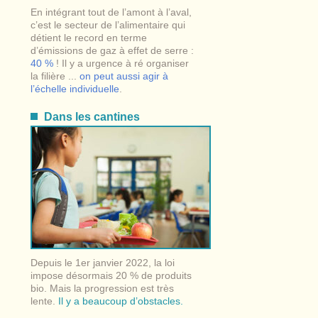
En intégrant tout de l’amont à l’aval,
c’est le secteur de l’alimentaire qui
détient le record en terme
d’émissions de gaz à effet de serre :
40 %
! Il y a urgence à ré organiser
la filière ...
on peut aussi agir à
l’échelle individuelle
.
Dans les cantines
Depuis le 1er janvier 2022, la loi
impose désormais 20 % de produits
bio. Mais la progression est très
lente.
Il y a beaucoup d’obstacles.