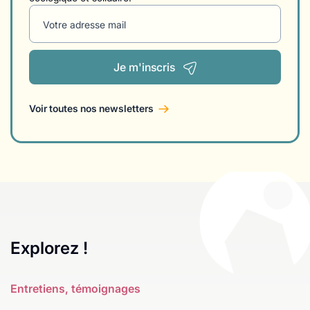
Votre adresse mail
Je m'inscris
Voir toutes nos newsletters
Explorez !
Entretiens, témoignages