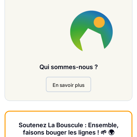
Qui sommes-nous ?
En savoir plus
Soutenez La Bouscule : Ensemble,
faisons bouger les lignes ! 🌱 🌍