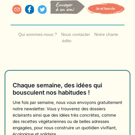
Qui sommes-nous ?
Nous contacter
Notre charte
édito
Chaque semaine, des idées qui
bousculent nos habitudes !
Une fois par semaine, nous vous envoyons gratuitement
notre newsletter. Vous y trouverez des dossiers
éclairants ainsi que des idées très concrètes, comme
des recettes végétariennes ou de belles adresses
engagées, pour nous construire un quotidien vivifiant,
écologique et solidaire.