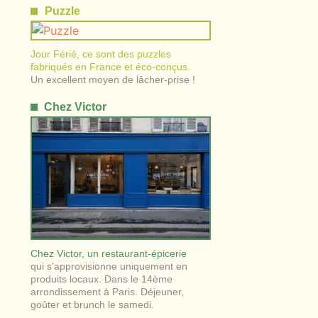
Puzzle
Jour Férié, ce sont des puzzles
fabriqués en France et éco-conçus.
Un excellent moyen de lâcher-prise !
Chez Victor
Chez Victor, un restaurant-épicerie
qui s’approvisionne uniquement en
produits locaux. Dans le 14
ème
arrondissement à Paris. Déjeuner,
goûter et brunch le samedi.