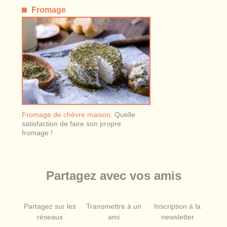
Fromage
Fromage de chèvre maison
. Quelle
satisfaction de faire son propre
fromage !
Partagez avec vos amis
Partagez sur les
Transmettre à un
Inscription à la
réseaux
ami
newsletter