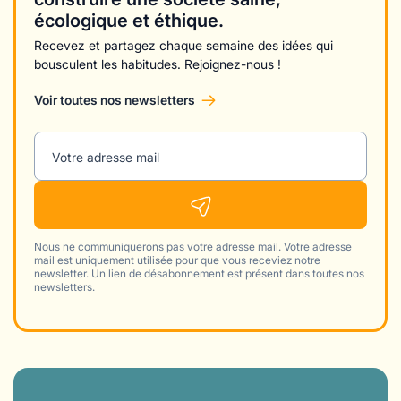
écologique et éthique.
Recevez et partagez chaque semaine des idées qui
bousculent les habitudes. Rejoignez-nous !
Voir toutes nos newsletters
Votre adresse mail
Nous ne communiquerons pas votre adresse mail. Votre adresse
mail est uniquement utilisée pour que vous receviez notre
newsletter. Un lien de désabonnement est présent dans toutes nos
newsletters.