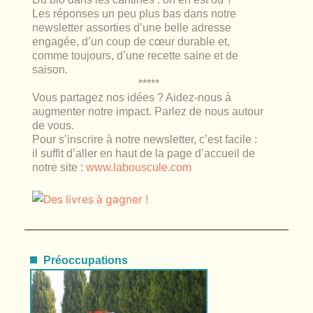
Les réponses un peu plus bas dans notre
newsletter assorties d’une belle adresse
engagée, d’un coup de cœur durable et,
comme toujours, d’une recette saine et de
saison.
*****
Vous partagez nos idées ? Aidez-nous à
augmenter notre impact. Parlez de nous autour
de vous.
Pour s’inscrire à notre newsletter, c’est facile :
il suffit d’aller en haut de la page d’accueil de
notre site :
www.labouscule.com
Préoccupations