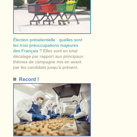
Élection présidentielle : quelles sont
les trois préoccupations majeures
des Français ?
Elles sont en total
décalage par rapport aux principaux
thèmes de campagne mis en avant
par les candidats jusqu'à présent.
Record !