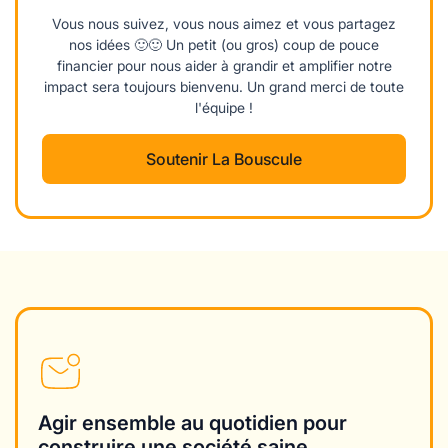
Vous nous suivez, vous nous aimez et vous partagez
nos idées 🙂🙂 Un petit (ou gros) coup de pouce
financier pour nous aider à grandir et amplifier notre
impact sera toujours bienvenu. Un grand merci de toute
l'équipe !
Soutenir La Bouscule
Agir ensemble au quotidien pour
construire une société saine,