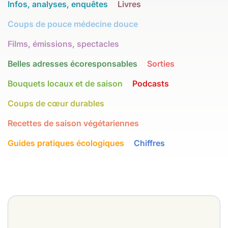
Infos, analyses, enquêtes
Livres
Coups de pouce médecine douce
Films, émissions, spectacles
Belles adresses écoresponsables
Sorties
Bouquets locaux et de saison
Podcasts
Coups de cœur durables
Recettes de saison végétariennes
Guides pratiques écologiques
Chiffres