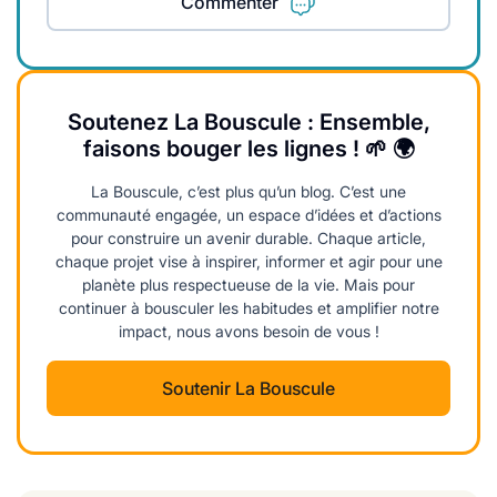
Commenter
Soutenez La Bouscule : Ensemble,
faisons bouger les lignes ! 🌱 🌍
La Bouscule, c’est plus qu’un blog. C’est une
communauté engagée, un espace d’idées et d’actions
pour construire un avenir durable. Chaque article,
chaque projet vise à inspirer, informer et agir pour une
planète plus respectueuse de la vie. Mais pour
continuer à bousculer les habitudes et amplifier notre
impact, nous avons besoin de vous !
Soutenir La Bouscule