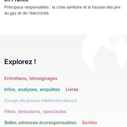
Principaux responsables : la crise sanitaire et la hausse des prix
du gaz et de l'électricité.
Explorez !
Entretiens, témoignages
Infos, analyses, enquêtes
Livres
Coups de pouce médecine douce
Films, émissions, spectacles
Belles adresses écoresponsables
Sorties