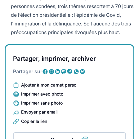
personnes sondées, trois thèmes ressortent à 70 jours
de l’élection présidentielle : l’épidémie de Covid,
l’immigration et la délinquance. Soit aucune des trois
préoccupations principales évoquées plus haut.
Partager, imprimer, archiver
Partager sur
Ajouter à mon carnet perso
Imprimer avec photo
Imprimer sans photo
Envoyer par email
Copier le lien