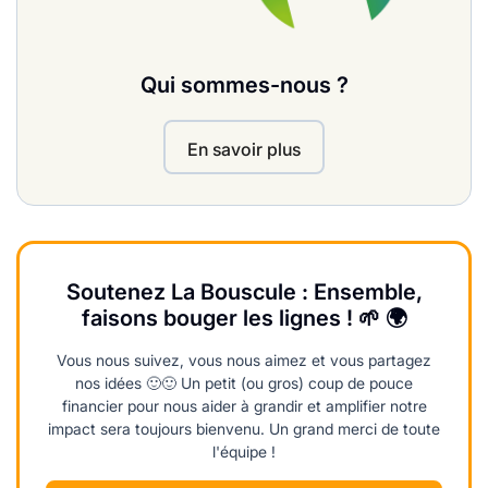
Qui sommes-nous ?
En savoir plus
Soutenez La Bouscule : Ensemble,
faisons bouger les lignes ! 🌱 🌍
Vous nous suivez, vous nous aimez et vous partagez
nos idées 🙂🙂 Un petit (ou gros) coup de pouce
financier pour nous aider à grandir et amplifier notre
impact sera toujours bienvenu. Un grand merci de toute
l'équipe !