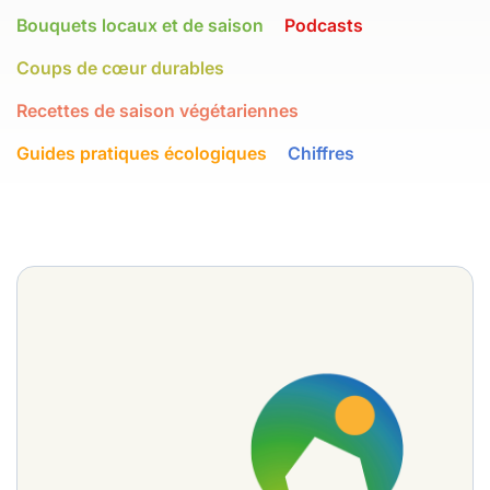
Bouquets locaux et de saison
Podcasts
Coups de cœur durables
Recettes de saison végétariennes
Guides pratiques écologiques
Chiffres