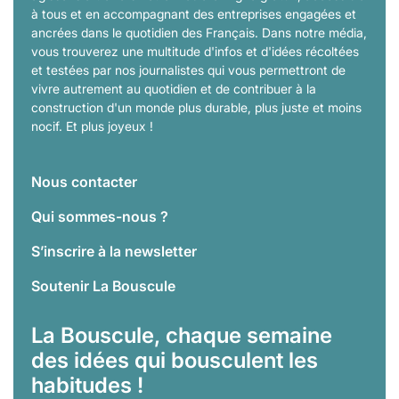
à tous et en accompagnant des entreprises engagées et
ancrées dans le quotidien des Français. Dans notre média,
vous trouverez une multitude d'infos et d'idées récoltées
et testées par nos journalistes qui vous permettront de
vivre autrement au quotidien et de contribuer à la
construction d'un monde plus durable, plus juste et moins
nocif. Et plus joyeux !
Nous contacter
Qui sommes-nous ?
S’inscrire à la newsletter
Soutenir La Bouscule
La Bouscule, chaque semaine
des idées qui bousculent les
habitudes !