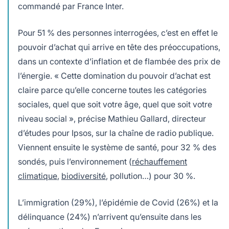
commandé par France Inter.
Pour 51 % des personnes interrogées, c’est en effet le
pouvoir d’achat qui arrive en tête des préoccupations,
dans un contexte d’inflation et de flambée des prix de
l’énergie. « Cette domination du pouvoir d’achat est
claire parce qu’elle concerne toutes les catégories
sociales, quel que soit votre âge, quel que soit votre
niveau social », précise Mathieu Gallard, directeur
d’études pour Ipsos, sur la chaîne de radio publique.
Viennent ensuite le système de santé, pour 32 % des
sondés, puis l’environnement (
réchauffement
climatique
,
biodiversité
, pollution…) pour 30 %.
L’immigration (29%), l’épidémie de Covid (26%) et la
délinquance (24%) n’arrivent qu’ensuite dans les