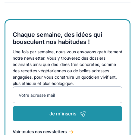
Chaque semaine, des idées qui
bousculent nos habitudes !
Une fois par semaine, nous vous envoyons gratuitement
notre newsletter. Vous y trouverez des dossiers
éclairants ainsi que des idées très concrètes, comme
des recettes végétariennes ou de belles adresses
engagées, pour vous construire un quotidien vivifiant,
plus éthique et plus écologique.
Votre adresse mail
Je m'inscris
Voir toutes nos newsletters