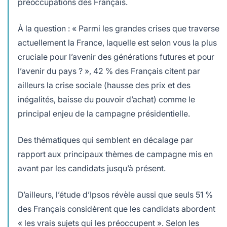
préoccupations des Français.
À la question : « Parmi les grandes crises que traverse
actuellement la France, laquelle est selon vous la plus
cruciale pour l’avenir des générations futures et pour
l’avenir du pays ? », 42 % des Français citent par
ailleurs la crise sociale (hausse des prix et des
inégalités, baisse du pouvoir d’achat) comme le
principal enjeu de la campagne présidentielle.
Des thématiques qui semblent en décalage par
rapport aux principaux thèmes de campagne mis en
avant par les candidats jusqu’à présent.
D’ailleurs, l’étude d’Ipsos révèle aussi que seuls 51 %
des Français considèrent que les candidats abordent
« les vrais sujets qui les préoccupent ». Selon les