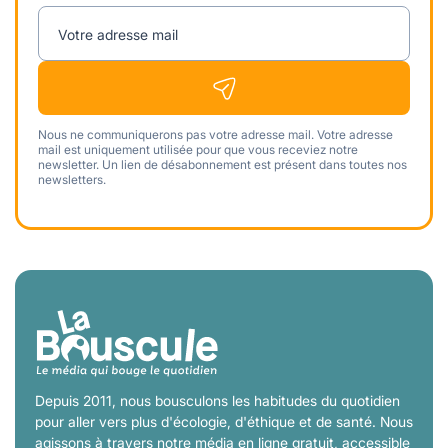
Votre adresse mail
Nous ne communiquerons pas votre adresse mail. Votre adresse
mail est uniquement utilisée pour que vous receviez notre
newsletter. Un lien de désabonnement est présent dans toutes nos
newsletters.
Depuis 2011, nous bousculons les habitudes du quotidien
pour aller vers plus d'écologie, d'éthique et de santé. Nous
agissons à travers notre média en ligne gratuit, accessible