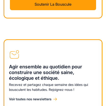
Soutenir La Bouscule
Agir ensemble au quotidien pour
construire une société saine,
écologique et éthique.
Recevez et partagez chaque semaine des idées qui
bousculent les habitudes. Rejoignez-nous !
Voir toutes nos newsletters