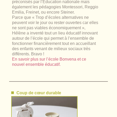
préconisés par l’Education nationale mais
également les pédagogies Montessori, Reggio
Emilia, Freinet, ou encore Steiner.
Parce que « Trop d’écoles alternatives ne
peuvent voir le jour ou rester ouvertes car elles
ne sont pas viables économiquement »,
Hélène a inventé tout un lieu éducatif innovant
autour de l’école qui permet à l’ensemble de
fonctionner financièrement tout en accueillant
des enfants venant de milieux sociaux très
différents. Bravo !
En savoir plus sur l’école Bonvena et ce
nouvel ensemble éducatif.
Coup de cœur durable