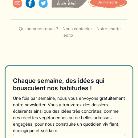
Qui sommes-nous ?
Nous contacter
Notre charte
édito
Chaque semaine, des idées qui
bousculent nos habitudes !
Une fois par semaine, nous vous envoyons gratuitement
notre newsletter. Vous y trouverez des dossiers
éclairants ainsi que des idées très concrètes, comme
des recettes végétariennes ou de belles adresses
engagées, pour nous construire un quotidien vivifiant,
écologique et solidaire.