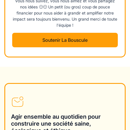
Vous nous suivez, vous nous aimez et vous partagez
nos idées 🙂🙂 Un petit (ou gros) coup de pouce
financier pour nous aider à grandir et amplifier notre
impact sera toujours bienvenu. Un grand merci de toute
l'équipe !
Soutenir La Bouscule
Agir ensemble au quotidien pour
construire une société saine,