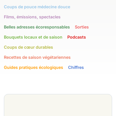
Coups de pouce médecine douce
Films, émissions, spectacles
Belles adresses écoresponsables
Sorties
Bouquets locaux et de saison
Podcasts
Coups de cœur durables
Recettes de saison végétariennes
Guides pratiques écologiques
Chiffres