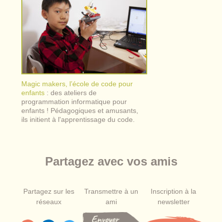
Magic makers, l’école de code pour
enfants
: des ateliers de
programmation informatique pour
enfants ! Pédagogiques et amusants,
ils initient à l'apprentissage du code.
Partagez avec vos amis
Partagez sur les
Transmettre à un
Inscription à la
réseaux
ami
newsletter