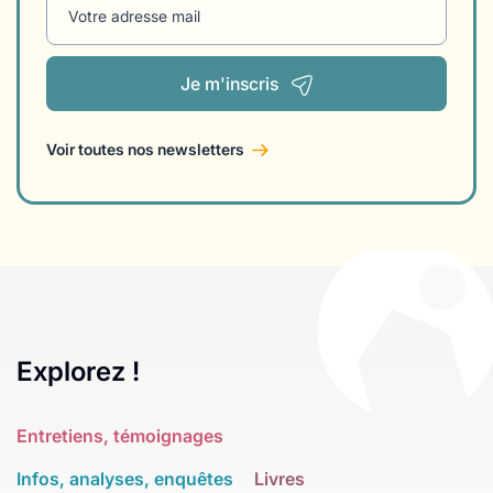
Votre adresse mail
Je m'inscris
Voir toutes nos newsletters
Explorez !
Entretiens, témoignages
Infos, analyses, enquêtes
Livres