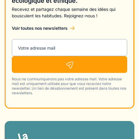
écologique et éthique.
Recevez et partagez chaque semaine des idées qui
bousculent les habitudes. Rejoignez-nous !
Voir toutes nos newsletters
Votre adresse mail
Nous ne communiquerons pas votre adresse mail. Votre adresse
mail est uniquement utilisée pour que vous receviez notre
newsletter. Un lien de désabonnement est présent dans toutes nos
newsletters.