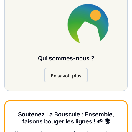
Qui sommes-nous ?
En savoir plus
Soutenez La Bouscule : Ensemble,
faisons bouger les lignes ! 🌱 🌍