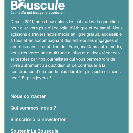
Depuis 2011, nous bousculons les habitudes du quotidien
pour aller vers plus d'écologie, d'éthique et de santé. Nous
agissons à travers notre média en ligne gratuit, accessible
à tous et en accompagnant des entreprises engagées et
ancrées dans le quotidien des Français. Dans notre média,
vous trouverez une multitude d'infos et d'idées récoltées
et testées par nos journalistes qui vous permettront de
vivre autrement au quotidien et de contribuer à la
construction d'un monde plus durable, plus juste et moins
nocif. Et plus joyeux !
Nous contacter
Qui sommes-nous ?
S’inscrire à la newsletter
Soutenir La Bouscule