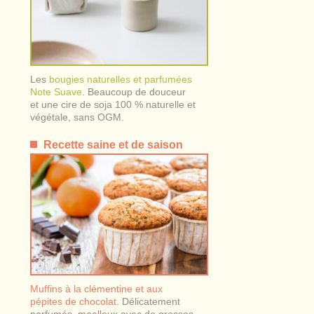
Les
bougies naturelles et parfumées
Note Suave
. Beaucoup de douceur
et une cire de soja 100 % naturelle et
végétale, sans OGM.
Recette saine et de saison
Muffins à la clémentine et aux
pépites de chocolat
. Délicatement