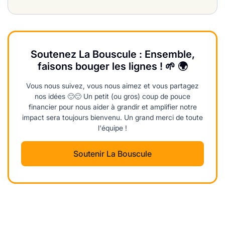
Soutenez La Bouscule : Ensemble,
faisons bouger les lignes ! 🌱 🌍
Vous nous suivez, vous nous aimez et vous partagez
nos idées 🙂🙂 Un petit (ou gros) coup de pouce
financier pour nous aider à grandir et amplifier notre
impact sera toujours bienvenu. Un grand merci de toute
l'équipe !
Soutenir La Bouscule