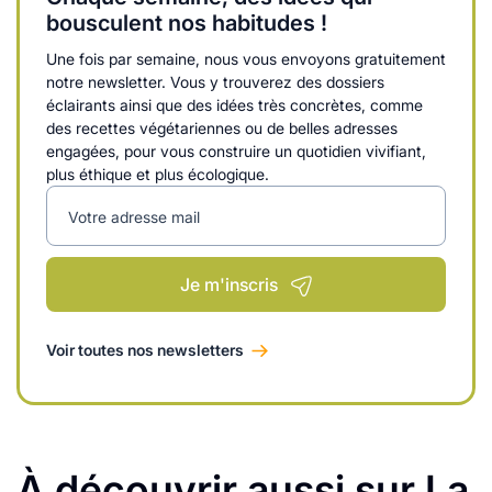
bousculent nos habitudes !
Une fois par semaine, nous vous envoyons gratuitement
notre newsletter. Vous y trouverez des dossiers
éclairants ainsi que des idées très concrètes, comme
des recettes végétariennes ou de belles adresses
engagées, pour vous construire un quotidien vivifiant,
plus éthique et plus écologique.
Votre adresse mail
Je m'inscris
Voir toutes nos newsletters
À découvrir aussi sur La