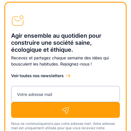
Agir ensemble au quotidien pour
construire une société saine,
écologique et éthique.
Recevez et partagez chaque semaine des idées qui
bousculent les habitudes. Rejoignez-nous !
Voir toutes nos newsletters
Votre adresse mail
Nous ne communiquerons pas votre adresse mail. Votre adresse
mail est uniquement utilisée pour que vous receviez notre