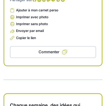
Ajouter à mon carnet perso
Imprimer avec photo
Imprimer sans photo
Envoyer par email
Copier le lien
Commenter
Chaque semaine, des idées qui