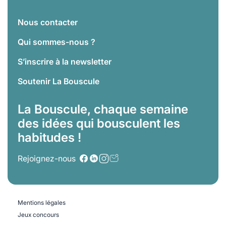
Nous contacter
Qui sommes-nous ?
S’inscrire à la newsletter
Soutenir La Bouscule
La Bouscule, chaque semaine
des idées qui bousculent les
habitudes !
Rejoignez-nous
Mentions légales
Jeux concours