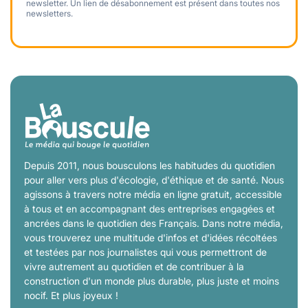
newsletter. Un lien de désabonnement est présent dans toutes nos
newsletters.
Depuis 2011, nous bousculons les habitudes du quotidien
pour aller vers plus d'écologie, d'éthique et de santé. Nous
agissons à travers notre média en ligne gratuit, accessible
à tous et en accompagnant des entreprises engagées et
ancrées dans le quotidien des Français. Dans notre média,
vous trouverez une multitude d'infos et d'idées récoltées
et testées par nos journalistes qui vous permettront de
vivre autrement au quotidien et de contribuer à la
construction d'un monde plus durable, plus juste et moins
nocif. Et plus joyeux !