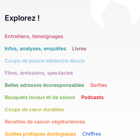
Explorez !
Entretiens, témoignages
Infos, analyses, enquêtes
Livres
Coups de pouce médecine douce
Films, émissions, spectacles
Belles adresses écoresponsables
Sorties
Bouquets locaux et de saison
Podcasts
Coups de cœur durables
Recettes de saison végétariennes
Guides pratiques écologiques
Chiffres