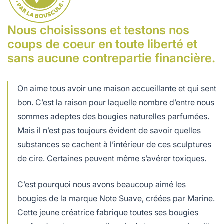
Nous choisissons et testons nos
coups de coeur en toute liberté et
sans aucune contrepartie financière.
On aime tous avoir une maison accueillante et qui sent
bon. C’est la raison pour laquelle nombre d’entre nous
sommes adeptes des bougies naturelles parfumées.
Mais il n’est pas toujours évident de savoir quelles
substances se cachent à l’intérieur de ces sculptures
de cire. Certaines peuvent même s’avérer toxiques.
C’est pourquoi nous avons beaucoup aimé les
bougies de la marque
Note Suave
, créées par Marine.
Cette jeune créatrice fabrique toutes ses bougies