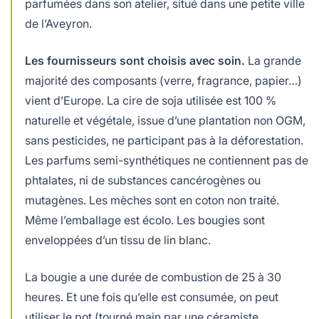
parfumées dans son atelier, situé dans une petite ville
de l’Aveyron.
Les fournisseurs sont choisis avec soin.
La grande
majorité des composants (verre, fragrance, papier…)
vient d’Europe. La cire de soja utilisée est 100 %
naturelle et végétale, issue d’une plantation non OGM,
sans pesticides, ne participant pas à la déforestation.
Les parfums semi-synthétiques ne contiennent pas de
phtalates, ni de substances cancérogènes ou
mutagènes. Les mèches sont en coton non traité.
Même l’emballage est écolo. Les bougies sont
enveloppées d’un tissu de lin blanc.
La bougie a une durée de combustion de 25 à 30
heures. Et une fois qu’elle est consumée, on peut
utiliser le pot (tourné main par une céramiste