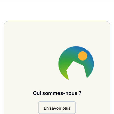
Qui sommes-nous ?
En savoir plus