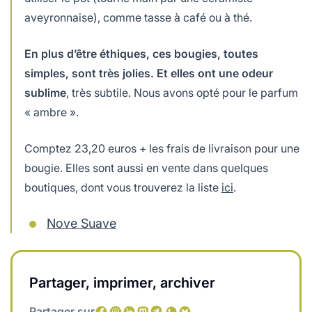
aveyronnaise), comme tasse à café ou à thé.
En plus d’être éthiques, ces bougies, toutes
simples, sont très jolies. Et elles ont une odeur
sublime
, très subtile. Nous avons opté pour le parfum
« ambre ».
Comptez 23,20 euros + les frais de livraison pour une
bougie. Elles sont aussi en vente dans quelques
boutiques, dont vous trouverez la liste
ici
.
Nove Suave
Partager, imprimer, archiver
Partager sur