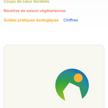
Coups de cœur durables
Recettes de saison végétariennes
Guides pratiques écologiques
Chiffres