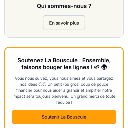
Qui sommes-nous ?
En savoir plus
Soutenez La Bouscule : Ensemble,
faisons bouger les lignes ! 🌱 🌍
Vous nous suivez, vous nous aimez et vous partagez
nos idées 🙂🙂 Un petit (ou gros) coup de pouce
financier pour nous aider à grandir et amplifier notre
impact sera toujours bienvenu. Un grand merci de toute
l'équipe !
Soutenir La Bouscule