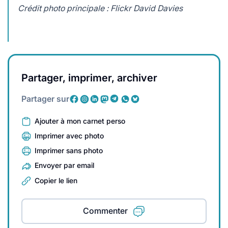
Crédit photo principale : Flickr David Davies
Partager, imprimer, archiver
Partager sur
Ajouter à mon carnet perso
Imprimer avec photo
Imprimer sans photo
Envoyer par email
Copier le lien
Commenter