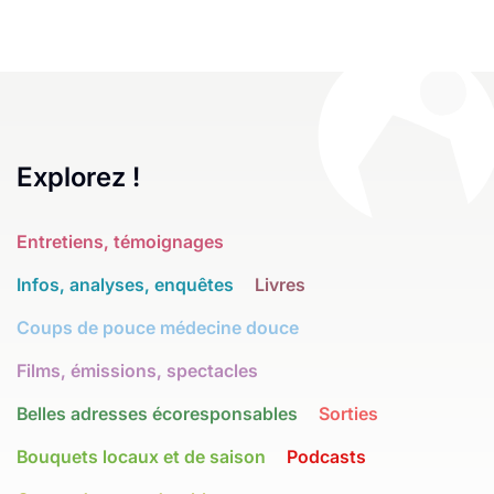
Explorez !
Entretiens, témoignages
Infos, analyses, enquêtes
Livres
Coups de pouce médecine douce
Films, émissions, spectacles
Belles adresses écoresponsables
Sorties
Bouquets locaux et de saison
Podcasts