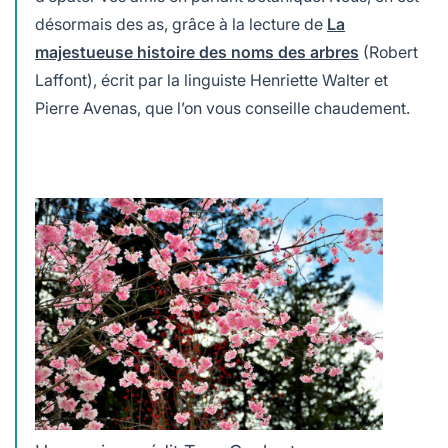
désormais des as, grâce à la lecture de
La
majestueuse histoire des noms des arbres
(Robert
Laffont), écrit par la linguiste Henriette Walter et
Pierre Avenas, que l’on vous conseille chaudement.