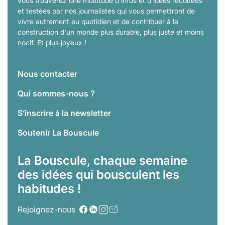
vous trouverez une multitude d'infos et d'idées récoltées
et testées par nos journalistes qui vous permettront de
vivre autrement au quotidien et de contribuer à la
construction d'un monde plus durable, plus juste et moins
nocif. Et plus joyeux !
Nous contacter
Qui sommes-nous ?
S’inscrire à la newsletter
Soutenir La Bouscule
La Bouscule, chaque semaine
des idées qui bousculent les
habitudes !
Rejoignez-nous