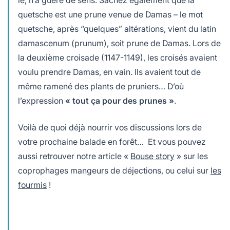
quetsche est une prune venue de Damas – le mot
quetsche, après “quelques” altérations, vient du latin
damascenum (prunum), soit prune de Damas. Lors de
la deuxième croisade (1147-1149), les croisés avaient
voulu prendre Damas, en vain. Ils avaient tout de
même ramené des plants de pruniers… D’où
l’expression
« tout ça pour des prunes »
.
Voilà de quoi déjà nourrir vos discussions lors de
votre prochaine balade en forêt… Et vous pouvez
aussi retrouver notre article «
Bouse story
» sur les
coprophages mangeurs de déjections, ou celui sur
les
fourmis
!