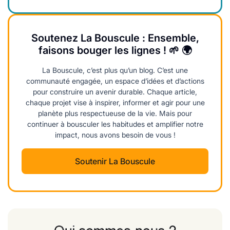
Soutenez La Bouscule : Ensemble,
faisons bouger les lignes ! 🌱 🌍
La Bouscule, c’est plus qu’un blog. C’est une
communauté engagée, un espace d’idées et d’actions
pour construire un avenir durable. Chaque article,
chaque projet vise à inspirer, informer et agir pour une
planète plus respectueuse de la vie. Mais pour
continuer à bousculer les habitudes et amplifier notre
impact, nous avons besoin de vous !
Soutenir La Bouscule