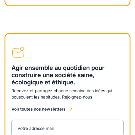
Agir ensemble au quotidien pour
construire une société saine,
écologique et éthique.
Recevez et partagez chaque semaine des idées qui
bousculent les habitudes. Rejoignez-nous !
Voir toutes nos newsletters
Votre adresse mail