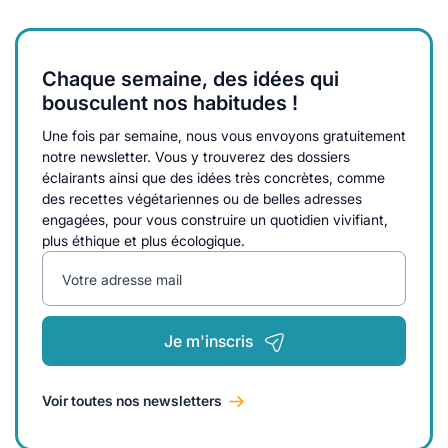
Chaque semaine, des idées qui
bousculent nos habitudes !
Une fois par semaine, nous vous envoyons gratuitement
notre newsletter. Vous y trouverez des dossiers
éclairants ainsi que des idées très concrètes, comme
des recettes végétariennes ou de belles adresses
engagées, pour vous construire un quotidien vivifiant,
plus éthique et plus écologique.
Votre adresse mail
Je m'inscris
Voir toutes nos newsletters