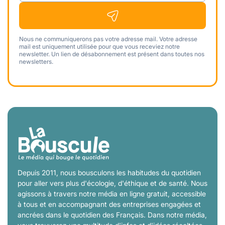
Nous ne communiquerons pas votre adresse mail. Votre adresse
mail est uniquement utilisée pour que vous receviez notre
newsletter. Un lien de désabonnement est présent dans toutes nos
newsletters.
Depuis 2011, nous bousculons les habitudes du quotidien
pour aller vers plus d'écologie, d'éthique et de santé. Nous
agissons à travers notre média en ligne gratuit, accessible
à tous et en accompagnant des entreprises engagées et
ancrées dans le quotidien des Français. Dans notre média,