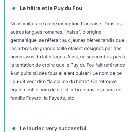
Le hêtre et le Puy du Fou
Nous voilà face à une exception française. Dans les
autres langues romanes, “haistr”, d’origine
germanique, se référait aux jeunes hêtres tandis que
les arbres de grande taille étaient désignés par des
noms issus du latin fagus. Ainsi, ne succombez pas à
la tentation de croire que le Puy du Fou fait référence
à un puits où des fous allaient puiser ! Le nom de ce
lieu-dit veut dire “la colline du hêtre”. On retrouve
également le nom de ce joli arbre dans les noms de
famille Fayard, la Fayette, etc.
Le laurier, very successful