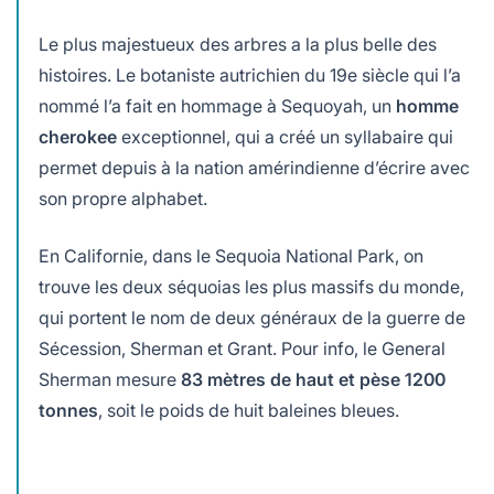
Le plus majestueux des arbres a la plus belle des
histoires. Le botaniste autrichien du 19e siècle qui l’a
nommé l’a fait en hommage à Sequoyah, un
homme
cherokee
exceptionnel, qui a créé un syllabaire qui
permet depuis à la nation amérindienne d’écrire avec
son propre alphabet.
En Californie, dans le Sequoia National Park, on
trouve les deux séquoias les plus massifs du monde,
qui portent le nom de deux généraux de la guerre de
Sécession, Sherman et Grant. Pour info, le General
Sherman mesure
83 mètres de haut et pèse 1200
tonnes
, soit le poids de huit baleines bleues.