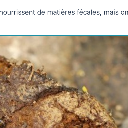
ourrissent de matières fécales, mais o