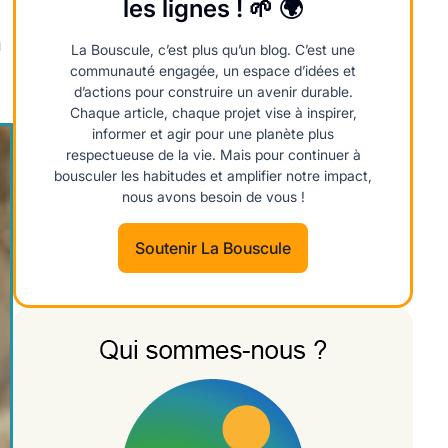
les lignes ! 🌱 🌍
n
La Bouscule, c’est plus qu’un blog. C’est une
communauté engagée, un espace d’idées et
d’actions pour construire un avenir durable.
Chaque article, chaque projet vise à inspirer,
informer et agir pour une planète plus
respectueuse de la vie. Mais pour continuer à
bousculer les habitudes et amplifier notre impact,
nous avons besoin de vous !
Soutenir La Bouscule