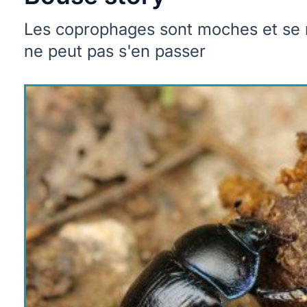
Les coprophages sont moches et se n
ne peut pas s'en passer