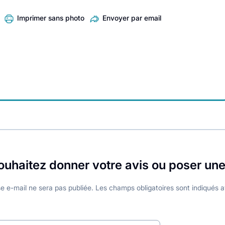
Imprimer sans photo
Envoyer par email
ouhaitez donner votre avis ou poser une
e e-mail ne sera pas publiée.
Les champs obligatoires sont indiqués 