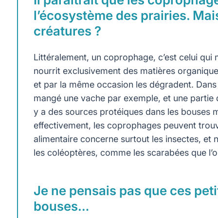
l’écosystème des prairies. Mai
créatures ?
Littéralement, un coprophage, c’est celui qui 
nourrit exclusivement des matières organiqu
et par la même occasion les dégradent. Dans l
mangé une vache par exemple, et une partie de
y a des sources protéiques dans les bouses
effectivement, les coprophages peuvent trouv
alimentaire concerne surtout les insectes, e
les coléoptères, comme les scarabées que l
Je ne pensais pas que ces petit
bouses…