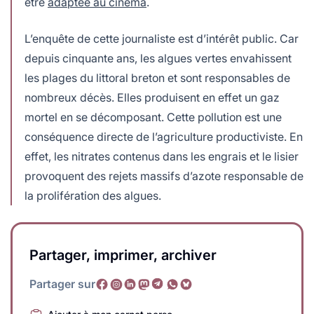
être
adaptée au cinéma
.
L’enquête de cette journaliste est d’intérêt public. Car
depuis cinquante ans, les algues vertes envahissent
les plages du littoral breton et sont responsables de
nombreux décès. Elles produisent en effet un gaz
mortel en se décomposant. Cette pollution est une
conséquence directe de l’agriculture productiviste. En
effet, les nitrates contenus dans les engrais et le lisier
provoquent des rejets massifs d’azote responsable de
la prolifération des algues.
Partager, imprimer, archiver
Partager sur