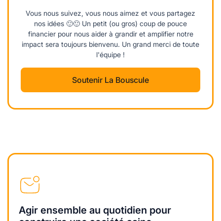
Vous nous suivez, vous nous aimez et vous partagez
nos idées 🙂🙂 Un petit (ou gros) coup de pouce
financier pour nous aider à grandir et amplifier notre
impact sera toujours bienvenu. Un grand merci de toute
l'équipe !
Soutenir La Bouscule
Agir ensemble au quotidien pour