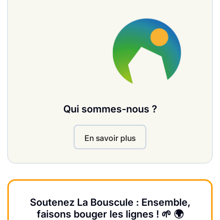
Qui sommes-nous ?
En savoir plus
Soutenez La Bouscule : Ensemble,
faisons bouger les lignes ! 🌱 🌍