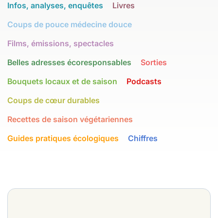
Infos, analyses, enquêtes
Livres
Coups de pouce médecine douce
Films, émissions, spectacles
Belles adresses écoresponsables
Sorties
Bouquets locaux et de saison
Podcasts
Coups de cœur durables
Recettes de saison végétariennes
Guides pratiques écologiques
Chiffres