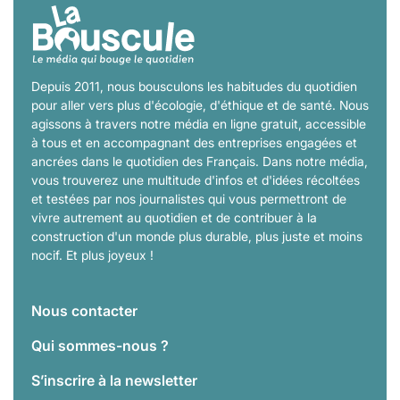
Depuis 2011, nous bousculons les habitudes du quotidien
pour aller vers plus d'écologie, d'éthique et de santé. Nous
agissons à travers notre média en ligne gratuit, accessible
à tous et en accompagnant des entreprises engagées et
ancrées dans le quotidien des Français. Dans notre média,
vous trouverez une multitude d'infos et d'idées récoltées
et testées par nos journalistes qui vous permettront de
vivre autrement au quotidien et de contribuer à la
construction d'un monde plus durable, plus juste et moins
nocif. Et plus joyeux !
Nous contacter
Qui sommes-nous ?
S’inscrire à la newsletter