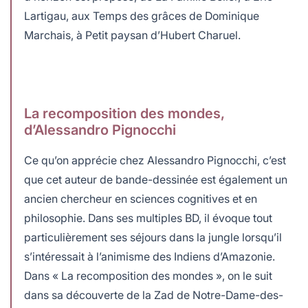
Lartigau, aux Temps des grâces de Dominique
Marchais, à Petit paysan d’Hubert Charuel.
La recomposition des mondes,
d’Alessandro Pignocchi
Ce qu’on apprécie chez Alessandro Pignocchi, c’est
que cet auteur de bande-dessinée est également un
ancien chercheur en sciences cognitives et en
philosophie. Dans ses multiples BD, il évoque tout
particulièrement ses séjours dans la jungle lorsqu’il
s’intéressait à l’animisme des Indiens d’Amazonie.
Dans « La recomposition des mondes », on le suit
dans sa découverte de la Zad de Notre-Dame-des-