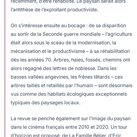
récemment, d’être réhabilité. Le paysan serait alors
l’antithèse de l’exploitant productiviste.
On s’intéresse ensuite au bocage : de sa disparition
au sortir de la Seconde guerre mondiale – l’agriculture
était alors sous le sceau de la modernisation, la
mécanisation et le productivisme – à sa réhabilitation
dès les années 70. Arbres, haies, fossés, chemins ont
alors regagné des lettres de noblesse. Dans les
basses vallées angevines, les frênes têtards – ces
arbres taillés et retaillés par l’humain – sont désormais
vus comme des habitats écologiques exceptionnels
typiques des paysages locaux.
La revue se penche également sur l’image du paysan
dans le cinéma français entre 2010 et 2020. Un tour
d’horizon est proposé, de La Famille Bélier, d’Eric