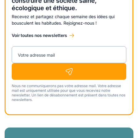
construire une société saine,
écologique et éthique.
Recevez et partagez chaque semaine des idées qui
bousculent les habitudes. Rejoignez-nous !
Voir toutes nos newsletters
Votre adresse mail
Nous ne communiquerons pas votre adresse mail. Votre adresse
mail est uniquement utilisée pour que vous receviez notre
newsletter. Un lien de désabonnement est présent dans toutes nos
newsletters.