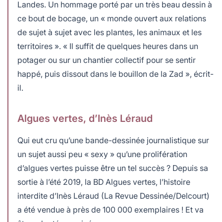
Landes. Un hommage porté par un très beau dessin à
ce bout de bocage, un « monde ouvert aux relations
de sujet à sujet avec les plantes, les animaux et les
territoires ». « Il suffit de quelques heures dans un
potager ou sur un chantier collectif pour se sentir
happé, puis dissout dans le bouillon de la Zad », écrit-
il.
Algues vertes, d’Inès Léraud
Qui eut cru qu’une bande-dessinée journalistique sur
un sujet aussi peu « sexy » qu’une prolifération
d’algues vertes puisse être un tel succès ? Depuis sa
sortie à l’été 2019, la BD Algues vertes, l’histoire
interdite d’Inès Léraud (La Revue Dessinée/Delcourt)
a été vendue à près de 100 000 exemplaires ! Et va