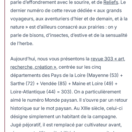
parle d’effondrement avec le sourire, et de
Reliefs
. Le
dernier numéro de cette revue dédiée « aux grands
voyageurs, aux aventuriers d’hier et de demain, et à la
nature » est d’ailleurs consacré aux prairies : on y
parle de bisons, d’insectes, d’estive et de la sensualité
de l’herbe.
Aujourd’hui, nous vous présentons la
revue 303 « art,
recherche, création »
, centrée sur les cinq
départements des Pays de la Loire (Mayenne (53) +
Sarthe (72) + Vendée (85) + Maine et Loire (49) +
Loire-Atlantique (44) = 303). On a particulièrement
aimé le numéro Monde paysan. Il s’ouvre par un retour
historique sur le mot paysan. Au XIIIe siècle, celui-ci
désigne simplement un habitant de la campagne.
Jugé péjoratif, il est remplacé par cultivateur avant,