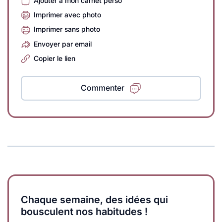
Ajouter à mon carnet perso
Imprimer avec photo
Imprimer sans photo
Envoyer par email
Copier le lien
Commenter
Chaque semaine, des idées qui
bousculent nos habitudes !