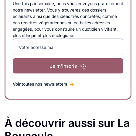
Une fois par semaine, nous vous envoyons gratuitement
notre newsletter. Vous y trouverez des dossiers
éclairants ainsi que des idées très concrètes, comme
des recettes végétariennes ou de belles adresses
engagées, pour vous construire un quotidien vivifiant,
plus éthique et plus écologique.
Votre adresse mail
Je m'inscris
Voir toutes nos newsletters
À découvrir aussi sur La
Bouscule