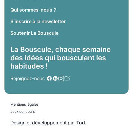
Qui sommes-nous ?
S’inscrire à la newsletter
Soutenir La Bouscule
La Bouscule, chaque semaine
des idées qui bousculent les
habitudes !
Rejoignez-nous
Mentions légales
Jeux concours
Design et développement par
Tod.