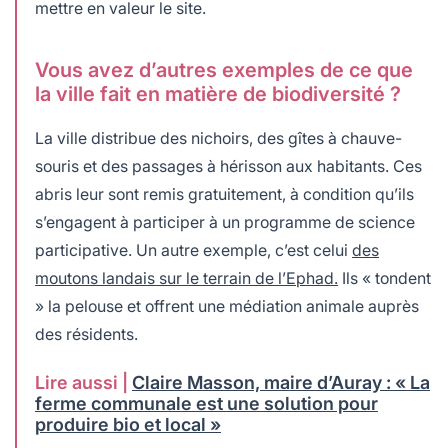
mettre en valeur le site.
Vous avez d’autres exemples de ce que
la ville fait en matière de biodiversité ?
La ville distribue des nichoirs, des gîtes à chauve-
souris et des passages à hérisson aux habitants. Ces
abris leur sont remis gratuitement, à condition qu’ils
s’engagent à participer à un programme de science
participative. Un autre exemple, c’est celui
des
moutons landais sur le terrain de l’Ephad.
Ils « tondent
» la pelouse et offrent une médiation animale auprès
des résidents.
Lire aussi |
Claire Masson, maire d’Auray : « La
ferme communale est une solution pour
produire bio et local »