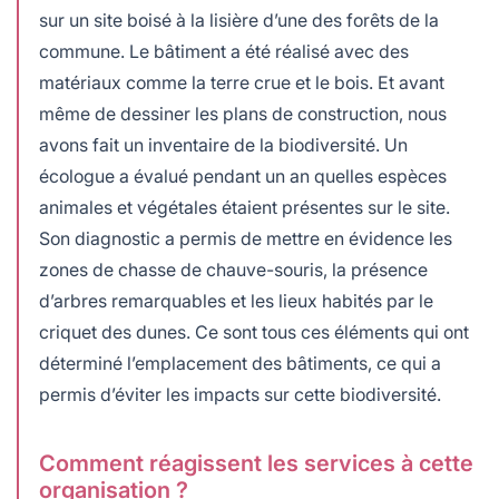
sur un site boisé à la lisière d’une des forêts de la
commune. Le bâtiment a été réalisé avec des
matériaux comme la terre crue et le bois. Et avant
même de dessiner les plans de construction, nous
avons fait un inventaire de la biodiversité. Un
écologue a évalué pendant un an quelles espèces
animales et végétales étaient présentes sur le site.
Son diagnostic a permis de mettre en évidence les
zones de chasse de chauve-souris, la présence
d’arbres remarquables et les lieux habités par le
criquet des dunes. Ce sont tous ces éléments qui ont
déterminé l’emplacement des bâtiments, ce qui a
permis d’éviter les impacts sur cette biodiversité.
Comment réagissent les services à cette
organisation ?