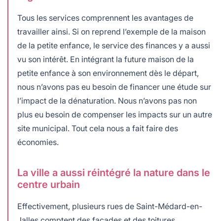
Tous les services comprennent les avantages de
travailler ainsi. Si on reprend l’exemple de la maison
de la petite enfance, le service des finances y a aussi
vu son intérêt. En intégrant la future maison de la
petite enfance à son environnement dès le départ,
nous n’avons pas eu besoin de financer une étude sur
l’impact de la dénaturation. Nous n’avons pas non
plus eu besoin de compenser les impacts sur un autre
site municipal. Tout cela nous a fait faire des
économies.
La ville a aussi réintégré la nature dans le
centre urbain
Effectivement, plusieurs rues de Saint-Médard-en-
Jalles comptent des façades et des toitures