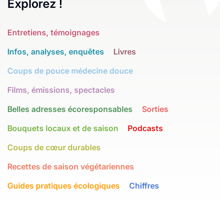
Explorez !
Entretiens, témoignages
Infos, analyses, enquêtes
Livres
Coups de pouce médecine douce
Films, émissions, spectacles
Belles adresses écoresponsables
Sorties
Bouquets locaux et de saison
Podcasts
Coups de cœur durables
Recettes de saison végétariennes
Guides pratiques écologiques
Chiffres