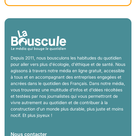
Depuis 2011, nous bousculons les habitudes du quotidien
pour aller vers plus d'écologie, d'éthique et de santé. Nous
agissons à travers notre média en ligne gratuit, accessible
à tous et en accompagnant des entreprises engagées et
ancrées dans le quotidien des Français. Dans notre média,
vous trouverez une multitude d'infos et d'idées récoltées
et testées par nos journalistes qui vous permettront de
vivre autrement au quotidien et de contribuer à la
construction d'un monde plus durable, plus juste et moins
nocif. Et plus joyeux !
Nous contacter