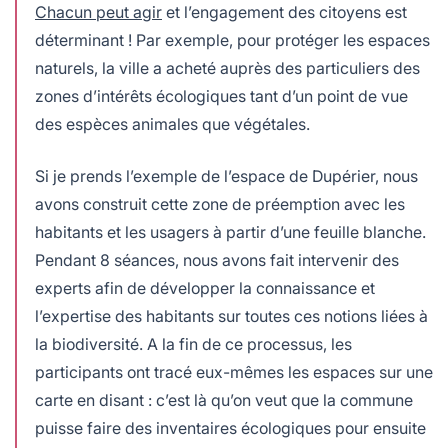
Chacun peut agir
et l’engagement des citoyens est
déterminant ! Par exemple, pour protéger les espaces
naturels, la ville a acheté auprès des particuliers des
zones d’intérêts écologiques tant d’un point de vue
des espèces animales que végétales.
Si je prends l’exemple de l’espace de Dupérier, nous
avons construit cette zone de préemption avec les
habitants et les usagers à partir d’une feuille blanche.
Pendant 8 séances, nous avons fait intervenir des
experts afin de développer la connaissance et
l’expertise des habitants sur toutes ces notions liées à
la biodiversité. A la fin de ce processus, les
participants ont tracé eux-mêmes les espaces sur une
carte en disant : c’est là qu’on veut que la commune
puisse faire des inventaires écologiques pour ensuite