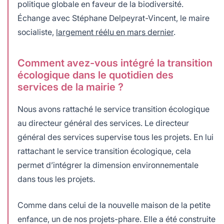
politique globale en faveur de la biodiversité.
Échange avec Stéphane Delpeyrat-Vincent, le maire
socialiste,
largement réélu en mars dernier
.
Comment avez-vous intégré la transition
écologique dans le quotidien des
services de la mairie ?
Nous avons rattaché le service transition écologique
au directeur général des services. Le directeur
général des services supervise tous les projets. En lui
rattachant le service transition écologique, cela
permet d’intégrer la dimension environnementale
dans tous les projets.
Comme dans celui de la nouvelle maison de la petite
enfance, un de nos projets-phare. Elle a été construite