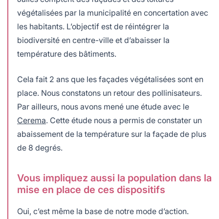
végétalisées par la municipalité en concertation avec
les habitants. L’objectif est de réintégrer la
biodiversité en centre-ville et d’abaisser la
température des bâtiments.
Cela fait 2 ans que les façades végétalisées sont en
place. Nous constatons un retour des pollinisateurs.
Par ailleurs, nous avons mené une étude avec le
Cerema
. Cette étude nous a permis de constater un
abaissement de la température sur la façade de plus
de 8 degrés.
Vous impliquez aussi la population dans la
mise en place de ces dispositifs
Oui, c’est même la base de notre mode d’action.