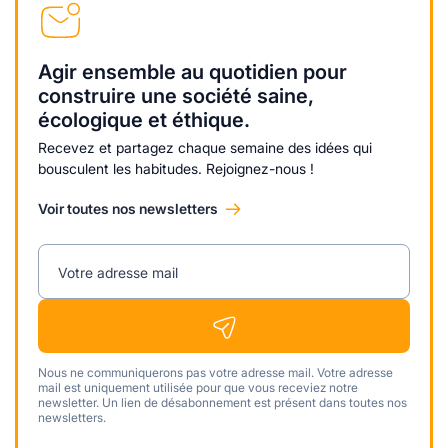
Agir ensemble au quotidien pour
construire une société saine,
écologique et éthique.
Recevez et partagez chaque semaine des idées qui
bousculent les habitudes. Rejoignez-nous !
Voir toutes nos newsletters
Votre adresse mail
Nous ne communiquerons pas votre adresse mail. Votre adresse
mail est uniquement utilisée pour que vous receviez notre
newsletter. Un lien de désabonnement est présent dans toutes nos
newsletters.