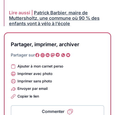
Lire aussi |
Patrick Barbier, maire de
Muttersholtz, une commune où 90 % des
enfants vont à vélo à l’école
Partager, imprimer, archiver
Partager sur
Ajouter à mon carnet perso
Imprimer avec photo
Imprimer sans photo
Envoyer par email
Copier le lien
Commenter