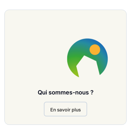
Qui sommes-nous ?
En savoir plus