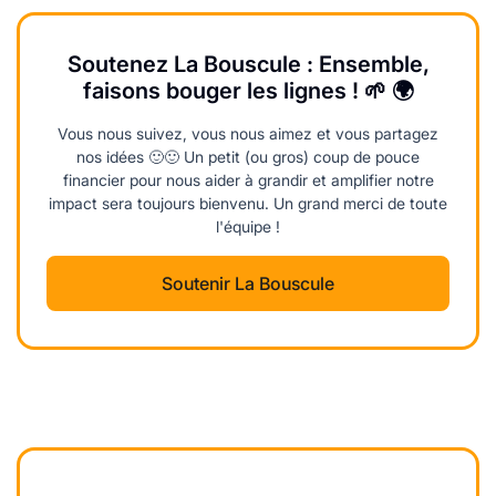
Soutenez La Bouscule : Ensemble,
faisons bouger les lignes ! 🌱 🌍
Vous nous suivez, vous nous aimez et vous partagez
nos idées 🙂🙂 Un petit (ou gros) coup de pouce
financier pour nous aider à grandir et amplifier notre
impact sera toujours bienvenu. Un grand merci de toute
l'équipe !
Soutenir La Bouscule