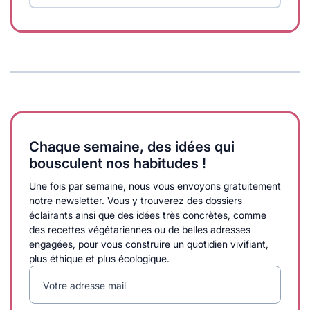
Chaque semaine, des idées qui
bousculent nos habitudes !
Une fois par semaine, nous vous envoyons gratuitement
notre newsletter. Vous y trouverez des dossiers
éclairants ainsi que des idées très concrètes, comme
des recettes végétariennes ou de belles adresses
engagées, pour vous construire un quotidien vivifiant,
plus éthique et plus écologique.
Votre adresse mail