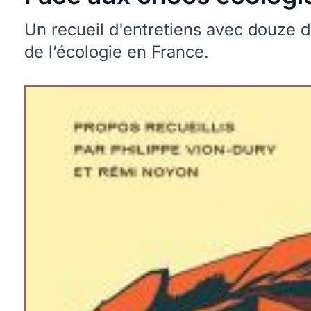
Un recueil d'entretiens avec douze 
de l’écologie en France.