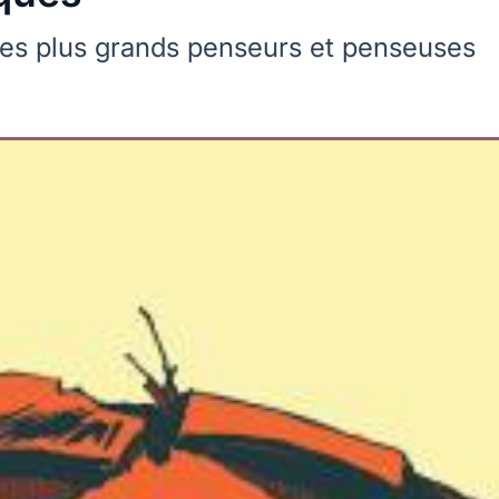
des plus grands penseurs et penseuses