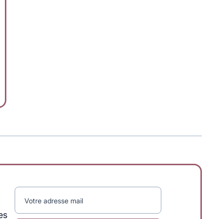
Votre adresse mail
es