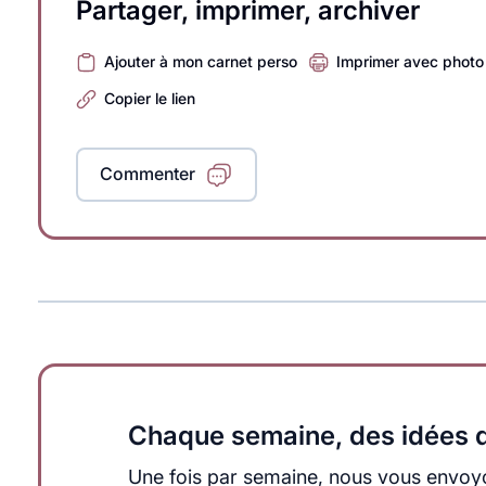
Partager, imprimer, archiver
Ajouter à mon carnet perso
Imprimer avec photo
Copier le lien
Commenter
Chaque semaine, des idées q
Une fois par semaine, nous vous envoyo