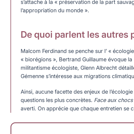
s’attache à la « préservation de la part sauva
l’appropriation du monde ».
De quoi parlent les autres
Malcom Ferdinand se penche sur l’ « écologie 
« biorégions », Bertrand Guillaume évoque la 
militantisme écologiste, Glenn Albrecht détaill
Gémenne s’intéresse aux migrations climatiqu
Ainsi, aucune facette des enjeux de l’écologie
questions les plus concrètes.
Face aux chocs
averti. On apprécie que chaque entretien se c