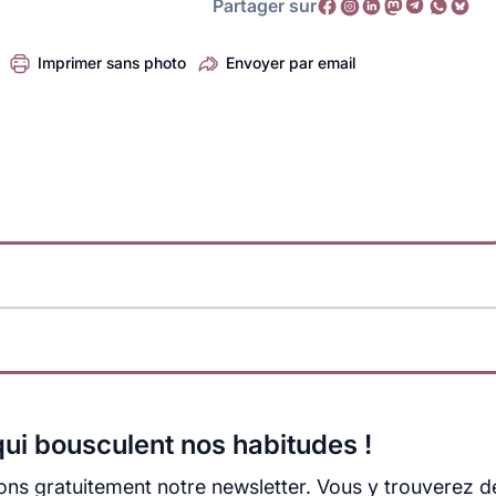
Partager sur
Imprimer sans photo
Envoyer par email
ui bousculent nos habitudes !
ns gratuitement notre newsletter. Vous y trouverez d