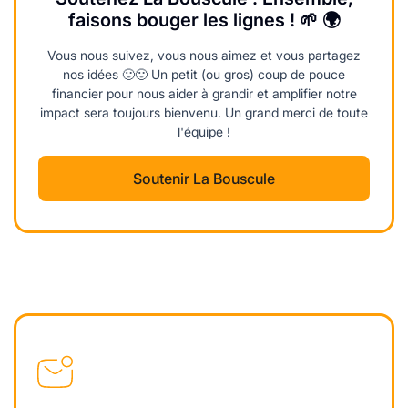
faisons bouger les lignes ! 🌱 🌍
Vous nous suivez, vous nous aimez et vous partagez
nos idées 🙂🙂 Un petit (ou gros) coup de pouce
financier pour nous aider à grandir et amplifier notre
impact sera toujours bienvenu. Un grand merci de toute
l'équipe !
Soutenir La Bouscule