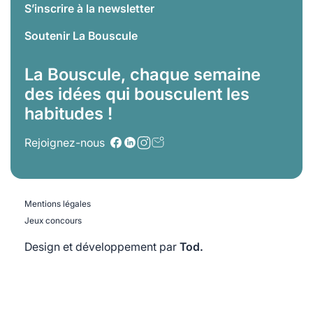
S’inscrire à la newsletter
Soutenir La Bouscule
La Bouscule, chaque semaine
des idées qui bousculent les
habitudes !
Rejoignez-nous
Mentions légales
Jeux concours
Design et développement par
Tod.