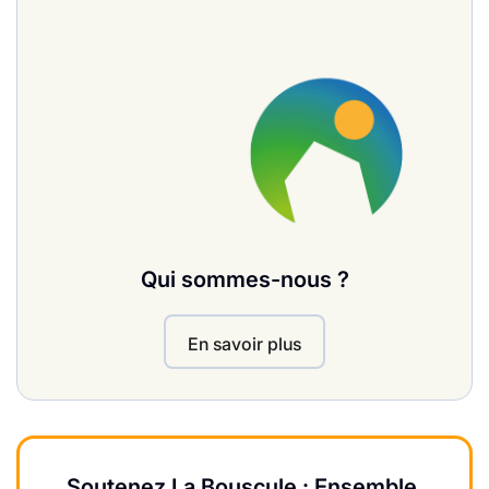
Qui sommes-nous ?
En savoir plus
Soutenez La Bouscule : Ensemble,