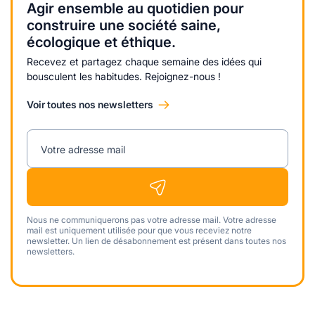
Agir ensemble au quotidien pour
construire une société saine,
écologique et éthique.
Recevez et partagez chaque semaine des idées qui
bousculent les habitudes. Rejoignez-nous !
Voir toutes nos newsletters
Votre adresse mail
Nous ne communiquerons pas votre adresse mail. Votre adresse
mail est uniquement utilisée pour que vous receviez notre
newsletter. Un lien de désabonnement est présent dans toutes nos
newsletters.