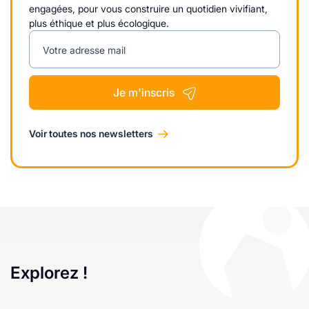
engagées, pour vous construire un quotidien vivifiant,
plus éthique et plus écologique.
Votre adresse mail
Je m'inscris
Voir toutes nos newsletters
Explorez !