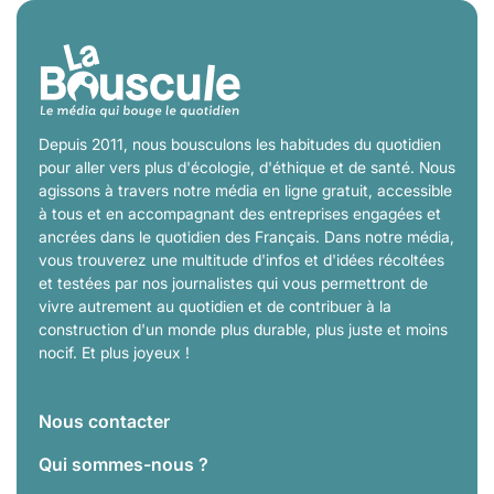
Depuis 2011, nous bousculons les habitudes du quotidien
pour aller vers plus d'écologie, d'éthique et de santé. Nous
agissons à travers notre média en ligne gratuit, accessible
à tous et en accompagnant des entreprises engagées et
ancrées dans le quotidien des Français. Dans notre média,
vous trouverez une multitude d'infos et d'idées récoltées
et testées par nos journalistes qui vous permettront de
vivre autrement au quotidien et de contribuer à la
construction d'un monde plus durable, plus juste et moins
nocif. Et plus joyeux !
Nous contacter
Qui sommes-nous ?