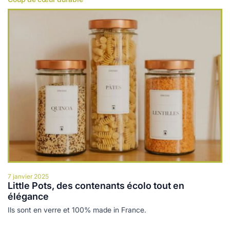
Lire plus
7 janvier 2025
Little Pots, des contenants écolo tout en
élégance
Ils sont en verre et 100% made in France.