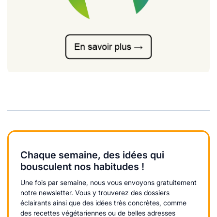
Chaque semaine, des idées qui
bousculent nos habitudes !
Une fois par semaine, nous vous envoyons gratuitement
notre newsletter. Vous y trouverez des dossiers
éclairants ainsi que des idées très concrètes, comme
des recettes végétariennes ou de belles adresses