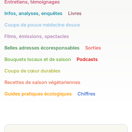
Entretiens, témoignages
Infos, analyses, enquêtes
Livres
Coups de pouce médecine douce
Films, émissions, spectacles
Belles adresses écoresponsables
Sorties
Bouquets locaux et de saison
Podcasts
Coups de cœur durables
Recettes de saison végétariennes
Guides pratiques écologiques
Chiffres