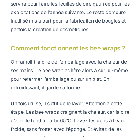
servira pour faire les feuilles de cire gaufrée pour les
exploitations de l’année suivante. Le reste demeure
inutilisé mis a part pour la fabrication de bougies et
parfois la création de cosmétiques.
Comment fonctionnent les bee wraps ?
On ramollit la cire de l’emballage avec la chaleur de
ses mains. Le bee wrap adhère alors à sur lui-même
pour refermer l’emballage ou sur un plat. En
refroidissant, il garde sa forme.
Un fois utilisé, il suffit de le laver. Attention à cette
étape. Les bee wraps craignent la chaleur, car la cire
d’abeille fond à partir 65°C. Lavez les donc à l’eau
froide, sans frotter avec l’éponge. Et évitez de les