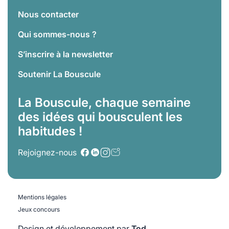
Nous contacter
Qui sommes-nous ?
S’inscrire à la newsletter
Soutenir La Bouscule
La Bouscule, chaque semaine
des idées qui bousculent les
habitudes !
Rejoignez-nous
Mentions légales
Jeux concours
Design et développement par
Tod.