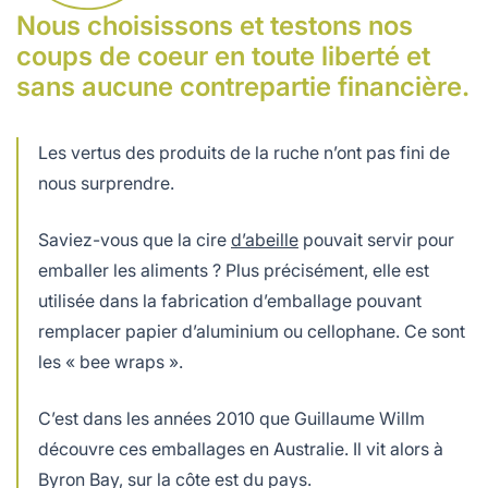
Nous choisissons et testons nos
coups de coeur en toute liberté et
sans aucune contrepartie financière.
Les vertus des produits de la ruche n’ont pas fini de
nous surprendre.
Saviez-vous que la cire
d’abeille
pouvait servir pour
emballer les aliments ? Plus précisément, elle est
utilisée dans la fabrication d’emballage pouvant
remplacer papier d’aluminium ou cellophane. Ce sont
les « bee wraps ».
C’est dans les années 2010 que Guillaume Willm
découvre ces emballages en Australie. Il vit alors à
Byron Bay, sur la côte est du pays.