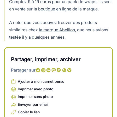
Comptez 9 à 19 euros pour un pack de wraps. Ils sont
en vente sur la
boutique en ligne
de la marque.
A noter que vous pouvez trouver des produits
similaires chez
la marque Abeillon
, que nous avions
testée il y a quelques années.
Partager, imprimer, archiver
Partager sur
Ajouter à mon carnet perso
Imprimer avec photo
Imprimer sans photo
Envoyer par email
Copier le lien