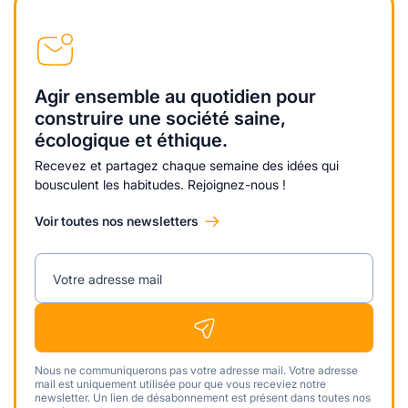
Agir ensemble au quotidien pour
construire une société saine,
écologique et éthique.
Recevez et partagez chaque semaine des idées qui
bousculent les habitudes. Rejoignez-nous !
Voir toutes nos newsletters
Votre adresse mail
Nous ne communiquerons pas votre adresse mail. Votre adresse
mail est uniquement utilisée pour que vous receviez notre
newsletter. Un lien de désabonnement est présent dans toutes nos