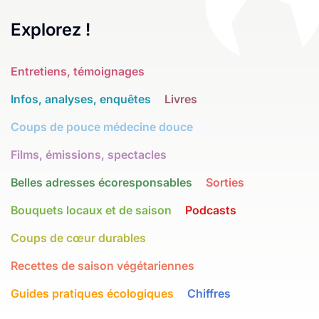
Explorez !
Entretiens, témoignages
Infos, analyses, enquêtes
Livres
Coups de pouce médecine douce
Films, émissions, spectacles
Belles adresses écoresponsables
Sorties
Bouquets locaux et de saison
Podcasts
Coups de cœur durables
Recettes de saison végétariennes
Guides pratiques écologiques
Chiffres