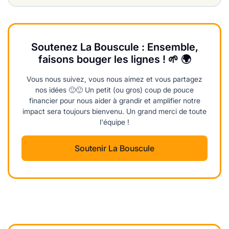
Soutenez La Bouscule : Ensemble,
faisons bouger les lignes ! 🌱 🌍
Vous nous suivez, vous nous aimez et vous partagez
nos idées 🙂🙂 Un petit (ou gros) coup de pouce
financier pour nous aider à grandir et amplifier notre
impact sera toujours bienvenu. Un grand merci de toute
l'équipe !
Soutenir La Bouscule