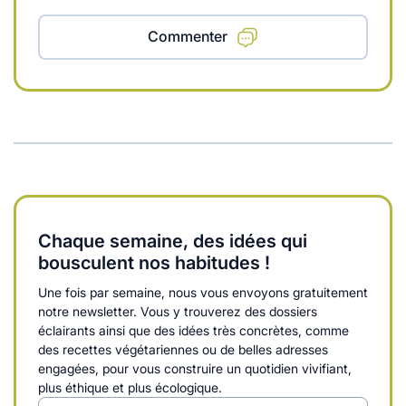
Commenter
Chaque semaine, des idées qui
bousculent nos habitudes !
Une fois par semaine, nous vous envoyons gratuitement
notre newsletter. Vous y trouverez des dossiers
éclairants ainsi que des idées très concrètes, comme
des recettes végétariennes ou de belles adresses
engagées, pour vous construire un quotidien vivifiant,
plus éthique et plus écologique.