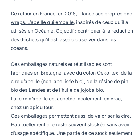
De retour en France, en 2018, il lance ses propres
bee
wraps, L’abeille qui emballe
, inspirés de ceux qu’il a
utilisés en Océanie. Objectif : contribuer à la réduction
des déchets qu’il est lassé d’observer dans les
océans.
Ces emballages naturels et réutilisables sont
fabriqués en Bretagne, avec du coton Oeko-tex, de la
cire d’abeille (non labellisée bio), de la résine de pin
bio des Landes et de l’huile de jojoba bio.
La cire d’abeille est achetée localement, en vrac,
chez un apiculteur.
Ces emballages permettent aussi de valoriser la cire.
Habituellement elle reste souvent stockée sans avoir
d’usage spécifique. Une partie de ce stock seulement