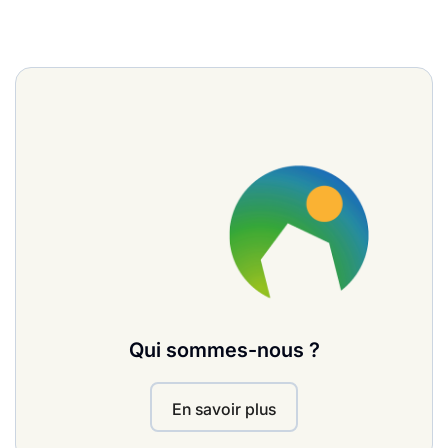
Qui sommes-nous ?
En savoir plus