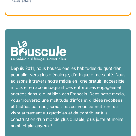
newsletters.
Depuis 2011, nous bousculons les habitudes du quotidien
pour aller vers plus d'écologie, d'éthique et de santé. Nous
agissons à travers notre média en ligne gratuit, accessible
à tous et en accompagnant des entreprises engagées et
ancrées dans le quotidien des Français. Dans notre média,
vous trouverez une multitude d'infos et d'idées récoltées
et testées par nos journalistes qui vous permettront de
vivre autrement au quotidien et de contribuer à la
construction d'un monde plus durable, plus juste et moins
nocif. Et plus joyeux !