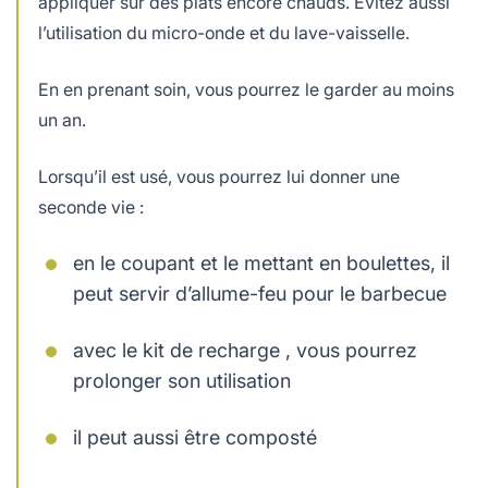
appliquer sur des plats encore chauds. Evitez aussi
l’utilisation du micro-onde et du lave-vaisselle.
En en prenant soin, vous pourrez le garder au moins
un an.
Lorsqu’il est usé, vous pourrez lui donner une
seconde vie :
en le coupant et le mettant en boulettes, il
peut servir d’allume-feu pour le barbecue
avec le kit de recharge , vous pourrez
prolonger son utilisation
il peut aussi être composté