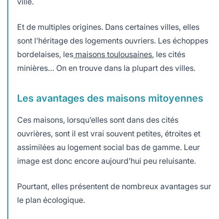
ville.
Et de multiples origines. Dans certaines villes, elles
sont l’héritage des logements ouvriers. Les échoppes
bordelaises, les
maisons toulousaines
, les cités
minières… On en trouve dans la plupart des villes.
Les avantages des maisons mitoyennes
Ces maisons, lorsqu’elles sont dans des cités
ouvrières, sont il est vrai souvent petites, étroites et
assimilées au logement social bas de gamme. Leur
image est donc encore aujourd’hui peu reluisante.
Pourtant, elles présentent de nombreux avantages sur
le plan écologique.