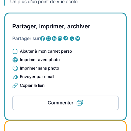
Un plus d’un point de vue écolo.
Partager, imprimer, archiver
Partager sur
Ajouter à mon carnet perso
Imprimer avec photo
Imprimer sans photo
Envoyer par email
Copier le lien
Commenter