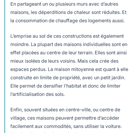
En partageant un ou plusieurs murs avec d’autres
maisons, les déperditions de chaleur sont réduites. Et
la consommation de chauffage des logements aussi.
L’emprise au sol de ces constructions est également
moindre. La plupart des maisons individuelles sont en
effet placées au centre de leur terrain. Elles sont ainsi
mieux isolées de leurs voisins. Mais cela crée des
espaces perdus. La maison mitoyenne est quant à elle
construite en limite de propriété, avec un petit jardin.
Elle permet de densifier l’habitat et donc de limiter
l’artificialisation des sols.
Enfin, souvent situées en centre-ville, ou centre de
village, ces maisons peuvent permettre d’accéder
facilement aux commodités, sans utiliser la voiture.