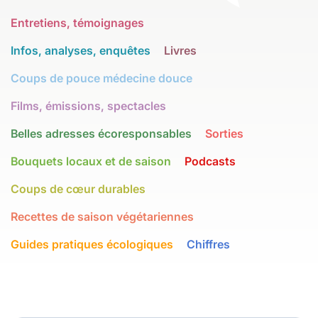
Entretiens, témoignages
Infos, analyses, enquêtes
Livres
Coups de pouce médecine douce
Films, émissions, spectacles
Belles adresses écoresponsables
Sorties
Bouquets locaux et de saison
Podcasts
Coups de cœur durables
Recettes de saison végétariennes
Guides pratiques écologiques
Chiffres