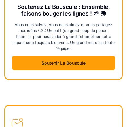
Soutenez La Bouscule : Ensemble,
faisons bouger les lignes ! 🌱 🌍
Vous nous suivez, vous nous aimez et vous partagez
nos idées 🙂🙂 Un petit (ou gros) coup de pouce
financier pour nous aider à grandir et amplifier notre
impact sera toujours bienvenu. Un grand merci de toute
l'équipe !
Soutenir La Bouscule