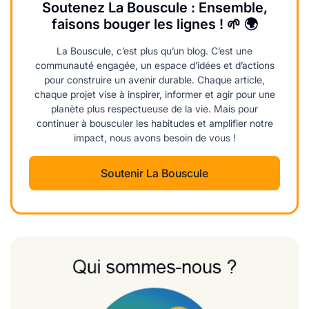
Soutenez La Bouscule : Ensemble,
faisons bouger les lignes ! 🌱 🌍
La Bouscule, c’est plus qu’un blog. C’est une
communauté engagée, un espace d’idées et d’actions
pour construire un avenir durable. Chaque article,
chaque projet vise à inspirer, informer et agir pour une
planète plus respectueuse de la vie. Mais pour
continuer à bousculer les habitudes et amplifier notre
impact, nous avons besoin de vous !
Soutenir La Bouscule