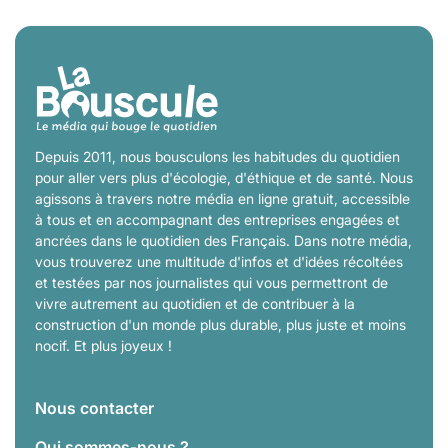
Depuis 2011, nous bousculons les habitudes du quotidien
pour aller vers plus d'écologie, d'éthique et de santé. Nous
agissons à travers notre média en ligne gratuit, accessible
à tous et en accompagnant des entreprises engagées et
ancrées dans le quotidien des Français. Dans notre média,
vous trouverez une multitude d'infos et d'idées récoltées
et testées par nos journalistes qui vous permettront de
vivre autrement au quotidien et de contribuer à la
construction d'un monde plus durable, plus juste et moins
nocif. Et plus joyeux !
Nous contacter
Qui sommes-nous ?