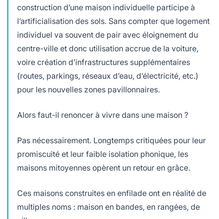
construction d’une maison individuelle participe à
l’artificialisation des sols. Sans compter que logement
individuel va souvent de pair avec éloignement du
centre-ville et donc utilisation accrue de la voiture,
voire création d’infrastructures supplémentaires
(routes, parkings, réseaux d’eau, d’électricité, etc.)
pour les nouvelles zones pavillonnaires.
Alors faut-il renoncer à vivre dans une maison ?
Pas nécessairement. Longtemps critiquées pour leur
promiscuité et leur faible isolation phonique, les
maisons mitoyennes opèrent un retour en grâce.
Ces maisons construites en enfilade ont en réalité de
multiples noms : maison en bandes, en rangées, de