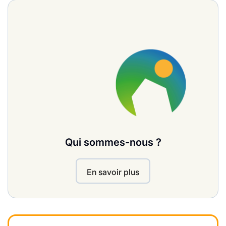
Qui sommes-nous ?
En savoir plus