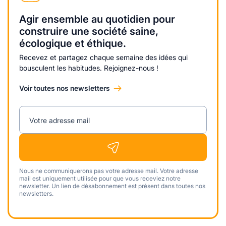
Agir ensemble au quotidien pour
construire une société saine,
écologique et éthique.
Recevez et partagez chaque semaine des idées qui
bousculent les habitudes. Rejoignez-nous !
Voir toutes nos newsletters
Votre adresse mail
Nous ne communiquerons pas votre adresse mail. Votre adresse
mail est uniquement utilisée pour que vous receviez notre
newsletter. Un lien de désabonnement est présent dans toutes nos
newsletters.