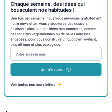
Chaque semaine, des idées qui
bousculent nos habitudes !
Une fois par semaine, nous vous envoyons gratuitement
notre newsletter. Vous y trouverez des dossiers
éclairants ainsi que des idées très concrètes, comme
des recettes végétariennes ou de belles adresses
engagées, pour vous construire un quotidien vivifiant,
plus éthique et plus écologique.
Votre adresse mail
Je m'inscris
Voir toutes nos newsletters