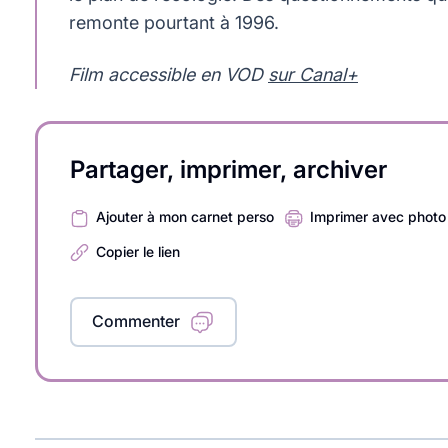
remonte pourtant à 1996.
Film accessible en VOD
sur Canal+
Partager, imprimer, archiver
Ajouter à mon carnet perso
Imprimer avec photo
Copier le lien
Commenter