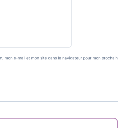
m, mon e-mail et mon site dans le navigateur pour mon prochain