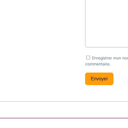
Enregistrer mon no
commentaire.