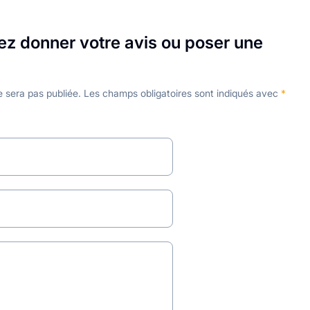
ez donner votre avis ou poser une
 sera pas publiée.
Les champs obligatoires sont indiqués avec
*