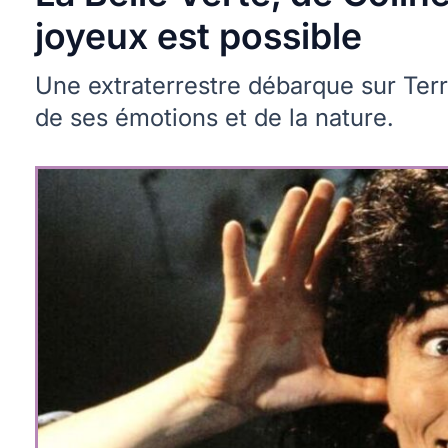
joyeux est possible
Une extraterrestre débarque sur Ter
de ses émotions et de la nature.