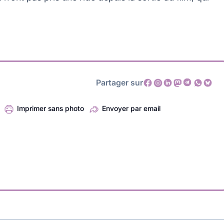
Partager sur
Imprimer sans photo
Envoyer par email