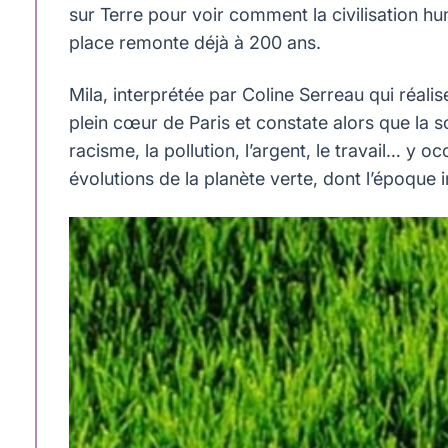
sur Terre pour voir comment la civilisation h
place remonte déjà à 200 ans.
Mila, interprétée par Coline Serreau qui réalis
plein cœur de Paris et constate alors que la 
racisme, la pollution, l’argent, le travail… y 
évolutions de la planète verte, dont l’époque i