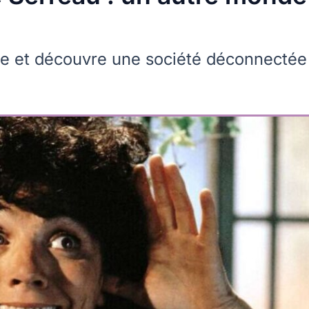
re et découvre une société déconnectée