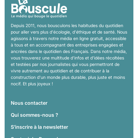
Depuis 2011, nous bousculons les habitudes du quotidien
pour aller vers plus d'écologie, d'éthique et de santé. Nous
agissons à travers notre média en ligne gratuit, accessible
à tous et en accompagnant des entreprises engagées et
ancrées dans le quotidien des Français. Dans notre média,
vous trouverez une multitude d'infos et d'idées récoltées
et testées par nos journalistes qui vous permettront de
vivre autrement au quotidien et de contribuer à la
construction d'un monde plus durable, plus juste et moins
nocif. Et plus joyeux !
Nous contacter
Qui sommes-nous ?
S’inscrire à la newsletter