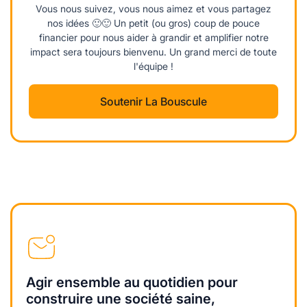
Vous nous suivez, vous nous aimez et vous partagez
nos idées 🙂🙂 Un petit (ou gros) coup de pouce
financier pour nous aider à grandir et amplifier notre
impact sera toujours bienvenu. Un grand merci de toute
l'équipe !
Soutenir La Bouscule
Agir ensemble au quotidien pour
construire une société saine,