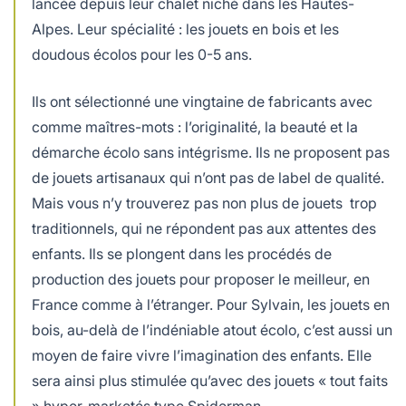
lancée depuis leur chalet niché dans les Hautes-
Alpes. Leur spécialité : les jouets en bois et les
doudous écolos pour les 0-5 ans.
Ils ont sélectionné une vingtaine de fabricants avec
comme maîtres-mots : l’originalité, la beauté et la
démarche écolo sans intégrisme. Ils ne proposent pas
de jouets artisanaux qui n’ont pas de label de qualité.
Mais vous n’y trouverez pas non plus de jouets trop
traditionnels, qui ne répondent pas aux attentes des
enfants. Ils se plongent dans les procédés de
production des jouets pour proposer le meilleur, en
France comme à l’étranger. Pour Sylvain, les jouets en
bois, au-delà de l’indéniable atout écolo, c’est aussi un
moyen de faire vivre l’imagination des enfants. Elle
sera ainsi plus stimulée qu’avec des jouets « tout faits