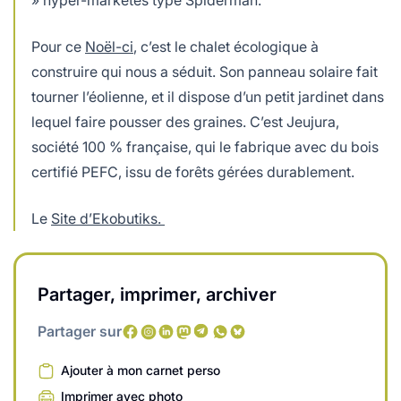
» hyper-marketés type Spiderman.
Pour ce
Noël-ci
, c’est le chalet écologique à
construire qui nous a séduit. Son panneau solaire fait
tourner l’éolienne, et il dispose d’un petit jardinet dans
lequel faire pousser des graines. C’est Jeujura,
société 100 % française, qui le fabrique avec du bois
certifié PEFC, issu de forêts gérées durablement.
Le
Site d’Ekobutiks.
Partager, imprimer, archiver
Partager sur
Ajouter à mon carnet perso
Imprimer avec photo