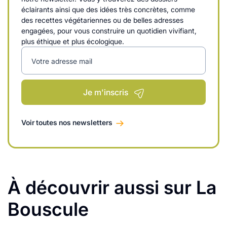
éclairants ainsi que des idées très concrètes, comme
des recettes végétariennes ou de belles adresses
engagées, pour vous construire un quotidien vivifiant,
plus éthique et plus écologique.
Votre adresse mail
Je m'inscris
Voir toutes nos newsletters
À découvrir aussi sur La
Bouscule