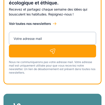
écologique et éthique.
Recevez et partagez chaque semaine des idées qui
bousculent les habitudes. Rejoignez-nous !
Voir toutes nos newsletters
Votre adresse mail
Nous ne communiquerons pas votre adresse mail. Votre adresse
mail est uniquement utilisée pour que vous receviez notre
newsletter. Un lien de désabonnement est présent dans toutes nos
newsletters.