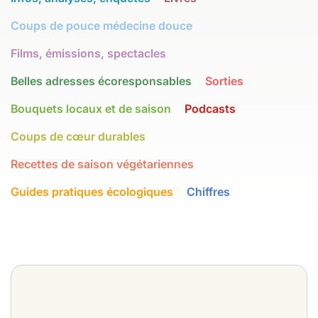
Coups de pouce médecine douce
Films, émissions, spectacles
Belles adresses écoresponsables
Sorties
Bouquets locaux et de saison
Podcasts
Coups de cœur durables
Recettes de saison végétariennes
Guides pratiques écologiques
Chiffres