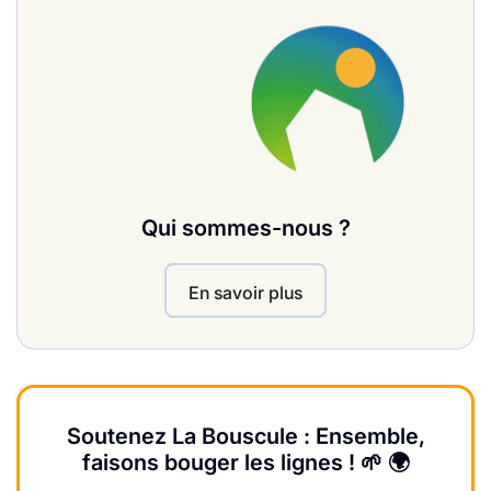
Qui sommes-nous ?
En savoir plus
Soutenez La Bouscule : Ensemble,
faisons bouger les lignes ! 🌱 🌍