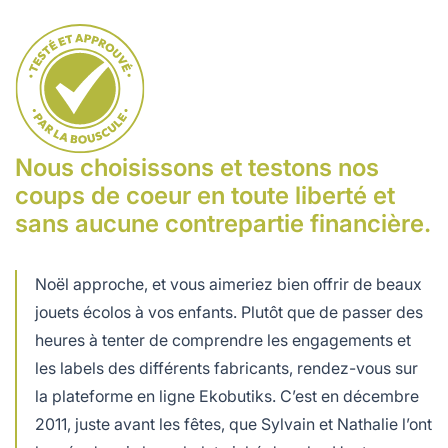
Ce joli chalet en bois fabriqué dans le Jura nous a séduit.
Nous choisissons et testons nos
coups de coeur en toute liberté et
sans aucune contrepartie financière.
Noël approche, et vous aimeriez bien offrir de beaux
jouets écolos à vos enfants. Plutôt que de passer des
heures à tenter de comprendre les engagements et
les labels des différents fabricants, rendez-vous sur
la plateforme en ligne Ekobutiks. C’est en décembre
2011, juste avant les fêtes, que Sylvain et Nathalie l’ont