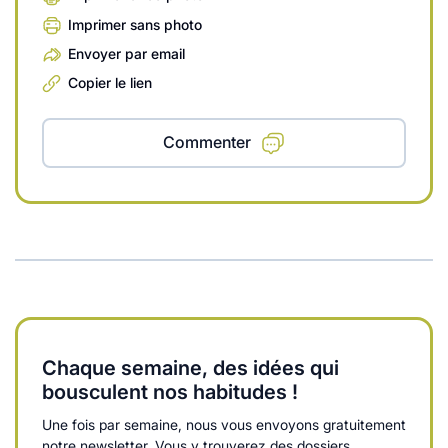
Imprimer sans photo
Envoyer par email
Copier le lien
Commenter
Chaque semaine, des idées qui
bousculent nos habitudes !
Une fois par semaine, nous vous envoyons gratuitement
notre newsletter. Vous y trouverez des dossiers