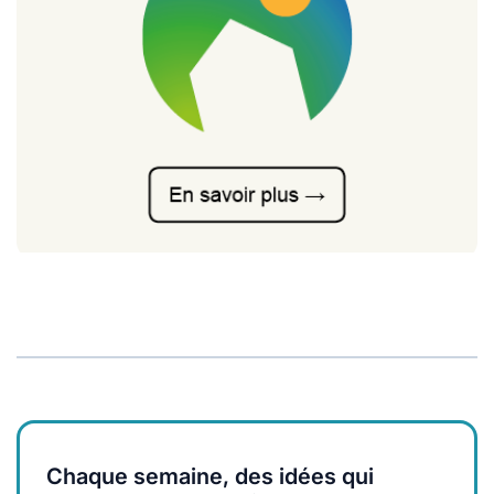
Chaque semaine, des idées qui