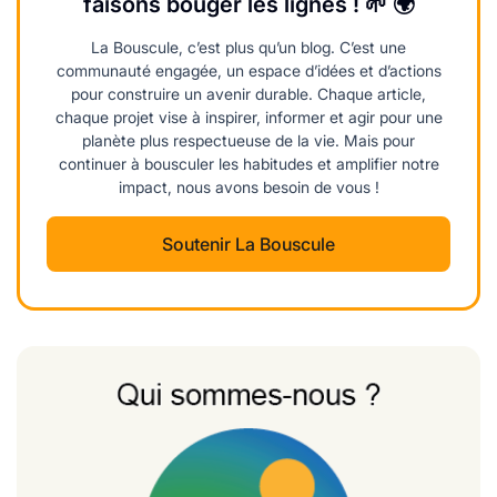
faisons bouger les lignes ! 🌱 🌍
La Bouscule, c’est plus qu’un blog. C’est une
communauté engagée, un espace d’idées et d’actions
pour construire un avenir durable. Chaque article,
chaque projet vise à inspirer, informer et agir pour une
planète plus respectueuse de la vie. Mais pour
continuer à bousculer les habitudes et amplifier notre
impact, nous avons besoin de vous !
Soutenir La Bouscule