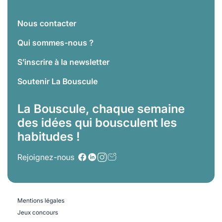
Nous contacter
Qui sommes-nous ?
S’inscrire à la newsletter
Soutenir La Bouscule
La Bouscule, chaque semaine
des idées qui bousculent les
habitudes !
Rejoignez-nous
Mentions légales
Jeux concours