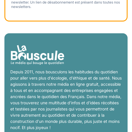
newsletter. Un lien de désabonnement est présent dans toutes nos
newsletters.
Depuis 2011, nous bousculons les habitudes du quotidien
pour aller vers plus d'écologie, d'éthique et de santé. Nous
agissons à travers notre média en ligne gratuit, accessible
à tous et en accompagnant des entreprises engagées et
ancrées dans le quotidien des Français. Dans notre média,
vous trouverez une multitude d'infos et d'idées récoltées
et testées par nos journalistes qui vous permettront de
vivre autrement au quotidien et de contribuer à la
construction d'un monde plus durable, plus juste et moins
nocif. Et plus joyeux !