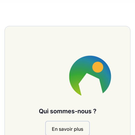
Qui sommes-nous ?
En savoir plus