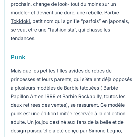
prochain, change de look- tout du moins sur un
modèle- et devient une dure, une rebelle.
Barbie
Tokidoki
, petit nom qui signifie “parfois” en japonais,
se veut être une “fashionista”, qui chasse les
tendances.
Punk
Mais que les petites filles avides de robes de
princesses et leurs parents, qui s’étaient déjà opposés
à plusieurs modèles de Barbie tatouées ( Barbie
Papillon Art en 1999 et Barbie Rockabilly, toutes les
deux retirées des ventes), se rassurent. Ce modèle
punk est une édition limitée réservée à la collection
adulte. Un joujou destiné aux fans de la belle et de
design puisqu’elle a été conçu par Simone Legno,