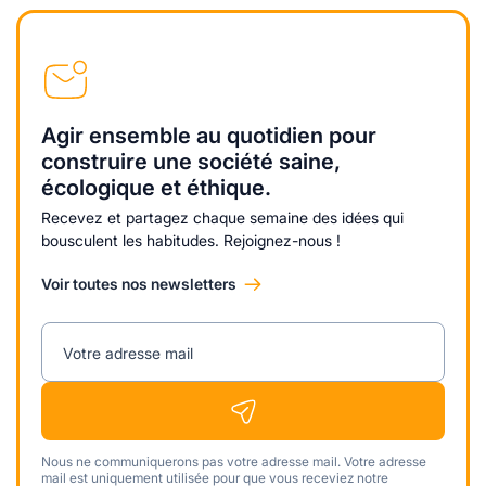
Agir ensemble au quotidien pour
construire une société saine,
écologique et éthique.
Recevez et partagez chaque semaine des idées qui
bousculent les habitudes. Rejoignez-nous !
Voir toutes nos newsletters
Votre adresse mail
Nous ne communiquerons pas votre adresse mail. Votre adresse
mail est uniquement utilisée pour que vous receviez notre