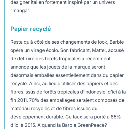
designer italien fortement inspiré par un univers
“manga”.
Papier recyclé
Reste qu’à côté de ses changements de look, Barbie
opère un virage écolo. Son fabricant, Mattel, accusé
de détruire des forêts tropicales a récemment
annoncé que les jouets de la marque seront
désormais emballés essentiellement dans du papier
recyclé. Ainsi, au lieu d’utiliser des papiers et des
fibres issus de forêts tropicales d’Indonésie, d’ici à la
fin 2011, 70% des emballages seraient composés de
matériau recyclés et de fibres issues du
développement durable. Ce taux sera porté à 85%
d’ici à 2015. A quand la Barbie GreenPeace?