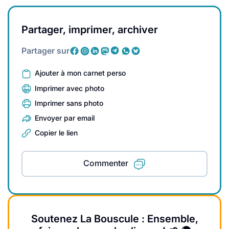
Partager, imprimer, archiver
Partager sur
Ajouter à mon carnet perso
Imprimer avec photo
Imprimer sans photo
Envoyer par email
Copier le lien
Commenter
Soutenez La Bouscule : Ensemble,