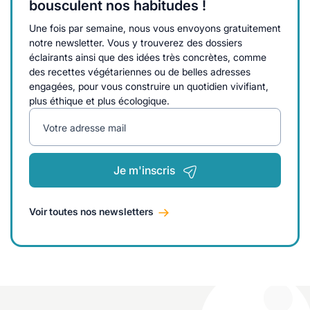
bousculent nos habitudes !
Une fois par semaine, nous vous envoyons gratuitement
notre newsletter. Vous y trouverez des dossiers
éclairants ainsi que des idées très concrètes, comme
des recettes végétariennes ou de belles adresses
engagées, pour vous construire un quotidien vivifiant,
plus éthique et plus écologique.
Votre adresse mail
Je m'inscris
Voir toutes nos newsletters