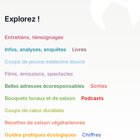
Explorez !
Entretiens, témoignages
Infos, analyses, enquêtes
Livres
Coups de pouce médecine douce
Films, émissions, spectacles
Belles adresses écoresponsables
Sorties
Bouquets locaux et de saison
Podcasts
Coups de cœur durables
Recettes de saison végétariennes
Guides pratiques écologiques
Chiffres