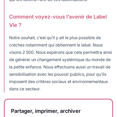
Comment voyez-vous l’avenir de Label
Vie ?
Notre souhait, c’est qu’il y ait le plus possible de
crèches notamment qui obtiennent le label. Nous
visons 2 500. Nous espérons que cela permettra ainsi
de générer un changement systémique du monde de
la petite enfance. Nous effectuons aussi un travail de
sensibilisation avec les pouvoir publics, pour qu’ils
imposent des critères sociaux et environnementaux
dans ce secteur.
Partager, imprimer, archiver