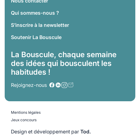
Nous contacter
Qui sommes-nous ?
S’inscrire à la newsletter
Soutenir La Bouscule
La Bouscule, chaque semaine
des idées qui bousculent les
habitudes !
Rejoignez-nous
Mentions légales
Jeux concours
Design et développement par
Tod.