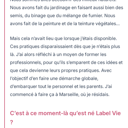
Nous avons fait du jardinage en faisant aussi bien des
semis, du binage que du mélange de fumier. Nous
avons fait de la peinture et de la teinture végétales…
Mais cela n’avait lieu que lorsque j’étais disponible.
Ces pratiques disparaissaient dès que je n’étais plus
là. J’ai alors réfléchi à un moyen de former les
professionnels, pour qu’ils s’emparent de ces idées et
que cela devienne leurs propres pratiques. Avec
l’objectif d’en faire une démarche globale,
d’embarquer tout le personnel et les parents. J’ai
commencé à faire ça à Marseille, où je résidais.
C’est à ce moment-là qu’est né Label Vie
?