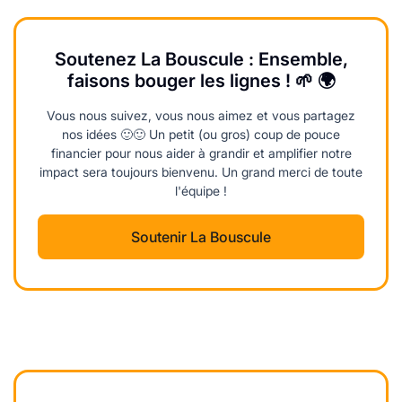
Soutenez La Bouscule : Ensemble,
faisons bouger les lignes ! 🌱 🌍
Vous nous suivez, vous nous aimez et vous partagez
nos idées 🙂🙂 Un petit (ou gros) coup de pouce
financier pour nous aider à grandir et amplifier notre
impact sera toujours bienvenu. Un grand merci de toute
l'équipe !
Soutenir La Bouscule