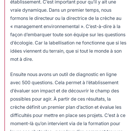
établissement. C’est important pour qu’il y ait une
vraie dynamique. Dans un premier temps, nous
formons le directeur ou la directrice de la crèche au
« management environnemental ». C’est-à-dire à la
façon d’embarquer toute son équipe sur les questions
d’écologie. Car la labellisation ne fonctionne que si les
idées viennent du terrain, que si tout le monde à son
mot à dire.
Ensuite nous avons un outil de diagnostic en ligne
avec 500 questions. Cela permet à l’établissement
d’évaluer son impact et de découvrir le champ des
possibles pour agir. À partir de ces résultats, la
crèche définit un premier plan d’action et évalue les
difficultés pour mettre en place ses projets. C’est à ce
moment-là qu’on intervient via de la formation pour