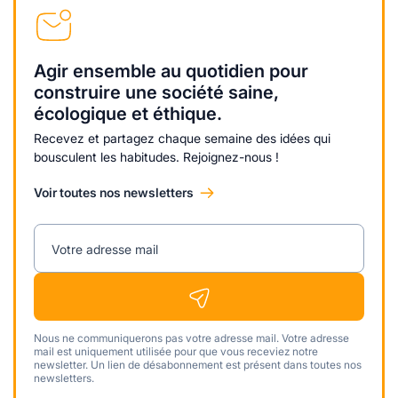
Agir ensemble au quotidien pour
construire une société saine,
écologique et éthique.
Recevez et partagez chaque semaine des idées qui
bousculent les habitudes. Rejoignez-nous !
Voir toutes nos newsletters
Votre adresse mail
Nous ne communiquerons pas votre adresse mail. Votre adresse
mail est uniquement utilisée pour que vous receviez notre
newsletter. Un lien de désabonnement est présent dans toutes nos
newsletters.