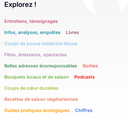
Explorez !
Entretiens, témoignages
Infos, analyses, enquêtes
Livres
Coups de pouce médecine douce
Films, émissions, spectacles
Belles adresses écoresponsables
Sorties
Bouquets locaux et de saison
Podcasts
Coups de cœur durables
Recettes de saison végétariennes
Guides pratiques écologiques
Chiffres