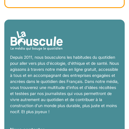
Depuis 2011, nous bousculons les habitudes du quotidien
pour aller vers plus d'écologie, d'éthique et de santé. Nous
agissons à travers notre média en ligne gratuit, accessible
à tous et en accompagnant des entreprises engagées et
ancrées dans le quotidien des Français. Dans notre média,
vous trouverez une multitude d'infos et d'idées récoltées
et testées par nos journalistes qui vous permettront de
vivre autrement au quotidien et de contribuer à la
construction d'un monde plus durable, plus juste et moins
nocif. Et plus joyeux !