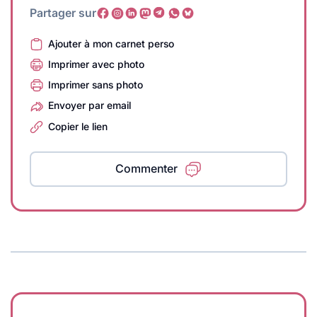
Partager sur
Ajouter à mon carnet perso
Imprimer avec photo
Imprimer sans photo
Envoyer par email
Copier le lien
Commenter