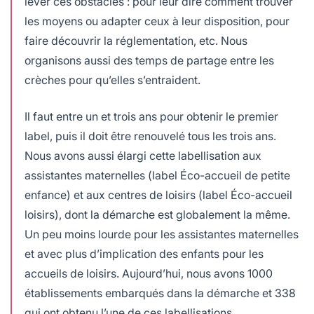
lever ces obstacles : pour leur dire comment trouver
les moyens ou adapter ceux à leur disposition, pour
faire découvrir la réglementation, etc. Nous
organisons aussi des temps de partage entre les
crèches pour qu’elles s’entraident.
Il faut entre un et trois ans pour obtenir le premier
label, puis il doit être renouvelé tous les trois ans.
Nous avons aussi élargi cette labellisation aux
assistantes maternelles (label Éco-accueil de petite
enfance) et aux centres de loisirs (label Éco-accueil
loisirs), dont la démarche est globalement la même.
Un peu moins lourde pour les assistantes maternelles
et avec plus d’implication des enfants pour les
accueils de loisirs. Aujourd’hui, nous avons 1000
établissements embarqués dans la démarche et 338
qui ont obtenu l’une de ces labellisations.