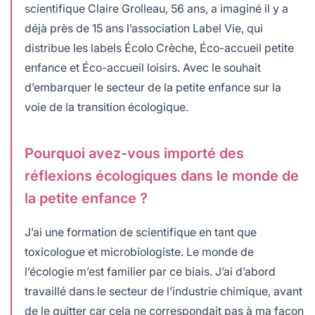
scientifique Claire Grolleau, 56 ans, a imaginé il y a
déjà près de 15 ans l’association Label Vie, qui
distribue les labels Écolo Crèche, Éco-accueil petite
enfance et Éco-accueil loisirs. Avec le souhait
d’embarquer le secteur de la petite enfance sur la
voie de la transition écologique.
Pourquoi avez-vous importé des
réflexions écologiques dans le monde de
la petite enfance ?
J’ai une formation de scientifique en tant que
toxicologue et microbiologiste. Le monde de
l’écologie m’est familier par ce biais. J’ai d’abord
travaillé dans le secteur de l’industrie chimique, avant
de le quitter car cela ne correspondait pas à ma façon