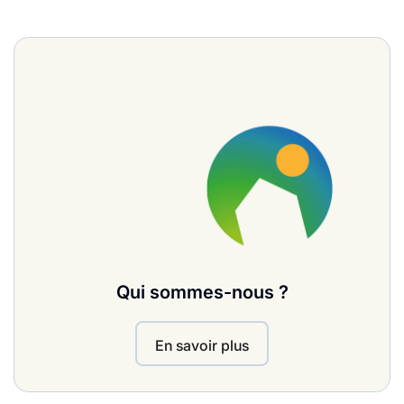
Qui sommes-nous ?
En savoir plus