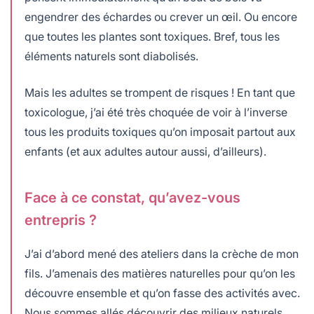
engendrer des échardes ou crever un œil. Ou encore
que toutes les plantes sont toxiques. Bref, tous les
éléments naturels sont diabolisés.
Mais les adultes se trompent de risques ! En tant que
toxicologue, j’ai été très choquée de voir à l’inverse
tous les produits toxiques qu’on imposait partout aux
enfants (et aux adultes autour aussi, d’ailleurs).
Face à ce constat, qu’avez-vous
entrepris ?
J’ai d’abord mené des ateliers dans la crèche de mon
fils. J’amenais des matières naturelles pour qu’on les
découvre ensemble et qu’on fasse des activités avec.
Nous sommes allés découvrir des milieux naturels.