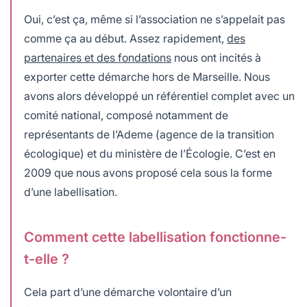
Oui, c’est ça, même si l’association ne s’appelait pas
comme ça au début. Assez rapidement,
des
partenaires et des fondations
nous ont incités à
exporter cette démarche hors de Marseille. Nous
avons alors développé un référentiel complet avec un
comité national, composé notamment de
représentants de l’Ademe (agence de la transition
écologique) et du ministère de l’Écologie. C’est en
2009 que nous avons proposé cela sous la forme
d’une labellisation.
Comment cette labellisation fonctionne-
t-elle ?
Cela part d’une démarche volontaire d’un