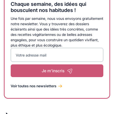
Chaque semaine, des idées qui
bousculent nos habitudes !
Une fois par semaine, nous vous envoyons gratuitement
notre newsletter. Vous y trouverez des dossiers
éclairants ainsi que des idées très concrètes, comme
des recettes végétariennes ou de belles adresses
engagées, pour vous construire un quotidien vivifiant,
plus éthique et plus écologique.
Votre adresse mail
Je m'inscris
Voir toutes nos newsletters