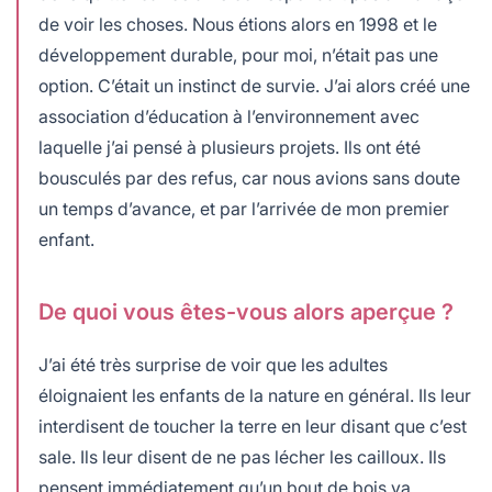
de voir les choses. Nous étions alors en 1998 et le
développement durable, pour moi, n’était pas une
option. C’était un instinct de survie. J’ai alors créé une
association d’éducation à l’environnement avec
laquelle j’ai pensé à plusieurs projets. Ils ont été
bousculés par des refus, car nous avions sans doute
un temps d’avance, et par l’arrivée de mon premier
enfant.
De quoi vous êtes-vous alors aperçue ?
J’ai été très surprise de voir que les adultes
éloignaient les enfants de la nature en général. Ils leur
interdisent de toucher la terre en leur disant que c’est
sale. Ils leur disent de ne pas lécher les cailloux. Ils
pensent immédiatement qu’un bout de bois va