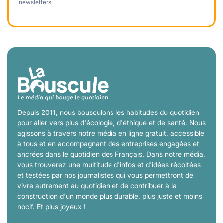
newsletters.
Depuis 2011, nous bousculons les habitudes du quotidien
pour aller vers plus d'écologie, d'éthique et de santé. Nous
agissons à travers notre média en ligne gratuit, accessible
à tous et en accompagnant des entreprises engagées et
ancrées dans le quotidien des Français. Dans notre média,
vous trouverez une multitude d'infos et d'idées récoltées
et testées par nos journalistes qui vous permettront de
vivre autrement au quotidien et de contribuer à la
construction d'un monde plus durable, plus juste et moins
nocif. Et plus joyeux !