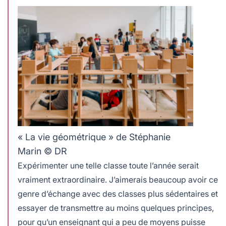
« La vie géométrique » de Stéphanie
Marin © DR
Expérimenter une telle classe toute l’année serait
vraiment extraordinaire. J’aimerais beaucoup avoir ce
genre d’échange avec des classes plus sédentaires et
essayer de transmettre au moins quelques principes,
pour qu’un enseignant qui a peu de moyens puisse