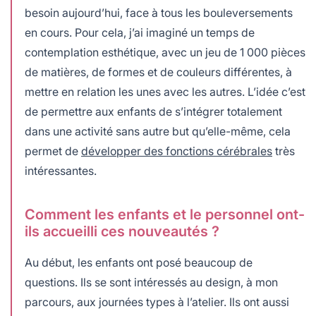
besoin aujourd’hui, face à tous les bouleversements
en cours. Pour cela, j’ai imaginé un temps de
contemplation esthétique, avec un jeu de 1 000 pièces
de matières, de formes et de couleurs différentes, à
mettre en relation les unes avec les autres. L’idée c’est
de permettre aux enfants de s’intégrer totalement
dans une activité sans autre but qu’elle-même, cela
permet de
développer des fonctions cérébrales
très
intéressantes.
Comment les enfants et le personnel ont-
ils accueilli ces nouveautés ?
Au début, les enfants ont posé beaucoup de
questions. Ils se sont intéressés au design, à mon
parcours, aux journées types à l’atelier. Ils ont aussi