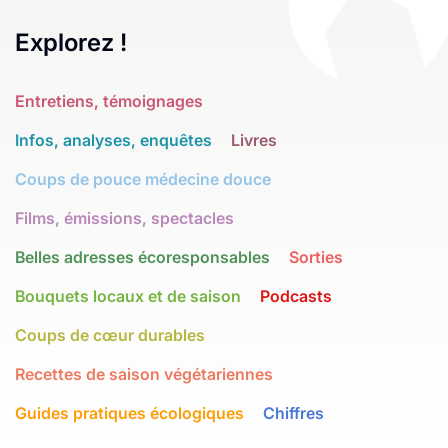
Explorez !
Entretiens, témoignages
Infos, analyses, enquêtes
Livres
Coups de pouce médecine douce
Films, émissions, spectacles
Belles adresses écoresponsables
Sorties
Bouquets locaux et de saison
Podcasts
Coups de cœur durables
Recettes de saison végétariennes
Guides pratiques écologiques
Chiffres