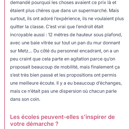
demandé pourquoi les choses avaient ce prix là et
étaient plus chères que dans un supermarché. Mais
surtout, ils ont adoré l’expérience, ils ne voulaient plus
quitter la classe. C’est vrai que l’endroit était
incroyable aussi : 12 mètres de hauteur sous plafond,
avec une baie vitrée sur tout un pan du mur donnant
sur Metz… Du côté du personnel encadrant, on a un
peu craint que cela parte en agitation parce qu’on
proposait beaucoup de mobilité, mais finalement ça
s’est très bien passé et les propositions ont permis
une meilleure écoute. Il y a eu beaucoup d’échanges,
mais ce n’était pas une dispersion où chacun parle
dans son coin.
Les écoles peuvent-elles s’inspirer de
votre démarche ?