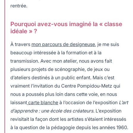
rentrée.
Pourquoi avez-vous imaginé la « classe
idéale » ?
À travers
mon parcours de designeuse
, je me suis
beaucoup intéressée à la formation et à la
transmission. Avec mon atelier, nous avons fait
plusieurs projets de scénographie, de jeux ou
d’ateliers destinés à un public enfant. Mais c’est
vraiment l’invitation du Centre Pompidou-Metz qui
nous a poussés plus loin dans cette voie, en nous
laissant
carte blanche
à l’occasion de l’exposition
L’art
d’apprendre : une école des créateurs
. L’exposition
revisitait la façon dont les artistes s’étaient intéressés
à la question de la pédagogie depuis les années 1960.