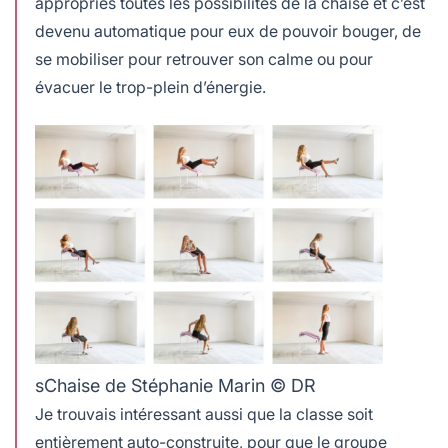
appropriés toutes les possibilités de la chaise et c’est
devenu automatique pour eux de pouvoir bouger, de
se mobiliser pour retrouver son calme ou pour
évacuer le trop-plein d’énergie.
sChaise de Stéphanie Marin © DR
Je trouvais intéressant aussi que la classe soit
entièrement auto-construite, pour que le groupe