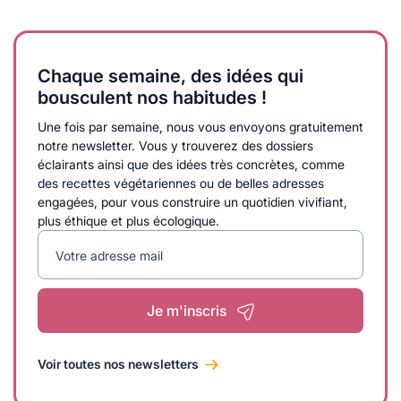
Chaque semaine, des idées qui
bousculent nos habitudes !
Une fois par semaine, nous vous envoyons gratuitement
notre newsletter. Vous y trouverez des dossiers
éclairants ainsi que des idées très concrètes, comme
des recettes végétariennes ou de belles adresses
engagées, pour vous construire un quotidien vivifiant,
plus éthique et plus écologique.
Votre adresse mail
Je m'inscris
Voir toutes nos newsletters