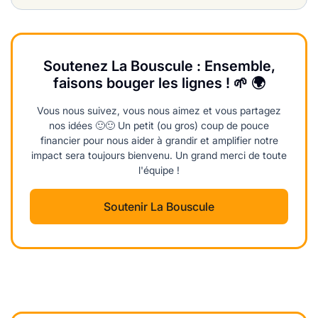
Soutenez La Bouscule : Ensemble,
faisons bouger les lignes ! 🌱 🌍
Vous nous suivez, vous nous aimez et vous partagez
nos idées 🙂🙂 Un petit (ou gros) coup de pouce
financier pour nous aider à grandir et amplifier notre
impact sera toujours bienvenu. Un grand merci de toute
l'équipe !
Soutenir La Bouscule