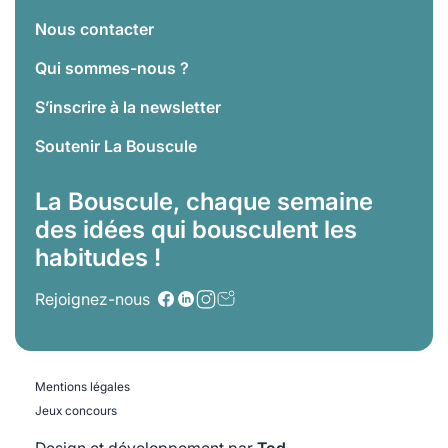
Nous contacter
Qui sommes-nous ?
S’inscrire à la newsletter
Soutenir La Bouscule
La Bouscule, chaque semaine
des idées qui bousculent les
habitudes !
Rejoignez-nous
Mentions légales
Jeux concours
Design et développement par
Tod.