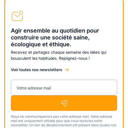
Agir ensemble au quotidien pour
construire une société saine,
écologique et éthique.
Recevez et partagez chaque semaine des idées qui
bousculent les habitudes. Rejoignez-nous !
Voir toutes nos newsletters
Votre adresse mail
Nous ne communiquerons pas votre adresse mail. Votre adresse
mail est uniquement utilisée pour que vous receviez notre
newsletter. Un lien de désabonnement est présent dans toutes nos