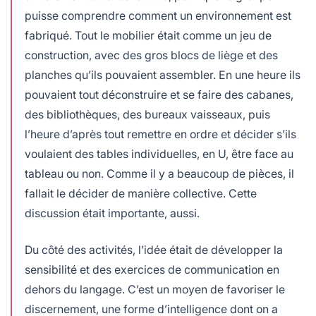
puisse comprendre comment un environnement est
fabriqué. Tout le mobilier était comme un jeu de
construction, avec des gros blocs de liège et des
planches qu’ils pouvaient assembler. En une heure ils
pouvaient tout déconstruire et se faire des cabanes,
des bibliothèques, des bureaux vaisseaux, puis
l’heure d’après tout remettre en ordre et décider s’ils
voulaient des tables individuelles, en U, être face au
tableau ou non. Comme il y a beaucoup de pièces, il
fallait le décider de manière collective. Cette
discussion était importante, aussi.
Du côté des activités, l’idée était de développer la
sensibilité et des exercices de communication en
dehors du langage. C’est un moyen de favoriser le
discernement, une forme d’intelligence dont on a