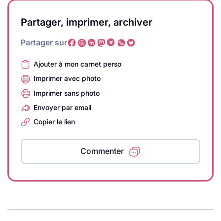
Partager, imprimer, archiver
Partager sur
Ajouter à mon carnet perso
Imprimer avec photo
Imprimer sans photo
Envoyer par email
Copier le lien
Commenter