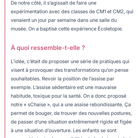
De notre côté, il s’agissait de faire une
expérimentation avec des classes de CM1 et CM2, qui
venaient un jour par semaine dans une salle du
musée. On a baptisé cette expérience Écoletopie.
À quoi ressemble-t-elle ?
L’idée, c’était de proposer une série de pratiques qui
visent à provoquer des transformations qu’on pense
souhaitables. Revoir la position de l’assise par
exemple. L’assise sédentaire est une mauvaise
habitude, toxique pour la santé. On a donc proposé
notre « sChaise », qui a une assise rebondissante. Ça
permet de bouger, de trouver des nouvelles postures,
de passer d’une situation extrêmement rigide et figée
à une situation d’ouverture. Les enfants se sont