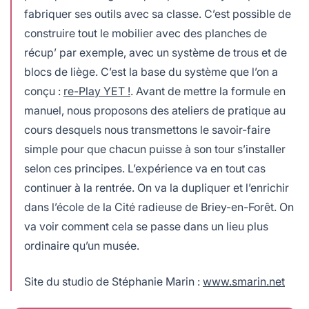
fabriquer ses outils avec sa classe. C’est possible de
construire tout le mobilier avec des planches de
récup’ par exemple, avec un système de trous et de
blocs de liège. C’est la base du système que l’on a
conçu :
re-Play YET !
. Avant de mettre la formule en
manuel, nous proposons des ateliers de pratique au
cours desquels nous transmettons le savoir-faire
simple pour que chacun puisse à son tour s’installer
selon ces principes. L’expérience va en tout cas
continuer à la rentrée. On va la dupliquer et l’enrichir
dans l’école de la Cité radieuse de Briey-en-Forêt. On
va voir comment cela se passe dans un lieu plus
ordinaire qu’un musée.
Site du studio de Stéphanie Marin :
www.smarin.net