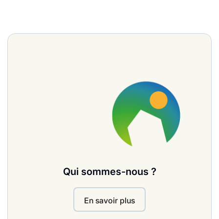
Qui sommes-nous ?
En savoir plus