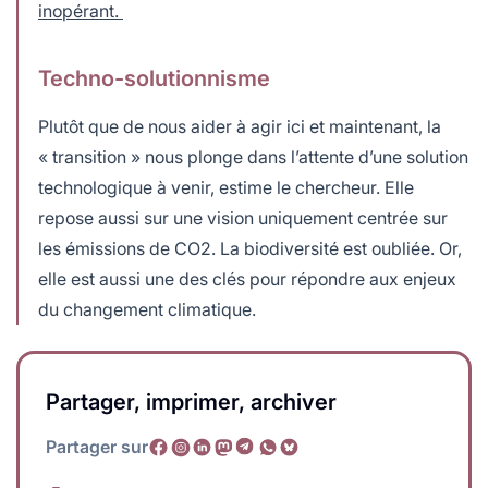
inopérant.
Techno-solutionnisme
Plutôt que de nous aider à agir ici et maintenant, la
« transition » nous plonge dans l’attente d’une solution
technologique à venir, estime le chercheur. Elle
repose aussi sur une vision uniquement centrée sur
les émissions de CO2. La biodiversité est oubliée. Or,
elle est aussi une des clés pour répondre aux enjeux
du changement climatique.
Partager, imprimer, archiver
Partager sur