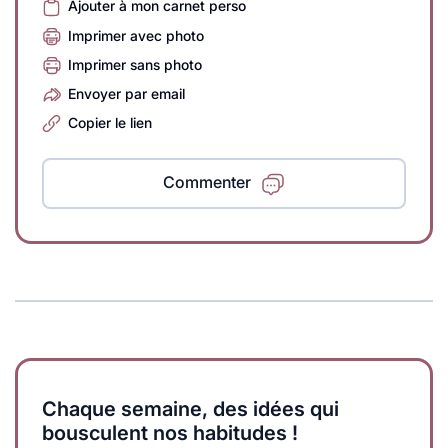
Ajouter à mon carnet perso
Imprimer avec photo
Imprimer sans photo
Envoyer par email
Copier le lien
Commenter
Chaque semaine, des idées qui
bousculent nos habitudes !