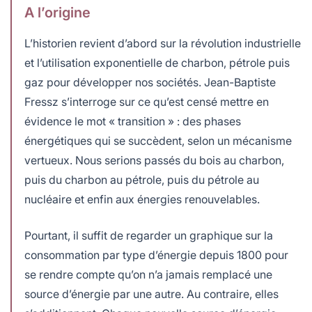
A l’origine
L’historien revient d’abord sur la révolution industrielle
et l’utilisation exponentielle de charbon, pétrole puis
gaz pour développer nos sociétés. Jean-Baptiste
Fressz s’interroge sur ce qu’est censé mettre en
évidence le mot « transition » : des phases
énergétiques qui se succèdent, selon un mécanisme
vertueux. Nous serions passés du bois au charbon,
puis du charbon au pétrole, puis du pétrole au
nucléaire et enfin aux énergies renouvelables.
Pourtant, il suffit de regarder un graphique sur la
consommation par type d’énergie depuis 1800 pour
se rendre compte qu’on n’a jamais remplacé une
source d’énergie par une autre. Au contraire, elles