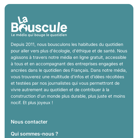
Depuis 2011, nous bousculons les habitudes du quotidien
pour aller vers plus d'écologie, d'éthique et de santé. Nous
agissons à travers notre média en ligne gratuit, accessible
à tous et en accompagnant des entreprises engagées et
ancrées dans le quotidien des Français. Dans notre média,
vous trouverez une multitude d'infos et d'idées récoltées
et testées par nos journalistes qui vous permettront de
vivre autrement au quotidien et de contribuer à la
construction d'un monde plus durable, plus juste et moins
nocif. Et plus joyeux !
Nous contacter
Qui sommes-nous ?