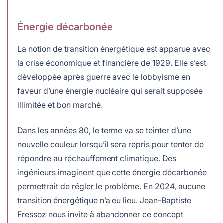
Énergie décarbonée
La notion de transition énergétique est apparue avec
la crise économique et financière de 1929. Elle s’est
développée après guerre avec le lobbyisme en
faveur d’une énergie nucléaire qui serait supposée
illimitée et bon marché.
Dans les années 80, le terme va se teinter d’une
nouvelle couleur lorsqu’il sera repris pour tenter de
répondre au réchauffement climatique. Des
ingénieurs imaginent que cette énergie décarbonée
permettrait de régler le problème. En 2024, aucune
transition énergétique n’a eu lieu. Jean-Baptiste
Fressoz nous invite
à abandonner ce concept