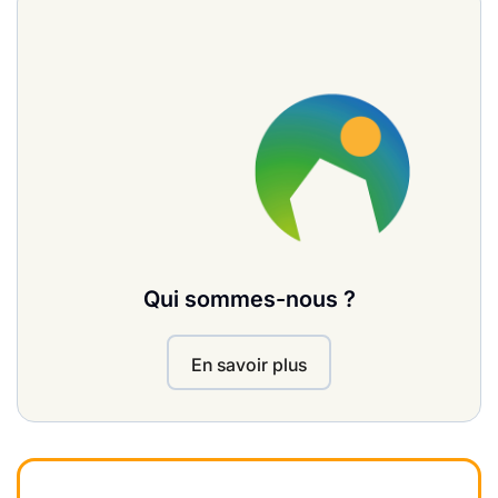
Qui sommes-nous ?
En savoir plus