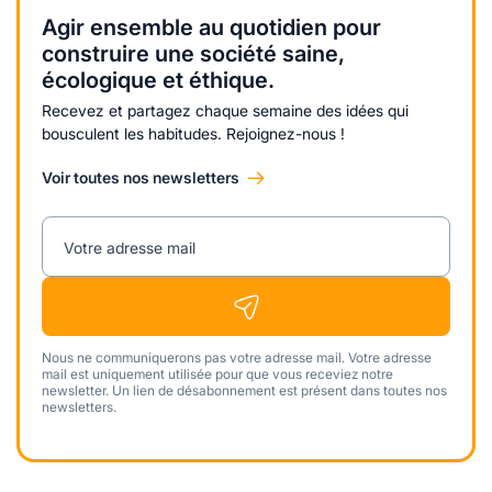
Agir ensemble au quotidien pour
construire une société saine,
écologique et éthique.
Recevez et partagez chaque semaine des idées qui
bousculent les habitudes. Rejoignez-nous !
Voir toutes nos newsletters
Votre adresse mail
Nous ne communiquerons pas votre adresse mail. Votre adresse
mail est uniquement utilisée pour que vous receviez notre
newsletter. Un lien de désabonnement est présent dans toutes nos
newsletters.