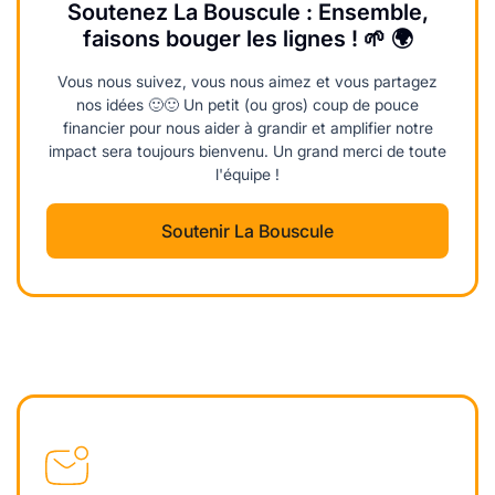
Soutenez La Bouscule : Ensemble,
faisons bouger les lignes ! 🌱 🌍
Vous nous suivez, vous nous aimez et vous partagez
nos idées 🙂🙂 Un petit (ou gros) coup de pouce
financier pour nous aider à grandir et amplifier notre
impact sera toujours bienvenu. Un grand merci de toute
l'équipe !
Soutenir La Bouscule