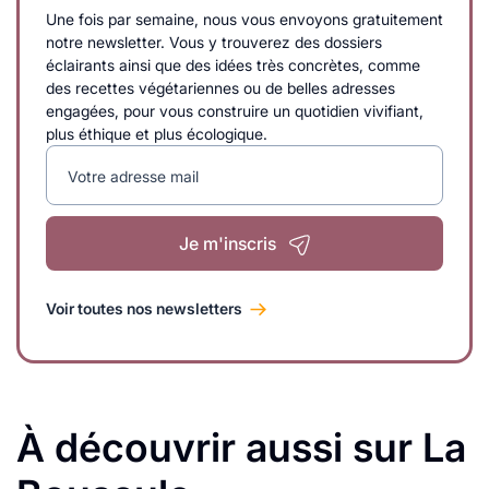
Une fois par semaine, nous vous envoyons gratuitement
notre newsletter. Vous y trouverez des dossiers
éclairants ainsi que des idées très concrètes, comme
des recettes végétariennes ou de belles adresses
engagées, pour vous construire un quotidien vivifiant,
plus éthique et plus écologique.
Votre adresse mail
Je m'inscris
Voir toutes nos newsletters
À découvrir aussi sur La