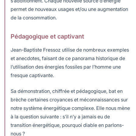
s’additionnent. Chaque nouvelle source d’énergie
permet de nouveaux usages et/ou une augmentation
de la consommation.
Pédagogique et captivant
Jean-Baptiste Fressoz utilise de nombreux exemples
et anecdotes, faisant de ce panorama historique de
l’utilisation des énergies fossiles par l’homme une
fresque captivante.
Sa démonstration, chiffrée et pédagogique, bat en
brèche certaines croyances et méconnaissances sur
notre système énergétique complexe. Elle nous mène
à la question suivante : s’il n’y a jamais eu de
transition énergétique, pourquoi diable en parlons-
nous ?