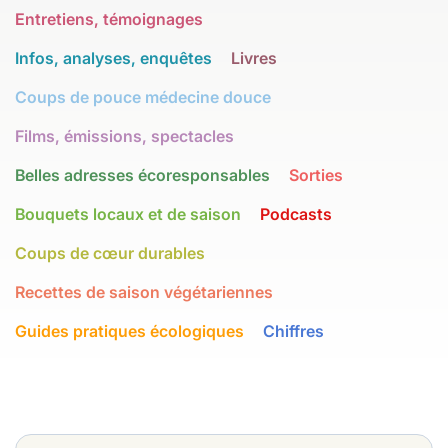
Entretiens, témoignages
Infos, analyses, enquêtes
Livres
Coups de pouce médecine douce
Films, émissions, spectacles
Belles adresses écoresponsables
Sorties
Bouquets locaux et de saison
Podcasts
Coups de cœur durables
Recettes de saison végétariennes
Guides pratiques écologiques
Chiffres