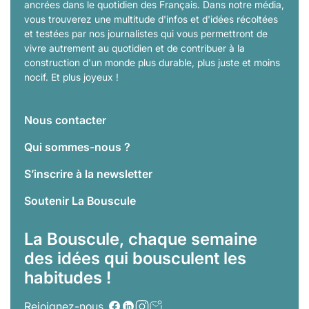
ancrées dans le quotidien des Français. Dans notre média,
vous trouverez une multitude d'infos et d'idées récoltées
et testées par nos journalistes qui vous permettront de
vivre autrement au quotidien et de contribuer à la
construction d'un monde plus durable, plus juste et moins
nocif. Et plus joyeux !
Nous contacter
Qui sommes-nous ?
S’inscrire à la newsletter
Soutenir La Bouscule
La Bouscule, chaque semaine
des idées qui bousculent les
habitudes !
Rejoignez-nous