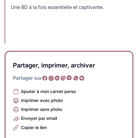
Une BD à la fois essentielle et captivante.
Partager, imprimer, archiver
Partager sur
Ajouter à mon carnet perso
Imprimer avec photo
Imprimer sans photo
Envoyer par email
Copier le lien