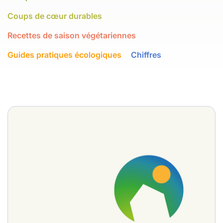
Coups de cœur durables
Recettes de saison végétariennes
Guides pratiques écologiques
Chiffres