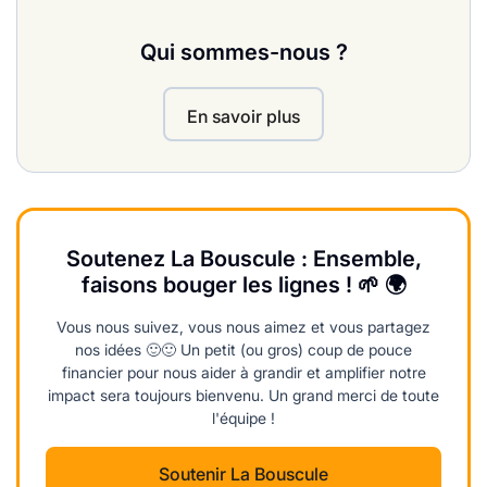
Qui sommes-nous ?
En savoir plus
Soutenez La Bouscule : Ensemble,
faisons bouger les lignes ! 🌱 🌍
Vous nous suivez, vous nous aimez et vous partagez
nos idées 🙂🙂 Un petit (ou gros) coup de pouce
financier pour nous aider à grandir et amplifier notre
impact sera toujours bienvenu. Un grand merci de toute
l'équipe !
Soutenir La Bouscule