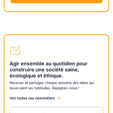
Agir ensemble au quotidien pour
construire une société saine,
écologique et éthique.
Recevez et partagez chaque semaine des idées qui
bousculent les habitudes. Rejoignez-nous !
Voir toutes nos newsletters