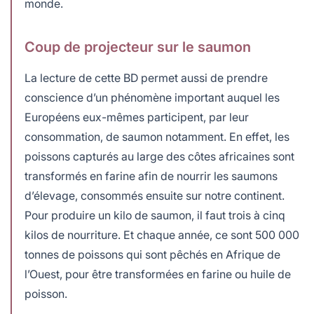
monde.
Coup de projecteur sur le saumon
La lecture de cette BD permet aussi de prendre
conscience d’un phénomène important auquel les
Européens eux-mêmes participent, par leur
consommation, de saumon notamment. En effet, les
poissons capturés au large des côtes africaines sont
transformés en farine afin de nourrir les saumons
d’élevage, consommés ensuite sur notre continent.
Pour produire un kilo de saumon, il faut trois à cinq
kilos de nourriture. Et chaque année, ce sont 500 000
tonnes de poissons qui sont pêchés en Afrique de
l’Ouest, pour être transformées en farine ou huile de
poisson.