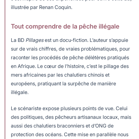
illustrée par Renan Coquin.
Tout comprendre de la pêche illégale
La BD
Pillages
est un docu-fiction. L’auteur s’appuie
sur de vrais chiffres, de vraies problématiques, pour
raconter les procédés de pêche délétères pratiqués
en Afrique. Le cœur de l’histoire, c’est le pillage des
mers africaines par les chalutiers chinois et
européens, pratiquant la surpêche de manière
illégale.
Le scénariste expose plusieurs points de vue. Celui
des politiques, des pêcheurs artisanaux locaux, mais
aussi des chalutiers braconniers et d’ONG de
protection des océans. Cette mise en parallèle nous