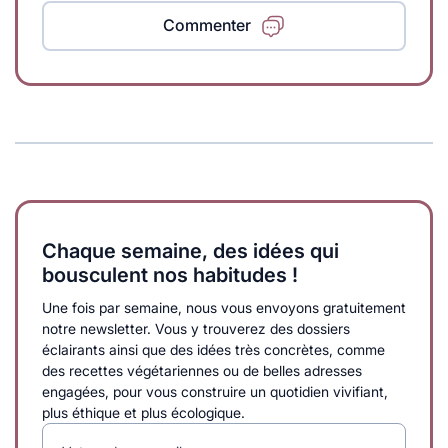
Commenter
Chaque semaine, des idées qui
bousculent nos habitudes !
Une fois par semaine, nous vous envoyons gratuitement
notre newsletter. Vous y trouverez des dossiers
éclairants ainsi que des idées très concrètes, comme
des recettes végétariennes ou de belles adresses
engagées, pour vous construire un quotidien vivifiant,
plus éthique et plus écologique.