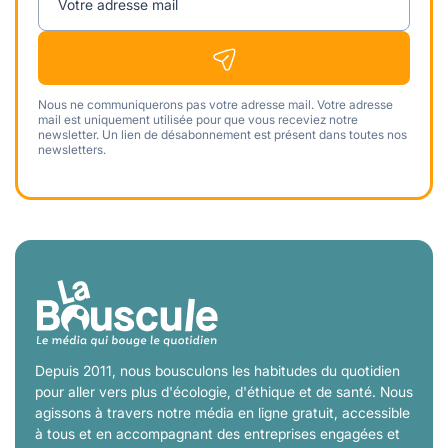
Votre adresse mail
Nous ne communiquerons pas votre adresse mail. Votre adresse
mail est uniquement utilisée pour que vous receviez notre
newsletter. Un lien de désabonnement est présent dans toutes nos
newsletters.
Depuis 2011, nous bousculons les habitudes du quotidien
pour aller vers plus d'écologie, d'éthique et de santé. Nous
agissons à travers notre média en ligne gratuit, accessible
à tous et en accompagnant des entreprises engagées et