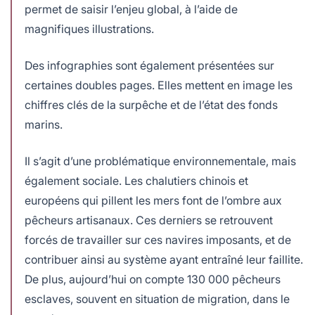
permet de saisir l’enjeu global, à l’aide de
magnifiques illustrations.
Des infographies sont également présentées sur
certaines doubles pages. Elles mettent en image les
chiffres clés de la surpêche et de l’état des fonds
marins.
Il s’agit d’une problématique environnementale, mais
également sociale. Les chalutiers chinois et
européens qui pillent les mers font de l’ombre aux
pêcheurs artisanaux. Ces derniers se retrouvent
forcés de travailler sur ces navires imposants, et de
contribuer ainsi au système ayant entraîné leur faillite.
De plus, aujourd’hui on compte 130 000 pêcheurs
esclaves, souvent en situation de migration, dans le