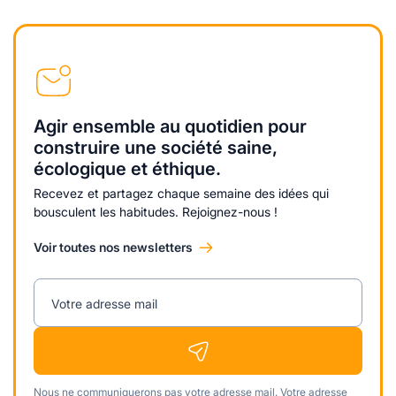
Agir ensemble au quotidien pour
construire une société saine,
écologique et éthique.
Recevez et partagez chaque semaine des idées qui
bousculent les habitudes. Rejoignez-nous !
Voir toutes nos newsletters
Votre adresse mail
Nous ne communiquerons pas votre adresse mail. Votre adresse