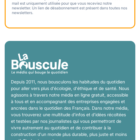
mail est uniquement utilisée pour que vous receviez notre
newsletter. Un lien de désabonnement est présent dans toutes nos
newsletters.
Depuis 2011, nous bousculons les habitudes du quotidien
pour aller vers plus d'écologie, d'éthique et de santé. Nous
agissons à travers notre média en ligne gratuit, accessible
à tous et en accompagnant des entreprises engagées et
ancrées dans le quotidien des Français. Dans notre média,
vous trouverez une multitude d'infos et d'idées récoltées
et testées par nos journalistes qui vous permettront de
vivre autrement au quotidien et de contribuer à la
construction d'un monde plus durable, plus juste et moins