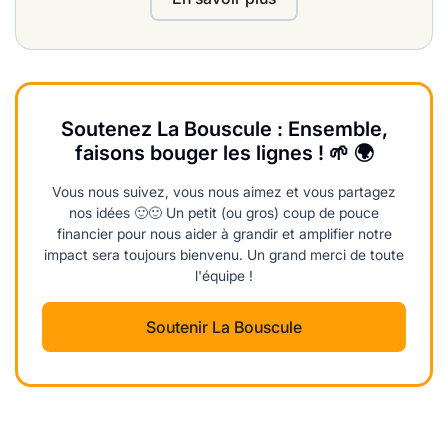
Soutenez La Bouscule : Ensemble,
faisons bouger les lignes ! 🌱 🌍
Vous nous suivez, vous nous aimez et vous partagez
nos idées 🙂🙂 Un petit (ou gros) coup de pouce
financier pour nous aider à grandir et amplifier notre
impact sera toujours bienvenu. Un grand merci de toute
l'équipe !
Soutenir La Bouscule