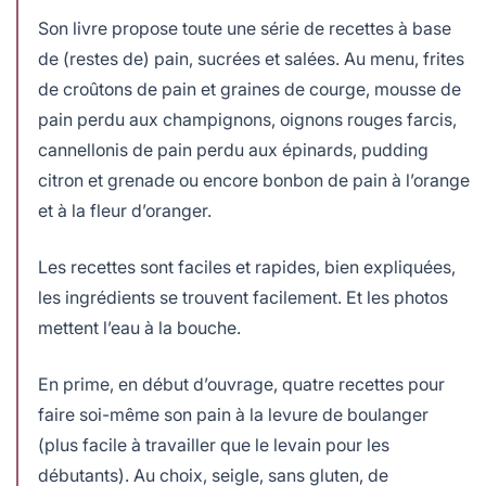
Son livre propose toute une série de recettes à base
de (restes de) pain, sucrées et salées. Au menu, frites
de croûtons de pain et graines de courge, mousse de
pain perdu aux champignons, oignons rouges farcis,
cannellonis de pain perdu aux épinards, pudding
citron et grenade ou encore bonbon de pain à l’orange
et à la fleur d’oranger.
Les recettes sont faciles et rapides, bien expliquées,
les ingrédients se trouvent facilement. Et les photos
mettent l’eau à la bouche.
En prime, en début d’ouvrage, quatre recettes pour
faire soi-même son pain à la levure de boulanger
(plus facile à travailler que le levain pour les
débutants). Au choix, seigle, sans gluten, de