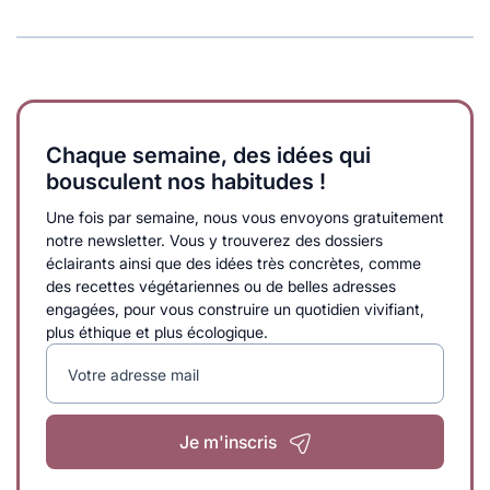
Chaque semaine, des idées qui
bousculent nos habitudes !
Une fois par semaine, nous vous envoyons gratuitement
notre newsletter. Vous y trouverez des dossiers
éclairants ainsi que des idées très concrètes, comme
des recettes végétariennes ou de belles adresses
engagées, pour vous construire un quotidien vivifiant,
plus éthique et plus écologique.
Votre adresse mail
Je m'inscris