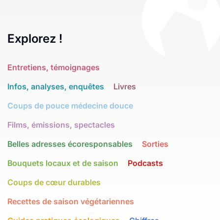
Explorez !
Entretiens, témoignages
Infos, analyses, enquêtes
Livres
Coups de pouce médecine douce
Films, émissions, spectacles
Belles adresses écoresponsables
Sorties
Bouquets locaux et de saison
Podcasts
Coups de cœur durables
Recettes de saison végétariennes