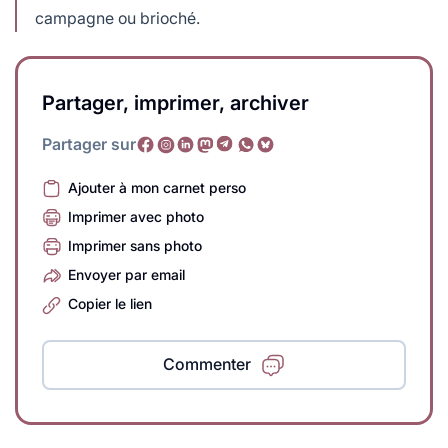
campagne ou brioché.
Partager, imprimer, archiver
Partager sur
Ajouter à mon carnet perso
Imprimer avec photo
Imprimer sans photo
Envoyer par email
Copier le lien
Commenter