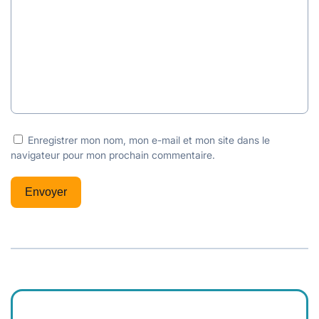
Enregistrer mon nom, mon e-mail et mon site dans le
navigateur pour mon prochain commentaire.