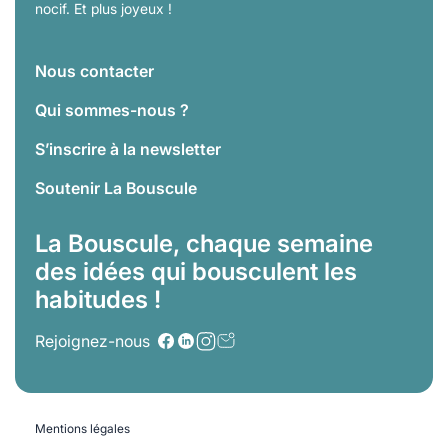
nocif. Et plus joyeux !
Nous contacter
Qui sommes-nous ?
S’inscrire à la newsletter
Soutenir La Bouscule
La Bouscule, chaque semaine
des idées qui bousculent les
habitudes !
Rejoignez-nous
Mentions légales