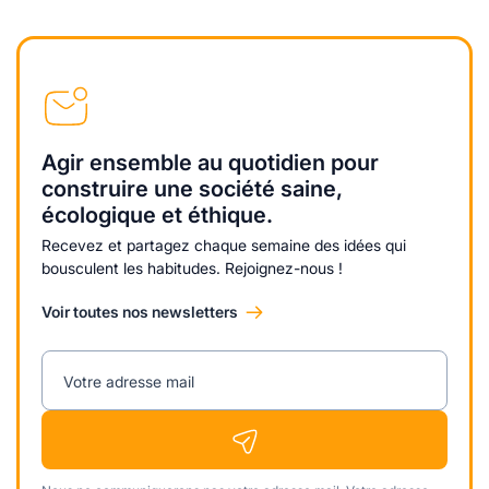
Agir ensemble au quotidien pour
construire une société saine,
écologique et éthique.
Recevez et partagez chaque semaine des idées qui
bousculent les habitudes. Rejoignez-nous !
Voir toutes nos newsletters
Votre adresse mail