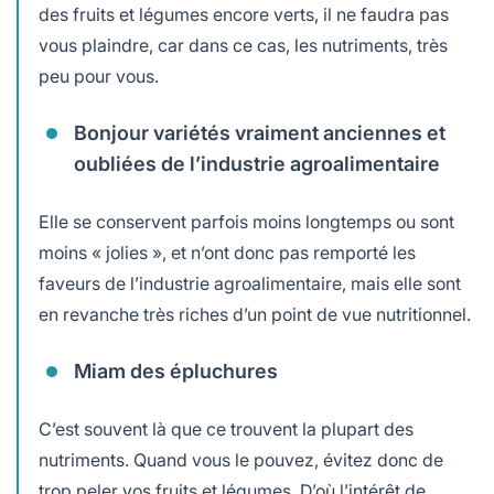
des fruits et légumes encore verts, il ne faudra pas
vous plaindre, car dans ce cas, les nutriments, très
peu pour vous.
Bonjour variétés vraiment anciennes et
oubliées de l’industrie agroalimentaire
Elle se conservent parfois moins longtemps ou sont
moins « jolies », et n’ont donc pas remporté les
faveurs de l’industrie agroalimentaire, mais elle sont
en revanche très riches d’un point de vue nutritionnel.
Miam des épluchures
C’est souvent là que ce trouvent la plupart des
nutriments. Quand vous le pouvez, évitez donc de
trop peler vos fruits et légumes. D’où l’intérêt de