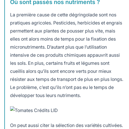
Où sont passés nos nutriments ?
La première cause de cette dégringolade sont nos
pratiques agricoles. Pesticides, herbicides et engrais
permettent aux plantes de pousser plus vite, mais
elles ont alors moins de temps pour la fixation des
micronutriments. D’autant plus que l’utilisation
intensive de ces produits chimiques appauvrit aussi
les sols. En plus, certains fruits et légumes sont
cueillis alors qu’ils sont encore verts pour mieux
résister aux temps de transport de plus en plus longs.
Le problème, c’est qu’ils n’ont pas eu le temps de
développer tous leurs nutriments.
On peut aussi citer la sélection des variétés cultivées.