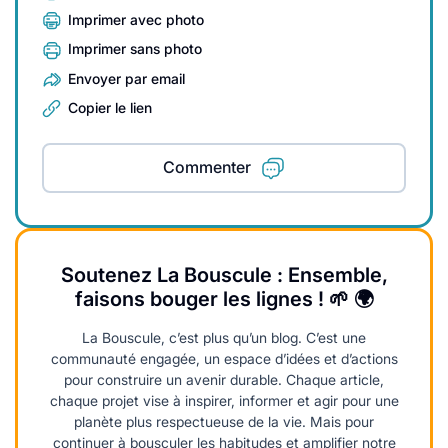
Imprimer avec photo
Imprimer sans photo
Envoyer par email
Copier le lien
Commenter
Soutenez La Bouscule : Ensemble,
faisons bouger les lignes ! 🌱 🌍
La Bouscule, c’est plus qu’un blog. C’est une
communauté engagée, un espace d’idées et d’actions
pour construire un avenir durable. Chaque article,
chaque projet vise à inspirer, informer et agir pour une
planète plus respectueuse de la vie. Mais pour
continuer à bousculer les habitudes et amplifier notre