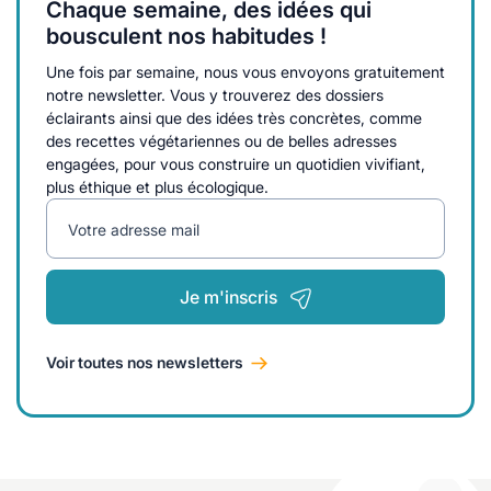
Chaque semaine, des idées qui
bousculent nos habitudes !
Une fois par semaine, nous vous envoyons gratuitement
notre newsletter. Vous y trouverez des dossiers
éclairants ainsi que des idées très concrètes, comme
des recettes végétariennes ou de belles adresses
engagées, pour vous construire un quotidien vivifiant,
plus éthique et plus écologique.
Votre adresse mail
Je m'inscris
Voir toutes nos newsletters