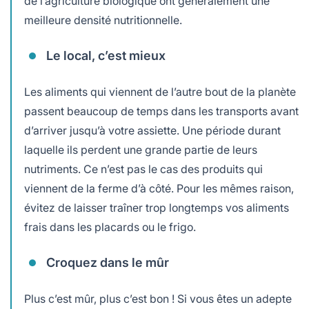
de l’agriculture biologique ont généralement une
meilleure densité nutritionnelle.
Le local, c’est mieux
Les aliments qui viennent de l’autre bout de la planète
passent beaucoup de temps dans les transports avant
d’arriver jusqu’à votre assiette. Une période durant
laquelle ils perdent une grande partie de leurs
nutriments. Ce n’est pas le cas des produits qui
viennent de la ferme d’à côté. Pour les mêmes raison,
évitez de laisser traîner trop longtemps vos aliments
frais dans les placards ou le frigo.
Croquez dans le mûr
Plus c’est mûr, plus c’est bon ! Si vous êtes un adepte