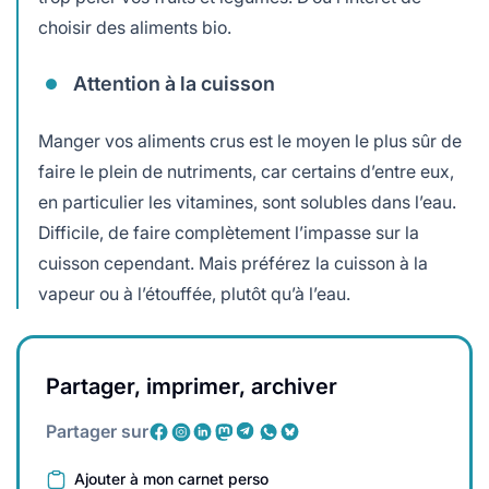
choisir des aliments bio.
Attention à la cuisson
Manger vos aliments crus est le moyen le plus sûr de
faire le plein de nutriments, car certains d’entre eux,
en particulier les vitamines, sont solubles dans l’eau.
Difficile, de faire complètement l’impasse sur la
cuisson cependant. Mais préférez la cuisson à la
vapeur ou à l’étouffée, plutôt qu’à l’eau.
Partager, imprimer, archiver
Partager sur
Ajouter à mon carnet perso