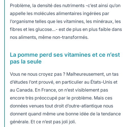
Problème, la densité des nutriments -c’est ainsi qu’on
appelle les molécules alimentaires ingérées par
l’organisme telles que les vitamines, les minéraux, les
fibres et les glucose…- est de plus en plus faible dans
nos aliments, même non-transformés.
La pomme perd ses vitamines et ce n’est
pas la seule
Vous ne nous croyez pas ? Malheureusement, un tas
d’études l’ont prouvé, en particulier au États-Unis et
au Canada. En France, on n’est visiblement pas
encore très préoccupé par le problème. Mais ces
données venues tout droit d’outre-atlantique nous
donnent quand même une bonne idée de la tendance
générale. Et ce n’est pas joli joli.