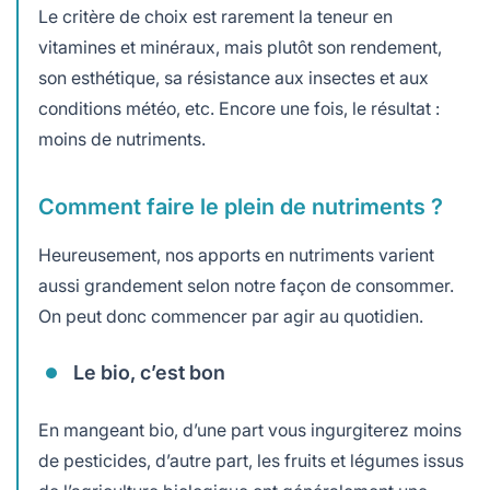
Le critère de choix est rarement la teneur en
vitamines et minéraux, mais plutôt son rendement,
son esthétique, sa résistance aux insectes et aux
conditions météo, etc. Encore une fois, le résultat :
moins de nutriments.
Comment faire le plein de nutriments ?
Heureusement, nos apports en nutriments varient
aussi grandement selon notre façon de consommer.
On peut donc commencer par agir au quotidien.
Le bio, c’est bon
En mangeant bio, d’une part vous ingurgiterez moins
de pesticides, d’autre part, les fruits et légumes issus