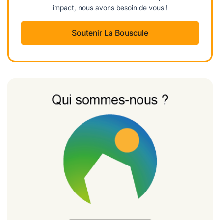
impact, nous avons besoin de vous !
Soutenir La Bouscule