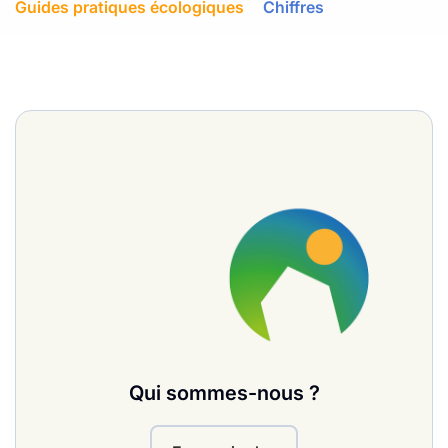
Guides pratiques écologiques
Chiffres
Qui sommes-nous ?