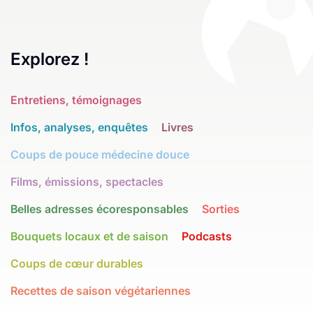
Explorez !
Entretiens, témoignages
Infos, analyses, enquêtes
Livres
Coups de pouce médecine douce
Films, émissions, spectacles
Belles adresses écoresponsables
Sorties
Bouquets locaux et de saison
Podcasts
Coups de cœur durables
Recettes de saison végétariennes