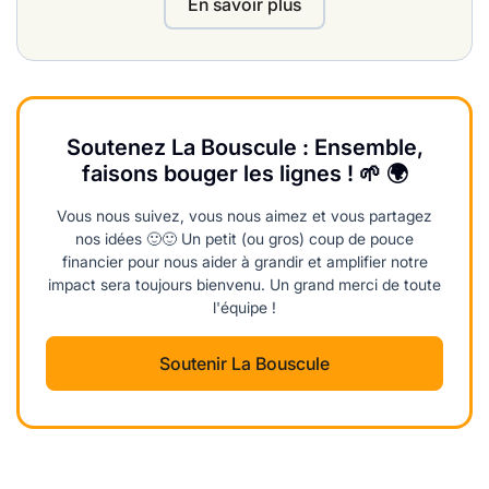
En savoir plus
Soutenez La Bouscule : Ensemble,
faisons bouger les lignes ! 🌱 🌍
Vous nous suivez, vous nous aimez et vous partagez
nos idées 🙂🙂 Un petit (ou gros) coup de pouce
financier pour nous aider à grandir et amplifier notre
impact sera toujours bienvenu. Un grand merci de toute
l'équipe !
Soutenir La Bouscule