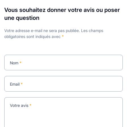
Vous souhaitez donner votre avis ou poser
une question
Votre adresse e-mail ne sera pas publiée.
Les champs
obligatoires sont indiqués avec
*
Nom
*
Email
*
Votre avis
*