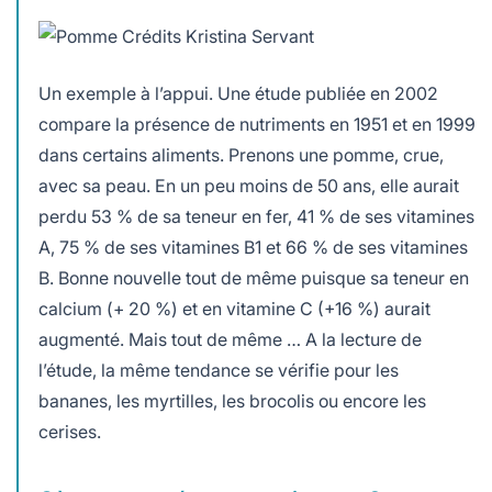
Un exemple à l’appui. Une étude publiée en 2002
compare la présence de nutriments en 1951 et en 1999
dans certains aliments. Prenons une pomme, crue,
avec sa peau. En un peu moins de 50 ans, elle aurait
perdu 53 % de sa teneur en fer, 41 % de ses vitamines
A, 75 % de ses vitamines B1 et 66 % de ses vitamines
B. Bonne nouvelle tout de même puisque sa teneur en
calcium (+ 20 %) et en vitamine C (+16 %) aurait
augmenté. Mais tout de même … A la lecture de
l’étude, la même tendance se vérifie pour les
bananes, les myrtilles, les brocolis ou encore les
cerises.