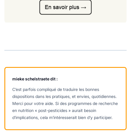
mieke schelstraete
dit :
C’est parfois compliqué de traduire les bonnes
dispositions dans les pratiques, et envies, quotidiennes.
Merci pour votre aide. Si des programmes de recherche
en nutrition « post-pesticides » aurait besoin
d’implications, cela m’intéresserait bien d’y participer.