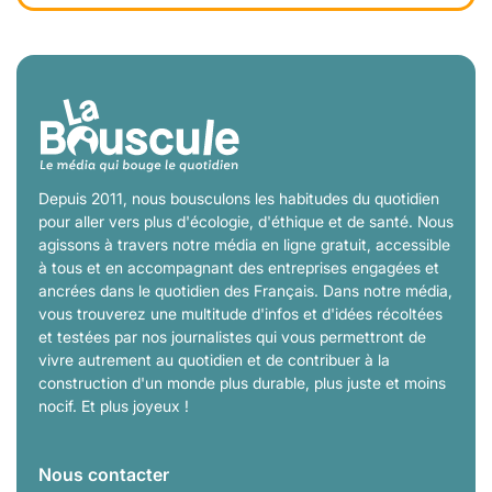
Depuis 2011, nous bousculons les habitudes du quotidien
pour aller vers plus d'écologie, d'éthique et de santé. Nous
agissons à travers notre média en ligne gratuit, accessible
à tous et en accompagnant des entreprises engagées et
ancrées dans le quotidien des Français. Dans notre média,
vous trouverez une multitude d'infos et d'idées récoltées
et testées par nos journalistes qui vous permettront de
vivre autrement au quotidien et de contribuer à la
construction d'un monde plus durable, plus juste et moins
nocif. Et plus joyeux !
Nous contacter