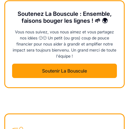
Soutenez La Bouscule : Ensemble,
faisons bouger les lignes ! 🌱 🌍
Vous nous suivez, vous nous aimez et vous partagez
nos idées 🙂🙂 Un petit (ou gros) coup de pouce
financier pour nous aider à grandir et amplifier notre
impact sera toujours bienvenu. Un grand merci de toute
l'équipe !
Soutenir La Bouscule