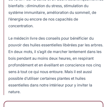
bienfaits :
diminution du stress, stimulation du
système immunitaire, amélioration du sommeil, de
l’énergie ou encore de nos capacités de
concentration.
Le médecin livre des conseils pour bénéficier du
pouvoir des huiles essentielles libérées par les arbres.
En deux mots, il s’agit de marcher lentement dans les
bois pendant au moins deux heures, en respirant
profondément et en éveillant en conscience nos cinq
sens à tout ce qui nous entoure. Mais il est aussi
possible d’utiliser certaines plantes et huiles
essentielles dans notre intérieur pour y inviter la
nature.