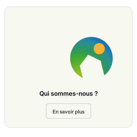
Qui sommes-nous ?
En savoir plus