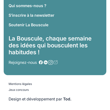
Qui sommes-nous ?
S’inscrire à la newsletter
Soutenir La Bouscule
La Bouscule, chaque semaine
des idées qui bousculent les
habitudes !
Rejoignez-nous
Mentions légales
Jeux concours
Design et développement par
Tod.