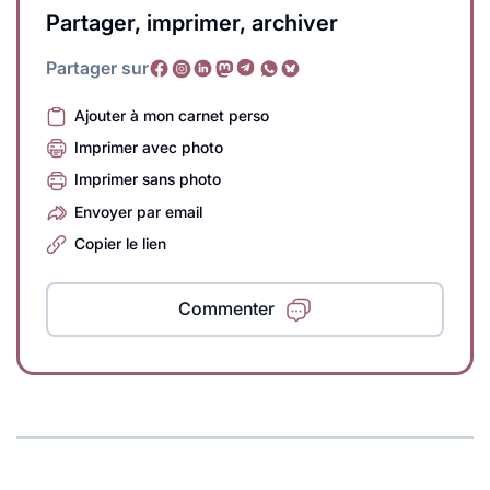
Partager, imprimer, archiver
Partager sur
Ajouter à mon carnet perso
Imprimer avec photo
Imprimer sans photo
Envoyer par email
Copier le lien
Commenter