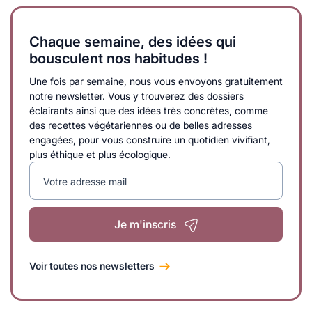
Chaque semaine, des idées qui
bousculent nos habitudes !
Une fois par semaine, nous vous envoyons gratuitement
notre newsletter. Vous y trouverez des dossiers
éclairants ainsi que des idées très concrètes, comme
des recettes végétariennes ou de belles adresses
engagées, pour vous construire un quotidien vivifiant,
plus éthique et plus écologique.
Votre adresse mail
Je m'inscris
Voir toutes nos newsletters