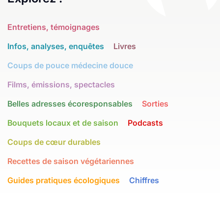
Entretiens, témoignages
Infos, analyses, enquêtes
Livres
Coups de pouce médecine douce
Films, émissions, spectacles
Belles adresses écoresponsables
Sorties
Bouquets locaux et de saison
Podcasts
Coups de cœur durables
Recettes de saison végétariennes
Guides pratiques écologiques
Chiffres