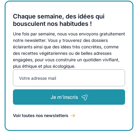
Chaque semaine, des idées qui
bousculent nos habitudes !
Une fois par semaine, nous vous envoyons gratuitement
notre newsletter. Vous y trouverez des dossiers
éclairants ainsi que des idées très concrètes, comme
des recettes végétariennes ou de belles adresses
engagées, pour vous construire un quotidien vivifiant,
plus éthique et plus écologique.
Votre adresse mail
Je m'inscris
Voir toutes nos newsletters