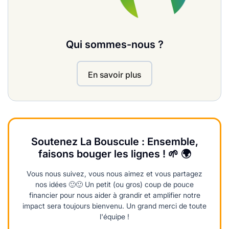
Qui sommes-nous ?
En savoir plus
Soutenez La Bouscule : Ensemble,
faisons bouger les lignes ! 🌱 🌍
Vous nous suivez, vous nous aimez et vous partagez
nos idées 🙂🙂 Un petit (ou gros) coup de pouce
financier pour nous aider à grandir et amplifier notre
impact sera toujours bienvenu. Un grand merci de toute
l'équipe !