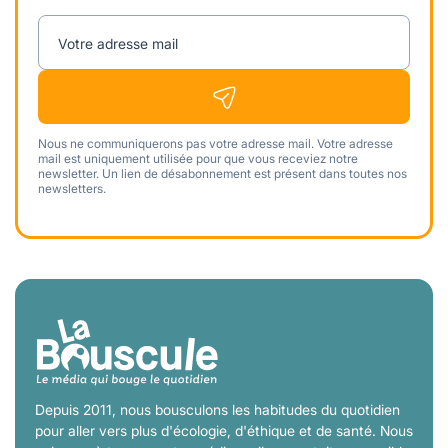
Votre adresse mail
Nous ne communiquerons pas votre adresse mail. Votre adresse
mail est uniquement utilisée pour que vous receviez notre
newsletter. Un lien de désabonnement est présent dans toutes nos
newsletters.
Depuis 2011, nous bousculons les habitudes du quotidien
pour aller vers plus d'écologie, d'éthique et de santé. Nous