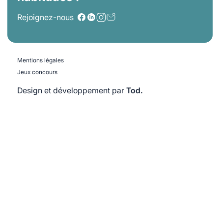
Rejoignez-nous
Mentions légales
Jeux concours
Design et développement par
Tod.