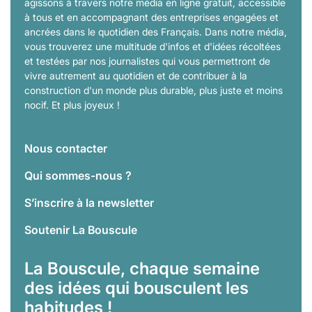
agissons à travers notre média en ligne gratuit, accessible
à tous et en accompagnant des entreprises engagées et
ancrées dans le quotidien des Français. Dans notre média,
vous trouverez une multitude d'infos et d'idées récoltées
et testées par nos journalistes qui vous permettront de
vivre autrement au quotidien et de contribuer à la
construction d'un monde plus durable, plus juste et moins
nocif. Et plus joyeux !
Nous contacter
Qui sommes-nous ?
S’inscrire à la newsletter
Soutenir La Bouscule
La Bouscule, chaque semaine
des idées qui bousculent les
habitudes !