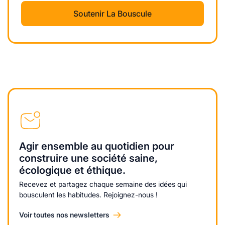
Soutenir La Bouscule
Agir ensemble au quotidien pour
construire une société saine,
écologique et éthique.
Recevez et partagez chaque semaine des idées qui
bousculent les habitudes. Rejoignez-nous !
Voir toutes nos newsletters