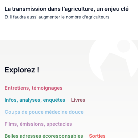
La transmission dans l’agriculture, un enjeu clé
Et il faudra aussi augmenter le nombre d'agriculteurs.
Explorez !
Entretiens, témoignages
Infos, analyses, enquêtes
Livres
Coups de pouce médecine douce
Films, émissions, spectacles
Belles adresses écoresponsables
Sorties