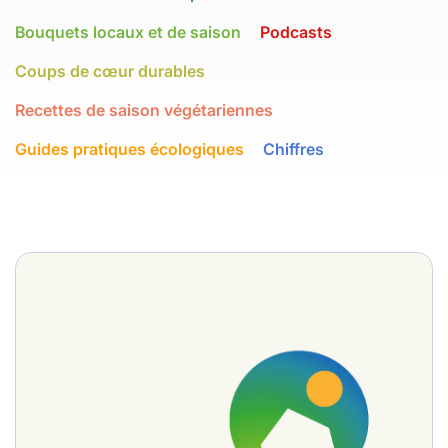
Bouquets locaux et de saison
Podcasts
Coups de cœur durables
Recettes de saison végétariennes
Guides pratiques écologiques
Chiffres