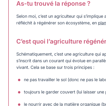
As-tu trouvé la réponse ?
Selon moi, c’est un agriculteur qui s’implique 
réfléchit à régénérer son écosystème, en
plan
C’est quoi l’agriculture régéné
Schématiquement, c’est une agriculture qui ap
s’inscrit dans un courant qui évolue en parallè
vivant. Cela se base sur trois principes :
ne pas travailler le sol (donc ne pas le lab
toujours le garder couvert (lui laisser une
le nourrir avec de la matière organique (br