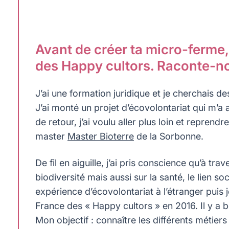
Avant de créer ta micro-ferme, 
des Happy cultors. Raconte-no
J’ai une formation juridique et je cherchais
J’ai monté un projet d’écovolontariat qui m’
de retour, j’ai voulu aller plus loin et reprendre
master
Master Bioterre
de la Sorbonne.
De fil en aiguille, j’ai pris conscience qu’à tra
biodiversité mais aussi sur la santé, le lien s
expérience d’écovolontariat à l’étranger puis 
France des « Happy cultors » en 2016. Il y a be
Mon objectif : connaître les différents métiers