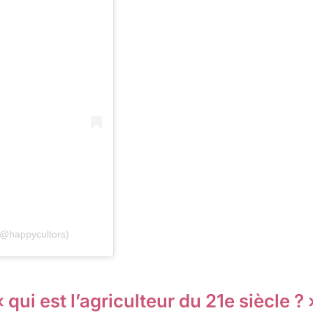
@happycultors)
 qui est l’agriculteur du 21e siècle ? 