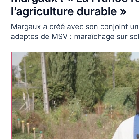
l’agriculture durable »
Margaux a créé avec son conjoint un
adeptes de MSV : maraîchage sur sol