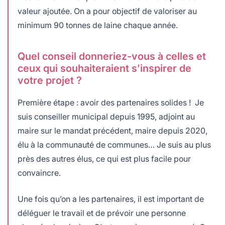
valeur ajoutée. On a pour objectif de valoriser au
minimum 90 tonnes de laine chaque année.
Quel conseil donneriez-vous à celles et
ceux qui souhaiteraient s’inspirer de
votre projet ?
Première étape : avoir des partenaires solides ! Je
suis conseiller municipal depuis 1995, adjoint au
maire sur le mandat précédent, maire depuis 2020,
élu à la communauté de communes… Je suis au plus
près des autres élus, ce qui est plus facile pour
convaincre.
Une fois qu’on a les partenaires, il est important de
déléguer le travail et de prévoir une personne