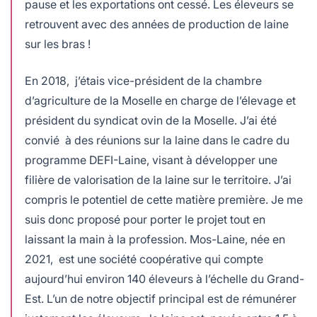
pause et les exportations ont cessé. Les éleveurs se
retrouvent avec des années de production de laine
sur les bras !
En 2018, j’étais vice-président de la chambre
d’agriculture de la Moselle en charge de l’élevage et
président du syndicat ovin de la Moselle. J’ai été
convié à des réunions sur la laine dans le cadre du
programme DEFI-Laine, visant à développer une
filière de valorisation de la laine sur le territoire. J’ai
compris le potentiel de cette matière première. Je me
suis donc proposé pour porter le projet tout en
laissant la main à la profession. Mos-Laine, née en
2021, est une société coopérative qui compte
aujourd’hui environ 140 éleveurs à l’échelle du Grand-
Est. L’un de notre objectif principal est de rémunérer