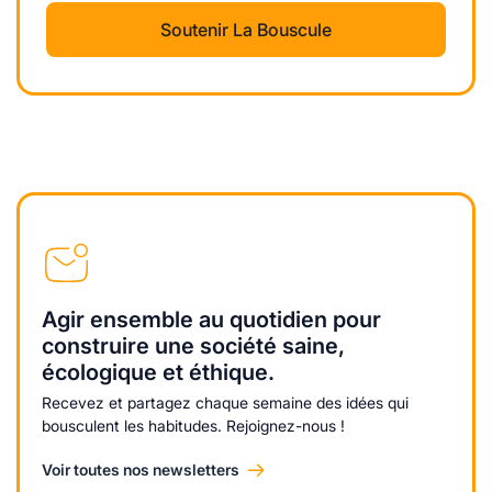
Soutenir La Bouscule
Agir ensemble au quotidien pour
construire une société saine,
écologique et éthique.
Recevez et partagez chaque semaine des idées qui
bousculent les habitudes. Rejoignez-nous !
Voir toutes nos newsletters