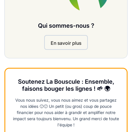
Qui sommes-nous ?
En savoir plus
Soutenez La Bouscule : Ensemble,
faisons bouger les lignes ! 🌱 🌍
Vous nous suivez, vous nous aimez et vous partagez
nos idées 🙂🙂 Un petit (ou gros) coup de pouce
financier pour nous aider à grandir et amplifier notre
impact sera toujours bienvenu. Un grand merci de toute
l'équipe !