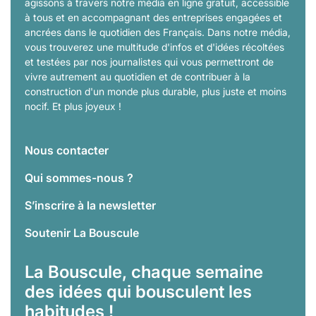
agissons à travers notre média en ligne gratuit, accessible
à tous et en accompagnant des entreprises engagées et
ancrées dans le quotidien des Français. Dans notre média,
vous trouverez une multitude d'infos et d'idées récoltées
et testées par nos journalistes qui vous permettront de
vivre autrement au quotidien et de contribuer à la
construction d'un monde plus durable, plus juste et moins
nocif. Et plus joyeux !
Nous contacter
Qui sommes-nous ?
S’inscrire à la newsletter
Soutenir La Bouscule
La Bouscule, chaque semaine
des idées qui bousculent les
habitudes !