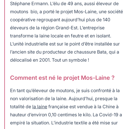
Stéphane Ermann. L’élu de 49 ans, aussi éleveur de
moutons bio, a porté le projet Mos-Laine, une société
coopérative regroupant aujourd’hui plus de 140
éleveurs de la région Grand-Est. L’entreprise
transforme la laine locale en feutre et en isolant.
L’unité industrielle est sur le point d’être installée sur
l’ancien site du producteur de chaussure Bata, qui a
délocalisé en 2001. Tout un symbole !
Comment est né le projet Mos-Laine ?
En tant qu’éleveur de moutons, je suis confronté à la
non valorisation de la laine. Aujourd’hui, presque la
totalité de
la laine
française est vendue à la Chine à
hauteur d’environ 0,10 centimes le kilo. La Covid-19 a
empiré la situation. L’industrie textile a été mise sur