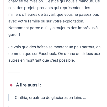
chargée de mission. C’est ce qui nous a manqué. Ce
sont des projets prenants qui représentent des
milliers d’heures de travail, que vous ne passez pas
avec votre famille ou sur votre exploitation.
Notamment parce qu’il y a toujours des imprévus à
gérer !
Je vois que des boîtes se montent un peu partout, on
communique sur Facebook. On donne des idées aux
autres en montrant que c’est possible.
———
À lire aussi :
Cinthia, créatrice de glacières en laine …