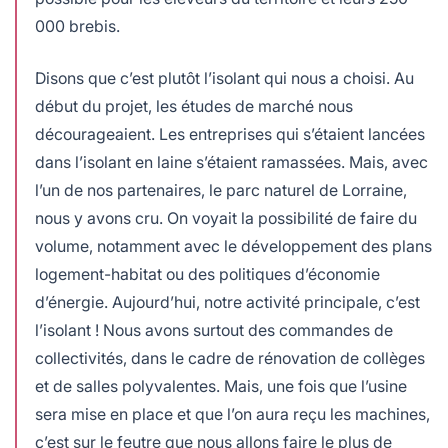
000 brebis.
Disons que c’est plutôt l’isolant qui nous a choisi. Au
début du projet, les études de marché nous
décourageaient. Les entreprises qui s’étaient lancées
dans l’isolant en laine s’étaient ramassées. Mais, avec
l’un de nos partenaires, le parc naturel de Lorraine,
nous y avons cru. On voyait la possibilité de faire du
volume, notamment avec le développement des plans
logement-habitat ou des politiques d’économie
d’énergie. Aujourd’hui, notre activité principale, c’est
l’isolant ! Nous avons surtout des commandes de
collectivités, dans le cadre de rénovation de collèges
et de salles polyvalentes. Mais, une fois que l’usine
sera mise en place et que l’on aura reçu les machines,
c’est sur le feutre que nous allons faire le plus de