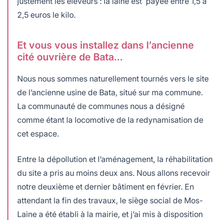
justement les éleveurs : la laine est payée entre 1,5 à
2,5 euros le kilo.
Et vous vous installez dans l’ancienne
cité ouvrière de Bata…
Nous nous sommes naturellement tournés vers le site
de l’ancienne usine de Bata, situé sur ma commune.
La communauté de communes nous a désigné
comme étant la locomotive de la redynamisation de
cet espace.
Entre la dépollution et l’aménagement, la réhabilitation
du site a pris au moins deux ans. Nous allons recevoir
notre deuxième et dernier bâtiment en février. En
attendant la fin des travaux, le siège social de Mos-
Laine a été établi à la mairie, et j’ai mis à disposition