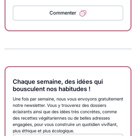
Commenter
Chaque semaine, des idées qui
bousculent nos habitudes !
Une fois par semaine, nous vous envoyons gratuitement
notre newsletter. Vous y trouverez des dossiers
éclairants ainsi que des idées très concrètes, comme
des recettes végétariennes ou de belles adresses
engagées, pour vous construire un quotidien vivifiant,
plus éthique et plus écologique.