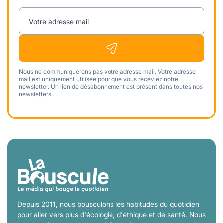
Votre adresse mail
Nous ne communiquerons pas votre adresse mail. Votre adresse
mail est uniquement utilisée pour que vous receviez notre
newsletter. Un lien de désabonnement est présent dans toutes nos
newsletters.
Depuis 2011, nous bousculons les habitudes du quotidien
pour aller vers plus d'écologie, d'éthique et de santé. Nous