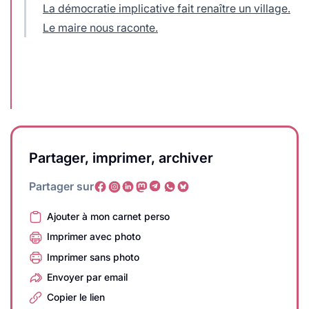
La démocratie implicative fait renaître un village.
Le maire nous raconte.
Partager, imprimer, archiver
Partager sur
Ajouter à mon carnet perso
Imprimer avec photo
Imprimer sans photo
Envoyer par email
Copier le lien