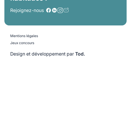
Rejoignez-nous
Mentions légales
Jeux concours
Design et développement par
Tod.