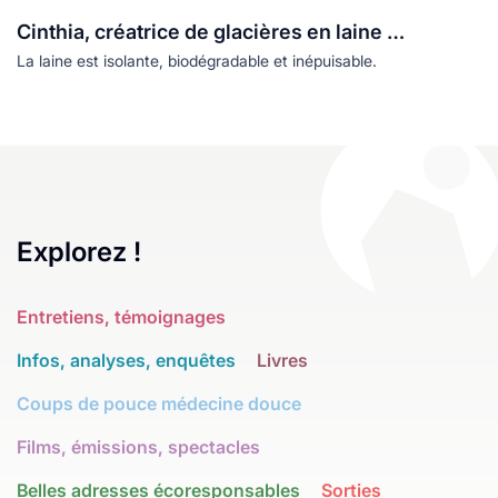
Cinthia, créatrice de glacières en laine …
La laine est isolante, biodégradable et inépuisable.
Explorez !
Entretiens, témoignages
Infos, analyses, enquêtes
Livres
Coups de pouce médecine douce
Films, émissions, spectacles
Belles adresses écoresponsables
Sorties