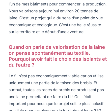
l’un de mes bâtiments pour commencer la production.
Nous valorisons aujourd’hui environ 20 tonnes de
laine. C’est un projet qui a du sens d’un point de vue
économique et écologique. C’est une belle réussite
sur le territoire et le début d’une aventure !
Quand on parle de valorisation de la laine
on pense spontanément au textile.
Pourquoi avoir fait le choix des isolants et
du feutre ?
Le fil n’est pas économiquement viable car on utilise
uniquement une partie de la toison des brebis. Et
surtout, toutes les races de brebis ne produisent pas
une laine permettant de faire du fil ! Or, il était
important pour nous que le projet soit le plus inclusif
possible pour les éleveurs du territoire et leurs 250