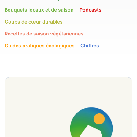
Bouquets locaux et de saison
Podcasts
Coups de cœur durables
Recettes de saison végétariennes
Guides pratiques écologiques
Chiffres