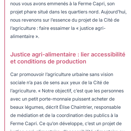
nous vous avons emmenés à la Ferme Capri, son
projet phare situé dans les quartiers nord. Aujourd’hui,
nous revenons sur l’essence du projet de la Cité de
l’agriculture : faire essaimer la « justice agri-
alimentaire ».
Justice agri-alimentaire : lier accessibilité
et conditions de production
Car promouvoir l’agriculture urbaine sans vision
sociale n’a pas de sens aux yeux de la Cité de
l’agriculture. « Notre objectif, c’est que les personnes
avec un petit porte-monnaie puissent acheter de
beaux légumes, décrit Élise Chaintrier, responsable
de médiation et de la coordination des publics à la
Ferme Capri. Ce qu’on développe, c’est un projet de