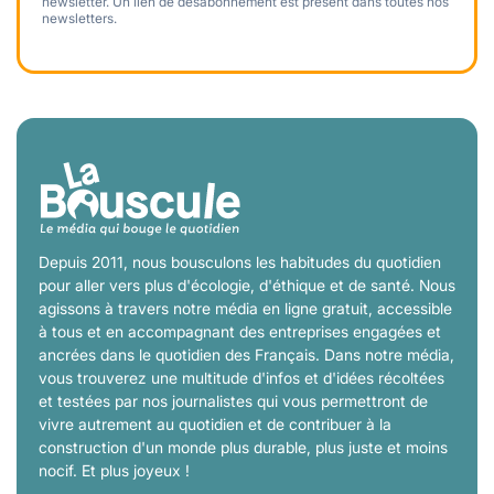
newsletter. Un lien de désabonnement est présent dans toutes nos
newsletters.
Depuis 2011, nous bousculons les habitudes du quotidien
pour aller vers plus d'écologie, d'éthique et de santé. Nous
agissons à travers notre média en ligne gratuit, accessible
à tous et en accompagnant des entreprises engagées et
ancrées dans le quotidien des Français. Dans notre média,
vous trouverez une multitude d'infos et d'idées récoltées
et testées par nos journalistes qui vous permettront de
vivre autrement au quotidien et de contribuer à la
construction d'un monde plus durable, plus juste et moins
nocif. Et plus joyeux !