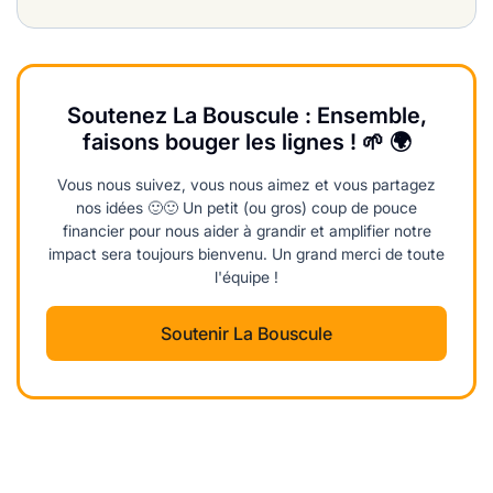
Soutenez La Bouscule : Ensemble,
faisons bouger les lignes ! 🌱 🌍
Vous nous suivez, vous nous aimez et vous partagez
nos idées 🙂🙂 Un petit (ou gros) coup de pouce
financier pour nous aider à grandir et amplifier notre
impact sera toujours bienvenu. Un grand merci de toute
l'équipe !
Soutenir La Bouscule