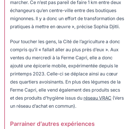
marcher. Ce n’est pas pareil de faire 1 km entre deux
échangeurs qu’en centre-ville entre des boutiques
mignonnes. Il y a donc un effort de transformation des
pratiques à mettre en œuvre », précise Sophia Djitli.
Pour toucher les gens, la Cité de l’agriculture a donc
compris qu’il « fallait aller au plus près d’eux ». Aux
ventes du mercredi à la Ferme Capri, elle a donc
ajouté une épicerie mobile, expérimentée depuis le
printemps 2023. Celle-ci se déplace ainsi au cœur
des quartiers avoisinants. En plus des légumes de la
Ferme Capri, elle vend également des produits secs
et des produits d’hygiène issus du
réseau VRAC
(Vers
un réseau d’achat en commun).
Parrainer d’autres expériences