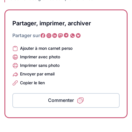
Partager, imprimer, archiver
Partager sur
Ajouter à mon carnet perso
Imprimer avec photo
Imprimer sans photo
Envoyer par email
Copier le lien
Commenter