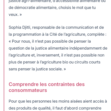
justice agri-alimentaire, d’accessibilité alimentaire ou
de démocratie alimentaire, choisis le mot que tu
veux. »
Sophia Djitli, responsable de la communication et de
la programmation à la Cité de l’agriculture, complète :
« Pour nous, il n’est pas possible de
penser la
question de la justice alimentaire indépendamment de
l’agriculture et, inversement, il n’est pas possible non
plus de penser à l’agriculture bio ou circuits courts
sans penser la justice sociale. »
Comprendre les contraintes des
consommateurs
Pour que les personnes les moins aisées aient accès à
des produits de qualité, il faut d’abord comprendre