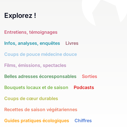
Explorez !
Entretiens, témoignages
Infos, analyses, enquêtes
Livres
Coups de pouce médecine douce
Films, émissions, spectacles
Belles adresses écoresponsables
Sorties
Bouquets locaux et de saison
Podcasts
Coups de cœur durables
Recettes de saison végétariennes
Guides pratiques écologiques
Chiffres