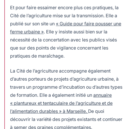
Et pour faire essaimer encore plus ces pratiques, la
Cité de l’agriculture mise sur la transmission. Elle a
publié sur son site un
« Guide pour faire pousser une
ferme urbaine »
. Elle y insiste aussi bien sur la
nécessité de la concertation avec les publics visés
que sur des points de vigilance concernant les
pratiques de maraîchage.
La Cité de l’agriculture accompagne également
d’autres porteurs de projets d’agriculture urbaine, à
travers un programme d’incubation ou d’autres types
de formation. Elle a également initié un
annuaire
« plantureux et tentaculaire de l’agriculture et de
l’alimentation durables » à Marseille.
De quoi
découvrir la variété des projets existants et continuer
à semer des graines complémentaires.