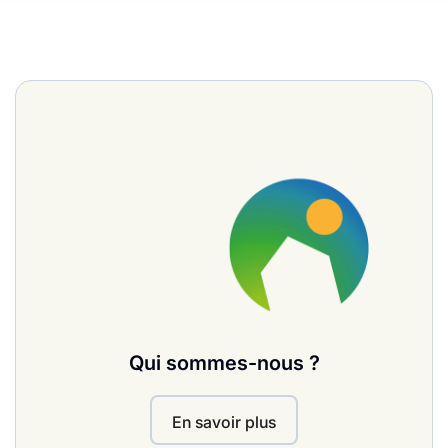
Qui sommes-nous ?
En savoir plus