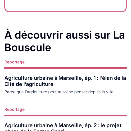
À découvrir aussi sur La
Bouscule
Reportage
Lire plus
Agriculture urbaine à Marseille, ép. 1 : l’élan de la
Cité de l’agriculture
Parce que l'agriculture peut aussi se penser depuis la ville.
Reportage
Lire plus
Agriculture urbaine à Marseille, ép. 2 : le projet