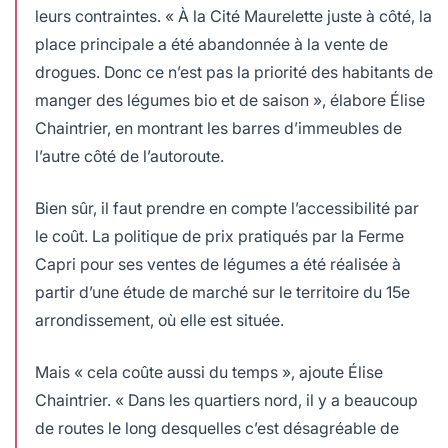
leurs contraintes. « À la Cité Maurelette juste à côté, la
place principale a été abandonnée à la vente de
drogues. Donc ce n’est pas la priorité des habitants de
manger des légumes bio et de saison », élabore Élise
Chaintrier, en montrant les barres d’immeubles de
l’autre côté de l’autoroute.
Bien sûr, il faut prendre en compte l’accessibilité par
le coût. La politique de prix pratiqués par la Ferme
Capri pour ses ventes de légumes a été réalisée à
partir d’une étude de marché sur le territoire du 15e
arrondissement, où elle est située.
Mais « cela coûte aussi du temps », ajoute Élise
Chaintrier. « Dans les quartiers nord, il y a beaucoup
de routes le long desquelles c’est désagréable de