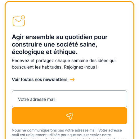
Agir ensemble au quotidien pour
construire une société saine,
écologique et éthique.
Recevez et partagez chaque semaine des idées qui
bousculent les habitudes. Rejoignez-nous !
Voir toutes nos newsletters
Votre adresse mail
Nous ne communiquerons pas votre adresse mail. Votre adresse
mail est uniquement utilisée pour que vous receviez notre