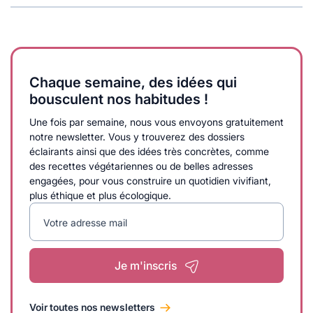
Chaque semaine, des idées qui
bousculent nos habitudes !
Une fois par semaine, nous vous envoyons gratuitement
notre newsletter. Vous y trouverez des dossiers
éclairants ainsi que des idées très concrètes, comme
des recettes végétariennes ou de belles adresses
engagées, pour vous construire un quotidien vivifiant,
plus éthique et plus écologique.
Votre adresse mail
Je m'inscris
Voir toutes nos newsletters