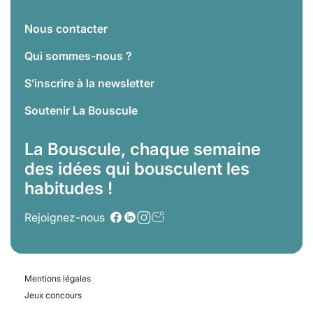
Nous contacter
Qui sommes-nous ?
S’inscrire à la newsletter
Soutenir La Bouscule
La Bouscule, chaque semaine
des idées qui bousculent les
habitudes !
Rejoignez-nous
Mentions légales
Jeux concours