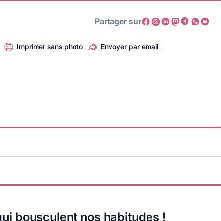
Partager sur
Imprimer sans photo
Envoyer par email
ui bousculent nos habitudes !