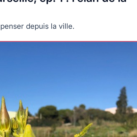
penser depuis la ville.