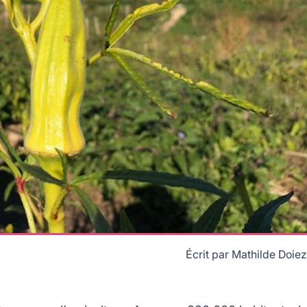
Écrit par
Mathilde Doiez