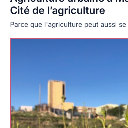
Cité de l’agriculture
Parce que l'agriculture peut aussi se 