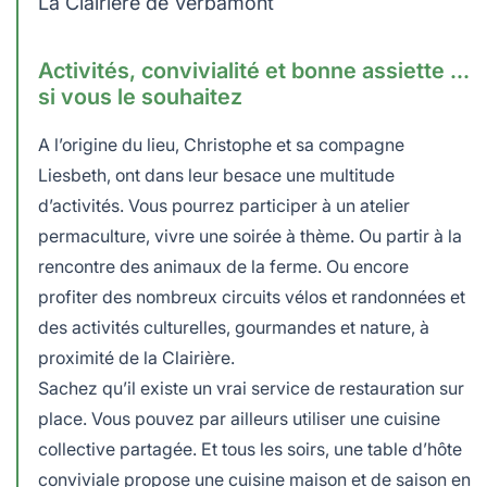
La Clairière de Verbamont
Activités, convivialité et bonne assiette …
si vous le souhaitez
A l’origine du lieu, Christophe et sa compagne
Liesbeth, ont dans leur besace une multitude
d’activités. Vous pourrez participer à un atelier
permaculture, vivre une soirée à thème. Ou partir à la
rencontre des animaux de la ferme. Ou encore
profiter des nombreux circuits vélos et randonnées et
des activités culturelles, gourmandes et nature, à
proximité de la Clairière.
Sachez qu’il existe un vrai service de restauration sur
place. Vous pouvez par ailleurs utiliser une cuisine
collective partagée. Et tous les soirs, une table d’hôte
conviviale propose une cuisine maison et de saison en