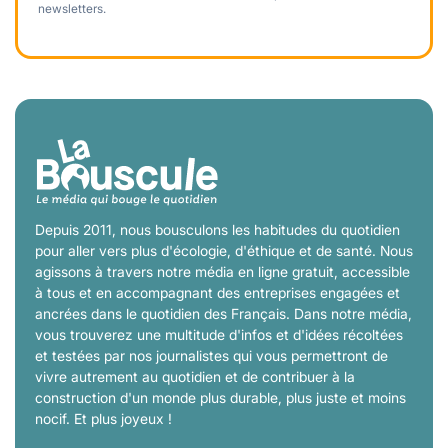
newsletters.
Depuis 2011, nous bousculons les habitudes du quotidien
pour aller vers plus d'écologie, d'éthique et de santé. Nous
agissons à travers notre média en ligne gratuit, accessible
à tous et en accompagnant des entreprises engagées et
ancrées dans le quotidien des Français. Dans notre média,
vous trouverez une multitude d'infos et d'idées récoltées
et testées par nos journalistes qui vous permettront de
vivre autrement au quotidien et de contribuer à la
construction d'un monde plus durable, plus juste et moins
nocif. Et plus joyeux !