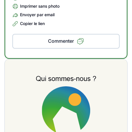
Imprimer sans photo
Envoyer par email
Copier le lien
Commenter