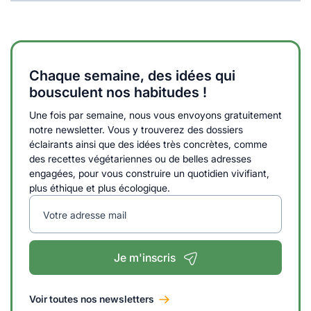
Chaque semaine, des idées qui
bousculent nos habitudes !
Une fois par semaine, nous vous envoyons gratuitement
notre newsletter. Vous y trouverez des dossiers
éclairants ainsi que des idées très concrètes, comme
des recettes végétariennes ou de belles adresses
engagées, pour vous construire un quotidien vivifiant,
plus éthique et plus écologique.
Votre adresse mail
Je m'inscris
Voir toutes nos newsletters