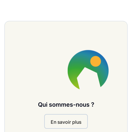
Qui sommes-nous ?
En savoir plus