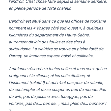
l’endroit. C’est chose faite depuis la semaine dernière,
en pleine période de forte chaleur.
L’endroit est situé dans ce que les offices de tourisme
nomment les « Vosges côté sud-ouest », à quelques
kilomètres du département de Haute-Saône,
autrement dit loin des foules et des sites à
surtourisme. La clairière se trouve en pleine forêt de
Darney, un immense espace boisé et collinaire.
Ambiance réservée à toutes celles et tous ceux qui ne
craignent ni le silence, ni les nuits étoilées, ni
l’isolement (relatif !) et qui n’ont pas peur de ralentir,
de contempler et de se couper un peu du monde. Pas
de wifi, pas de piscine avec toboggan, pas de
voitures, pas de…, pas de…, mais plein de… bonheur !
».