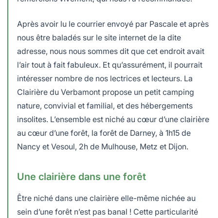
Après avoir lu le courrier envoyé par Pascale et après
nous être baladés sur le site internet de la dite
adresse, nous nous sommes dit que cet endroit avait
l’air tout à fait fabuleux. Et qu’assurément, il pourrait
intéresser nombre de nos lectrices et lecteurs. La
Clairière du Verbamont propose un petit camping
nature, convivial et familial, et des hébergements
insolites. L’ensemble est niché au cœur d’une clairière
au cœur d’une forêt, la forêt de Darney, à 1h15 de
Nancy et Vesoul, 2h de Mulhouse, Metz et Dijon.
Une clairière dans une forêt
Être niché dans une clairière elle-même nichée au
sein d’une forêt n’est pas banal ! Cette particularité