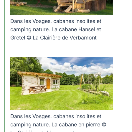
Dans les Vosges, cabanes insolites et
camping nature. La cabane Hansel et
Gretel © La Clairière de Verbamont
Dans les Vosges, cabanes insolites et
camping nature. La cabane en pierre ©