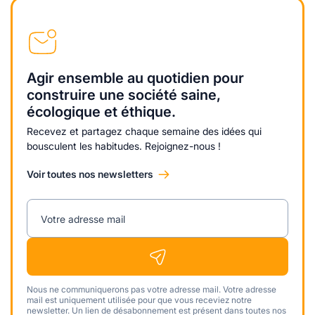
Agir ensemble au quotidien pour
construire une société saine,
écologique et éthique.
Recevez et partagez chaque semaine des idées qui
bousculent les habitudes. Rejoignez-nous !
Voir toutes nos newsletters
Votre adresse mail
Nous ne communiquerons pas votre adresse mail. Votre adresse
mail est uniquement utilisée pour que vous receviez notre
newsletter. Un lien de désabonnement est présent dans toutes nos