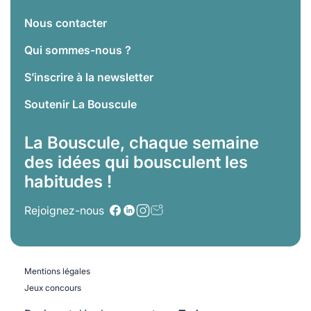
Nous contacter
Qui sommes-nous ?
S’inscrire à la newsletter
Soutenir La Bouscule
La Bouscule, chaque semaine
des idées qui bousculent les
habitudes !
Rejoignez-nous
Mentions légales
Jeux concours