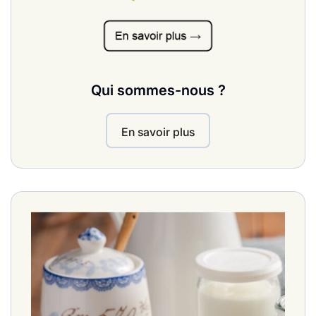
Qui sommes-nous ?
En savoir plus