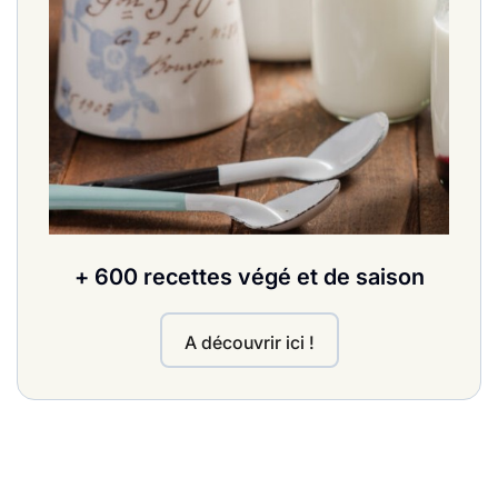
+ 600 recettes végé et de saison
A découvrir ici !