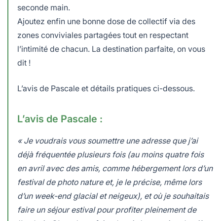
seconde main.
Ajoutez enfin une bonne dose de collectif via des
zones conviviales partagées tout en respectant
l’intimité de chacun. La destination parfaite, on vous
dit !
L’avis de Pascale et détails pratiques ci-dessous.
L’avis de Pascale :
« Je voudrais vous soumettre une adresse que j’ai
déjà fréquentée plusieurs fois (au moins quatre fois
en avril avec des amis, comme hébergement lors d’un
festival de photo nature et, je le précise, même lors
d’un week-end glacial et neigeux), et où je souhaitais
faire un séjour estival pour profiter pleinement de