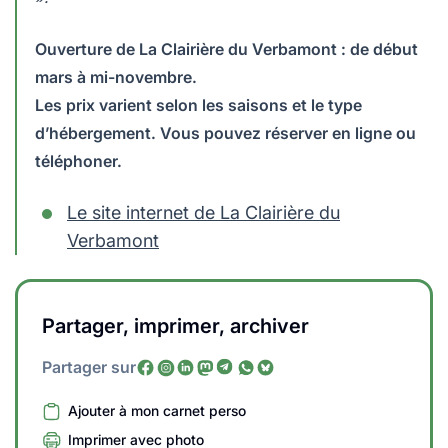
Ouverture de La Clairière du Verbamont : de début
mars à mi-novembre.
Les prix varient selon les saisons et le type
d’hébergement. Vous pouvez réserver en ligne ou
téléphoner.
Le site internet de La Clairière du
Verbamont
Partager, imprimer, archiver
Partager sur
Ajouter à mon carnet perso
Imprimer avec photo