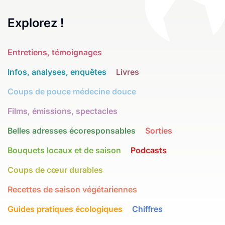
Explorez !
Entretiens, témoignages
Infos, analyses, enquêtes
Livres
Coups de pouce médecine douce
Films, émissions, spectacles
Belles adresses écoresponsables
Sorties
Bouquets locaux et de saison
Podcasts
Coups de cœur durables
Recettes de saison végétariennes
Guides pratiques écologiques
Chiffres