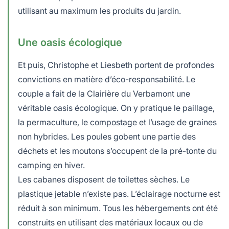
utilisant au maximum les produits du jardin.
Une oasis écologique
Et puis, Christophe et Liesbeth portent de profondes
convictions en matière d’éco-responsabilité. Le
couple a fait de la Clairière du Verbamont une
véritable oasis écologique. On y pratique le paillage,
la permaculture, le
compostage
et l’usage de graines
non hybrides. Les poules gobent une partie des
déchets et les moutons s’occupent de la pré-tonte du
camping en hiver.
Les cabanes disposent de toilettes sèches. Le
plastique jetable n’existe pas. L’éclairage nocturne est
réduit à son minimum. Tous les hébergements ont été
construits en utilisant des matériaux locaux ou de