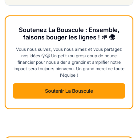
Soutenez La Bouscule : Ensemble,
faisons bouger les lignes ! 🌱 🌍
Vous nous suivez, vous nous aimez et vous partagez
nos idées 🙂🙂 Un petit (ou gros) coup de pouce
financier pour nous aider à grandir et amplifier notre
impact sera toujours bienvenu. Un grand merci de toute
l'équipe !
Soutenir La Bouscule