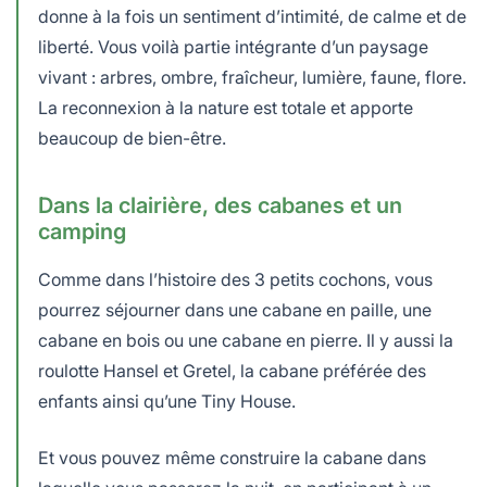
donne à la fois un sentiment d’intimité, de calme et de
liberté. Vous voilà partie intégrante d’un paysage
vivant : arbres, ombre, fraîcheur, lumière, faune, flore.
La reconnexion à la nature est totale et apporte
beaucoup de bien-être.
Dans la clairière, des cabanes et un
camping
Comme dans l’histoire des 3 petits cochons, vous
pourrez séjourner dans une cabane en paille, une
cabane en bois ou une cabane en pierre. Il y aussi la
roulotte Hansel et Gretel, la cabane préférée des
enfants ainsi qu’une Tiny House.
Et vous pouvez même construire la cabane dans