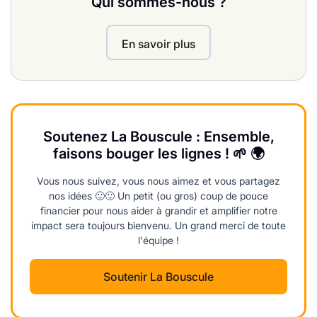
Qui sommes-nous ?
En savoir plus
Soutenez La Bouscule : Ensemble,
faisons bouger les lignes ! 🌱 🌍
Vous nous suivez, vous nous aimez et vous partagez
nos idées 🙂🙂 Un petit (ou gros) coup de pouce
financier pour nous aider à grandir et amplifier notre
impact sera toujours bienvenu. Un grand merci de toute
l'équipe !
Soutenir La Bouscule