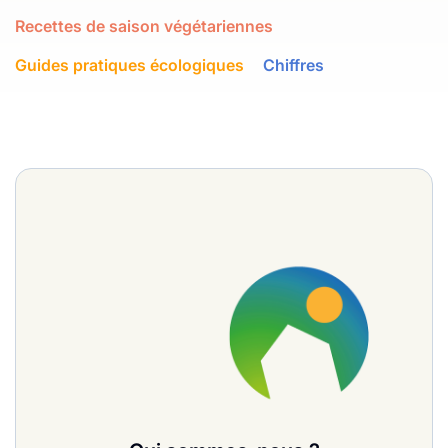
Recettes de saison végétariennes
Guides pratiques écologiques
Chiffres