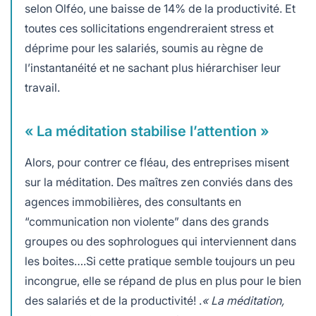
selon Olféo, une baisse de 14% de la productivité. Et
toutes ces sollicitations engendreraient stress et
déprime pour les salariés, soumis au règne de
l’instantanéité et ne sachant plus hiérarchiser leur
travail.
« La méditation stabilise l’attention »
Alors, pour contrer ce fléau, des entreprises misent
sur la méditation. Des maîtres zen conviés dans des
agences immobilières, des consultants en
“communication non violente” dans des grands
groupes ou des sophrologues qui interviennent dans
les boites….Si cette pratique semble toujours un peu
incongrue, elle se répand de plus en plus pour le bien
des salariés et de la productivité! .
« La méditation,