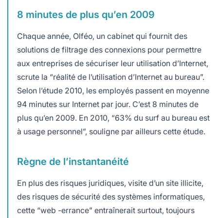
8 minutes de plus qu’en 2009
Chaque année, Olféo, un cabinet qui fournit des
solutions de filtrage des connexions pour permettre
aux entreprises de sécuriser leur utilisation d’Internet,
scrute la “réalité de l’utilisation d’Internet au bureau”.
Selon l’étude 2010, les employés passent en moyenne
94 minutes sur Internet par jour. C’est 8 minutes de
plus qu’en 2009. En 2010, “63% du surf au bureau est
à usage personnel”, souligne par ailleurs cette étude.
Règne de l’instantanéité
En plus des risques juridiques, visite d’un site illicite,
des risques de sécurité des systèmes informatiques,
cette “web -errance” entraînerait surtout, toujours