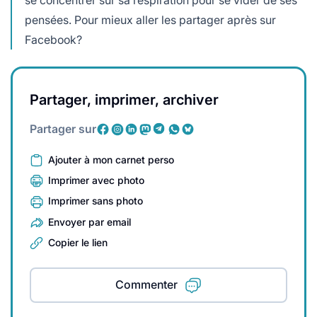
se concentrer sur sa respiration pour se vider de ses
pensées. Pour mieux aller les partager après sur
Facebook?
Partager, imprimer, archiver
Partager sur
Ajouter à mon carnet perso
Imprimer avec photo
Imprimer sans photo
Envoyer par email
Copier le lien
Commenter