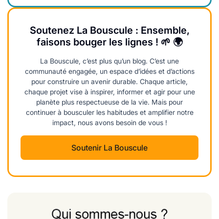
Soutenez La Bouscule : Ensemble,
faisons bouger les lignes ! 🌱 🌍
La Bouscule, c’est plus qu’un blog. C’est une
communauté engagée, un espace d’idées et d’actions
pour construire un avenir durable. Chaque article,
chaque projet vise à inspirer, informer et agir pour une
planète plus respectueuse de la vie. Mais pour
continuer à bousculer les habitudes et amplifier notre
impact, nous avons besoin de vous !
Soutenir La Bouscule