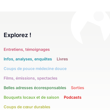
Explorez !
Entretiens, témoignages
Infos, analyses, enquêtes
Livres
Coups de pouce médecine douce
Films, émissions, spectacles
Belles adresses écoresponsables
Sorties
Bouquets locaux et de saison
Podcasts
Coups de cœur durables