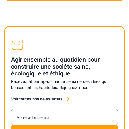
Agir ensemble au quotidien pour
construire une société saine,
écologique et éthique.
Recevez et partagez chaque semaine des idées qui
bousculent les habitudes. Rejoignez-nous !
Voir toutes nos newsletters
Votre adresse mail