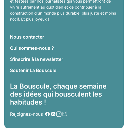
et testées par nos journalistes qui vous permettront de
vivre autrement au quotidien et de contribuer à la
construction d'un monde plus durable, plus juste et moins
nocif. Et plus joyeux !
Nous contacter
Qui sommes-nous ?
S’inscrire à la newsletter
Soutenir La Bouscule
La Bouscule, chaque semaine
des idées qui bousculent les
habitudes !
Rejoignez-nous