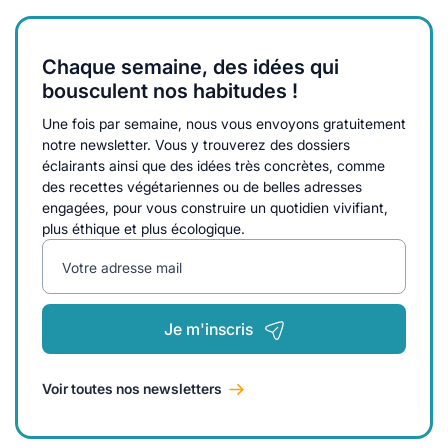
Chaque semaine, des idées qui
bousculent nos habitudes !
Une fois par semaine, nous vous envoyons gratuitement
notre newsletter. Vous y trouverez des dossiers
éclairants ainsi que des idées très concrètes, comme
des recettes végétariennes ou de belles adresses
engagées, pour vous construire un quotidien vivifiant,
plus éthique et plus écologique.
Votre adresse mail
Je m'inscris
Voir toutes nos newsletters