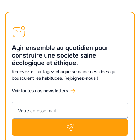
Agir ensemble au quotidien pour
construire une société saine,
écologique et éthique.
Recevez et partagez chaque semaine des idées qui
bousculent les habitudes. Rejoignez-nous !
Voir toutes nos newsletters
Votre adresse mail