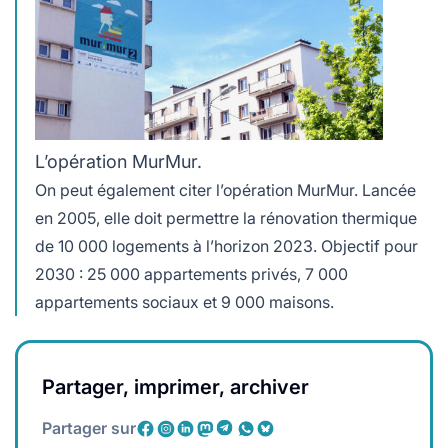
L’opération MurMur.
On peut également citer l’opération MurMur. Lancée
en 2005, elle doit permettre la rénovation thermique
de 10 000 logements à l’horizon 2023. Objectif pour
2030 : 25 000 appartements privés, 7 000
appartements sociaux et 9 000 maisons.
Partager, imprimer, archiver
Partager sur