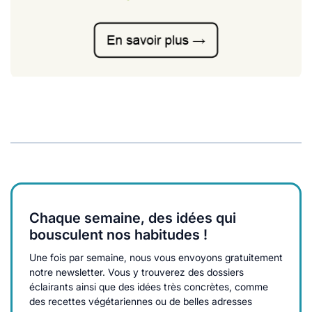
Chaque semaine, des idées qui
bousculent nos habitudes !
Une fois par semaine, nous vous envoyons gratuitement
notre newsletter. Vous y trouverez des dossiers
éclairants ainsi que des idées très concrètes, comme
des recettes végétariennes ou de belles adresses