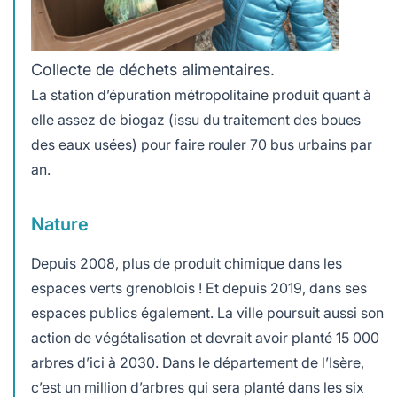
Collecte de déchets alimentaires.
La station d’épuration métropolitaine produit quant à
elle assez de biogaz (issu du traitement des boues
des eaux usées) pour faire rouler 70 bus urbains par
an.
Nature
Depuis 2008, plus de produit chimique dans les
espaces verts grenoblois ! Et depuis 2019, dans ses
espaces publics également. La ville poursuit aussi son
action de végétalisation et devrait avoir planté 15 000
arbres d’ici à 2030. Dans le département de l’Isère,
c’est un million d’arbres qui sera planté dans les six