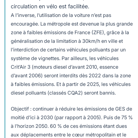
circulation en vélo est facilitée.
A l’inverse, l’utilisation de la voiture n’est pas
encouragée. La métropole est devenue la plus grande
zone à faibles émissions de France (ZFE), grâce à la
généralisation de la limitation à 30km/h en ville et
l’interdiction de certains véhicules polluants par un
système de vignettes. Par ailleurs, les véhicules
Crit’Air 3 (moteurs diesel d’avant 2010, essence
d’avant 2006) seront interdits dès 2022 dans la zone
à faibles émissions. Et à partir de 2025, les véhicules
diesel polluants (classés CQA2) seront bannis.
Objectif : continuer à réduire les émissions de GES de
moitié d’ici à 2030 (par rapport à 2005). Puis de 75 %
à l’horizon 2050. 60 % de ces émissions étant dues
aux déplacements entre le cœur métropolitain et le