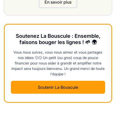
En savoir plus
Soutenez La Bouscule : Ensemble,
faisons bouger les lignes ! 🌱 🌍
Vous nous suivez, vous nous aimez et vous partagez
nos idées 🙂🙂 Un petit (ou gros) coup de pouce
financier pour nous aider à grandir et amplifier notre
impact sera toujours bienvenu. Un grand merci de toute
l'équipe !
Soutenir La Bouscule