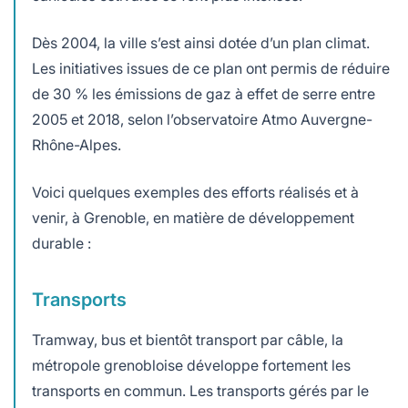
Dès 2004, la ville s’est ainsi dotée d’un plan climat.
Les initiatives issues de ce plan ont permis de réduire
de 30 % les émissions de gaz à effet de serre entre
2005 et 2018, selon l’observatoire Atmo Auvergne-
Rhône-Alpes.
Voici quelques exemples des efforts réalisés et à
venir, à Grenoble, en matière de développement
durable :
Transports
Tramway, bus et bientôt transport par câble, la
métropole grenobloise développe fortement les
transports en commun. Les transports gérés par le