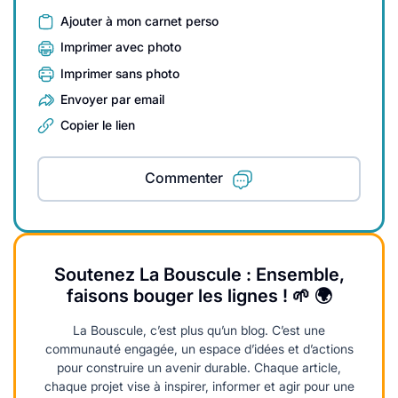
Ajouter à mon carnet perso
Imprimer avec photo
Imprimer sans photo
Envoyer par email
Copier le lien
Commenter
Soutenez La Bouscule : Ensemble,
faisons bouger les lignes ! 🌱 🌍
La Bouscule, c’est plus qu’un blog. C’est une
communauté engagée, un espace d’idées et d’actions
pour construire un avenir durable. Chaque article,
chaque projet vise à inspirer, informer et agir pour une