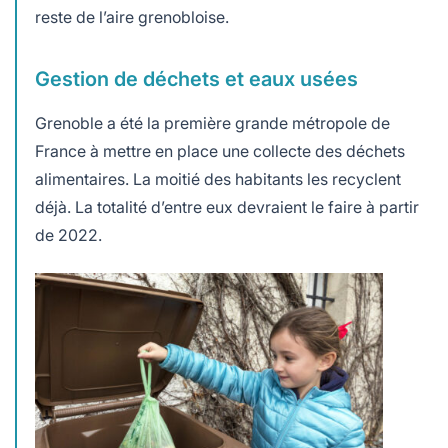
reste de l’aire grenobloise.
Gestion de déchets et eaux usées
Grenoble a été la première grande métropole de
France à mettre en place une collecte des déchets
alimentaires. La moitié des habitants les recyclent
déjà. La totalité d’entre eux devraient le faire à partir
de 2022.