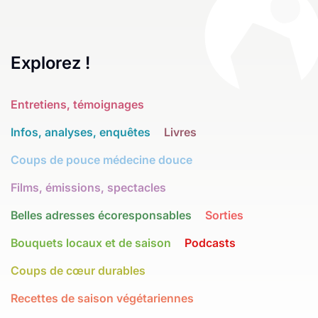
Explorez !
Entretiens, témoignages
Infos, analyses, enquêtes
Livres
Coups de pouce médecine douce
Films, émissions, spectacles
Belles adresses écoresponsables
Sorties
Bouquets locaux et de saison
Podcasts
Coups de cœur durables
Recettes de saison végétariennes