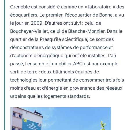
Grenoble est considéré comme un « laboratoire » des
écoquartiers. Le premier, l’écoquartier de Bonne, a vu
le jour en 2009. D’autres ont suivi : celui de
Bouchayer-Viallet, celui de Blanche-Monnier. Dans le
quartier de la Presqu’île scientifique, ce sont des
démonstrateurs de systèmes de performance et
d’autonomie énergétique qui ont été installés. L’an
passé, l’ensemble immobilier ABC est par exemple
sorti de terre : deux bâtiments équipés de
technologies leur permettant de consommer trois fois
moins d’eau et d’énergie en provenance des réseaux
urbains que les logements standards.