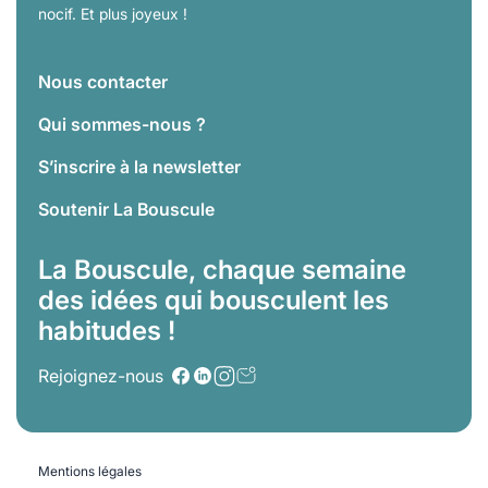
nocif. Et plus joyeux !
Nous contacter
Qui sommes-nous ?
S’inscrire à la newsletter
Soutenir La Bouscule
La Bouscule, chaque semaine
des idées qui bousculent les
habitudes !
Rejoignez-nous
Mentions légales