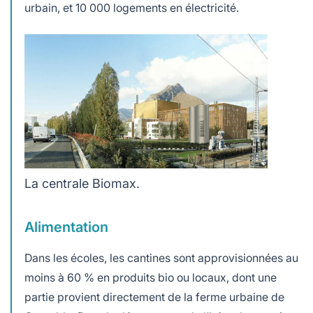
urbain, et 10 000 logements en électricité.
La centrale Biomax.
Alimentation
Dans les écoles, les cantines sont approvisionnées au
moins à 60 % en produits bio ou locaux, dont une
partie provient directement de la ferme urbaine de