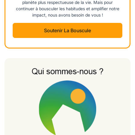
planète plus respectueuse de la vie. Mais pour
continuer à bousculer les habitudes et amplifier notre
impact, nous avons besoin de vous !
Soutenir La Bouscule