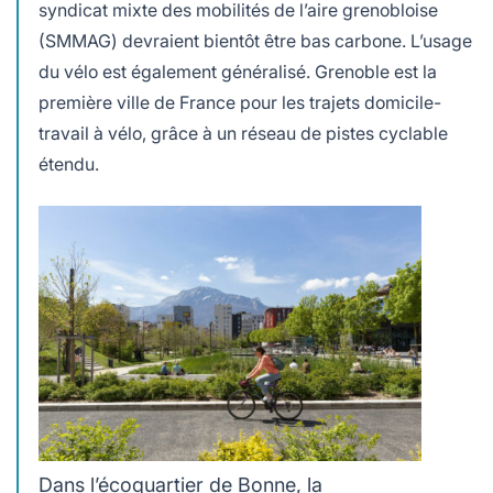
syndicat mixte des mobilités de l’aire grenobloise
(SMMAG) devraient bientôt être bas carbone. L’usage
du vélo est également généralisé. Grenoble est la
première ville de France pour les trajets domicile-
travail à vélo, grâce à un réseau de pistes cyclable
étendu.
Dans l’écoquartier de Bonne, la