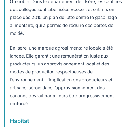
Grenoble. Dans le département de l’Isère, les cantines
des collèges sont labellisées Ecocert et ont mis en
place dès 2015 un plan de lutte contre le gaspillage
alimentaire, qui a permis de réduire ces pertes de
moitié.
En Isère, une marque agroalimentaire locale a été
lancée. Elle garantit une rémunération juste aux
producteurs, un approvisionnement local et des
modes de production respectueuses de
l’environnement. L’implication des producteurs et
artisans isérois dans l’approvisionnement des
cantines devrait par ailleurs être progressivement
renforcé.
Habitat