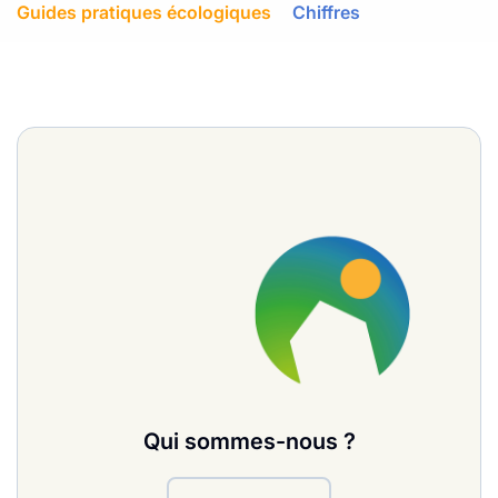
Guides pratiques écologiques
Chiffres
Qui sommes-nous ?