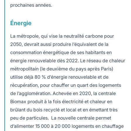
prochaines années.
Énergie
La métropole, qui vise la neutralité carbone pour
2050, devrait aussi produire l’équivalent de la
consommation énergétique de ses habitants en
énergie renouvelable dès 2022. Le réseau de chaleur
métropolitain (le deuxième du pays après Paris)
utilise déjà 80 % d’énergie renouvelable et de
récupération, pour chauffer un quart des logements
de l’agglomération. Achevée en 2020, la centrale
Biomax produit à la fois électricité et chaleur en
brûlant du bois recyclé et local et en émettant très
peu de particules. La nouvelle centrale permet
d’alimenter 15 000 à 20 000 logements en chauffage