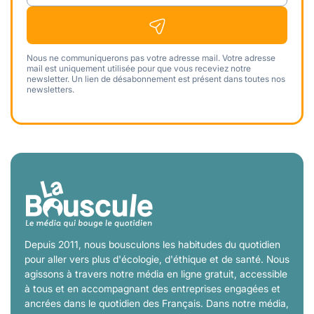
Nous ne communiquerons pas votre adresse mail. Votre adresse
mail est uniquement utilisée pour que vous receviez notre
newsletter. Un lien de désabonnement est présent dans toutes nos
newsletters.
Depuis 2011, nous bousculons les habitudes du quotidien
pour aller vers plus d'écologie, d'éthique et de santé. Nous
agissons à travers notre média en ligne gratuit, accessible
à tous et en accompagnant des entreprises engagées et
ancrées dans le quotidien des Français. Dans notre média,