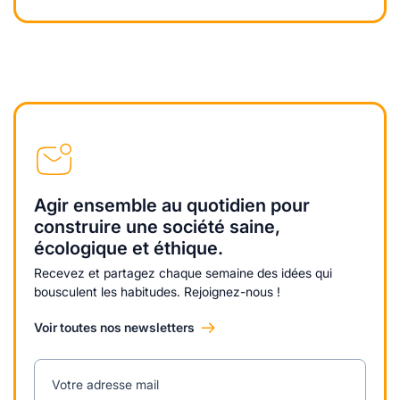
Agir ensemble au quotidien pour
construire une société saine,
écologique et éthique.
Recevez et partagez chaque semaine des idées qui
bousculent les habitudes. Rejoignez-nous !
Voir toutes nos newsletters
Votre adresse mail