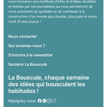
vous trouverez une multitude d'infos et d'idées récoltées
et testées par nos journalistes qui vous permettront de
vivre autrement au quotidien et de contribuer à la
construction d'un monde plus durable, plus juste et moins
nocif. Et plus joyeux !
Nous contacter
Qui sommes-nous ?
S’inscrire à la newsletter
Soutenir La Bouscule
La Bouscule, chaque semaine
des idées qui bousculent les
habitudes !
Rejoignez-nous