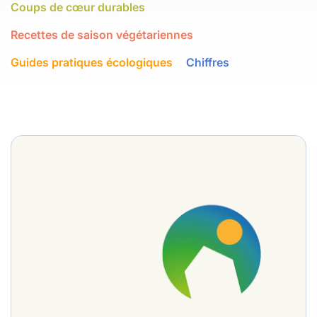
Coups de cœur durables
Recettes de saison végétariennes
Guides pratiques écologiques
Chiffres