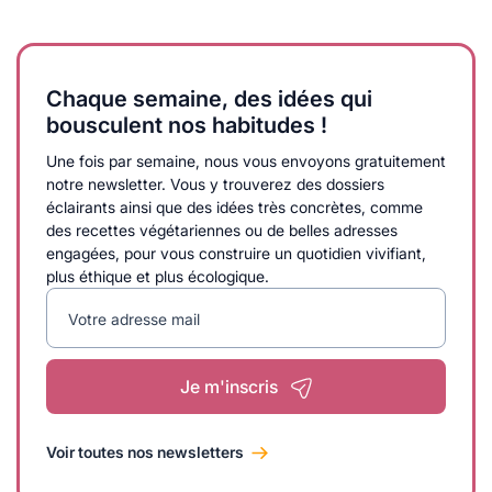
Chaque semaine, des idées qui
bousculent nos habitudes !
Une fois par semaine, nous vous envoyons gratuitement
notre newsletter. Vous y trouverez des dossiers
éclairants ainsi que des idées très concrètes, comme
des recettes végétariennes ou de belles adresses
engagées, pour vous construire un quotidien vivifiant,
plus éthique et plus écologique.
Votre adresse mail
Je m'inscris
Voir toutes nos newsletters