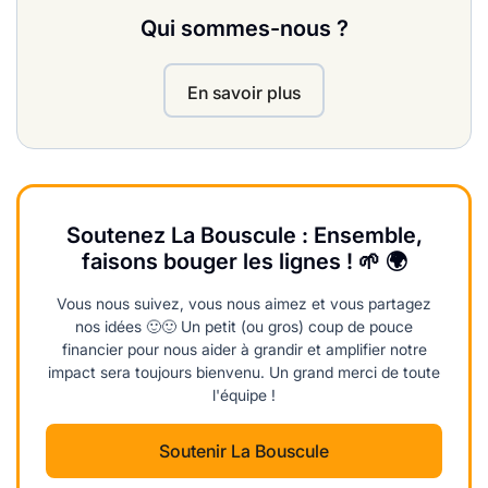
Qui sommes-nous ?
En savoir plus
Soutenez La Bouscule : Ensemble,
faisons bouger les lignes ! 🌱 🌍
Vous nous suivez, vous nous aimez et vous partagez
nos idées 🙂🙂 Un petit (ou gros) coup de pouce
financier pour nous aider à grandir et amplifier notre
impact sera toujours bienvenu. Un grand merci de toute
l'équipe !
Soutenir La Bouscule