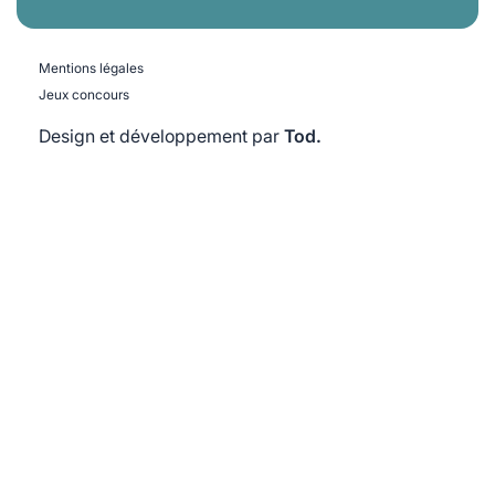
Mentions légales
Jeux concours
Design et développement par
Tod.