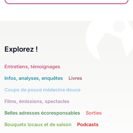
Explorez !
Entretiens, témoignages
Infos, analyses, enquêtes
Livres
Coups de pouce médecine douce
Films, émissions, spectacles
Belles adresses écoresponsables
Sorties
Bouquets locaux et de saison
Podcasts